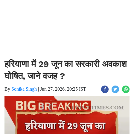
हरियाणा में 29 जून का सरकारी अवकाश
घोषित, जाने वजह ?
By
Sonika Singh
|
Jun 27, 2026, 20:25 IST