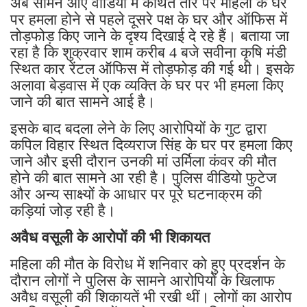
अब सामने आए वीडियो में कथित तौर पर महिला के घर
पर हमला होने से पहले दूसरे पक्ष के घर और ऑफिस में
तोड़फोड़ किए जाने के दृश्य दिखाई दे रहे हैं। बताया जा
रहा है कि शुक्रवार शाम करीब 4 बजे सवीना कृषि मंडी
स्थित कार रेंटल ऑफिस में तोड़फोड़ की गई थी। इसके
अलावा बेड़वास में एक व्यक्ति के घर पर भी हमला किए
जाने की बात सामने आई है।
इसके बाद बदला लेने के लिए आरोपियों के गुट द्वारा
कपिल विहार स्थित दिव्यराज सिंह के घर पर हमला किए
जाने और इसी दौरान उनकी मां उर्मिला कंवर की मौत
होने की बात सामने आ रही है। पुलिस वीडियो फुटेज
और अन्य साक्ष्यों के आधार पर पूरे घटनाक्रम की
कड़ियां जोड़ रही है।
अवैध वसूली के आरोपों की भी शिकायत
महिला की मौत के विरोध में शनिवार को हुए प्रदर्शन के
दौरान लोगों ने पुलिस के सामने आरोपियों के खिलाफ
अवैध वसूली की शिकायतें भी रखी थीं। लोगों का आरोप