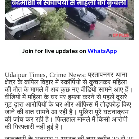
Join for live updates on
WhatsApp
Udaipur Times, Crime News: प्रतापनगर थाना
क्षेत्र के कपिल विहार में स्कॉर्पियो से कुचलकर महिला
की मौत के मामले में अब कुछ नए वीडियो सामने आए हैं।
वीडियो में महिला के घर पर हमला करने से पहले दूसरे
गुट द्वारा आरोपियों के घर और ऑफिस में तोड़फोड़ किए
जाने की बात सामने आ रही है। पुलिस पूरे घटनाक्रम
की जांच कर रही है। फिलहाल मामले में किसी आरोपी
की गिरफ्तारी नहीं हुई है।
जानकारी के अनुसार 7 अगस्त की शाम करीब 20 से 25