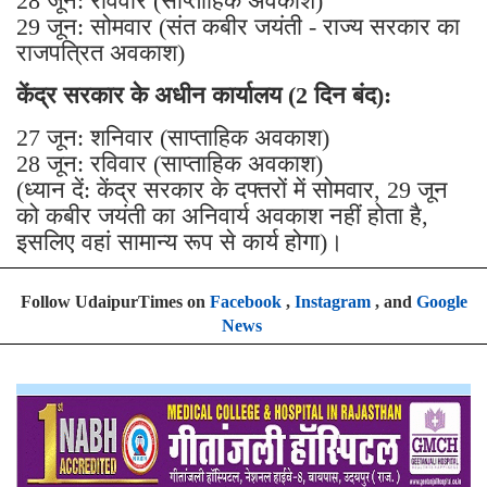
28 जून: रविवार (साप्ताहिक अवकाश)
29 जून: सोमवार (संत कबीर जयंती - राज्य सरकार का
राजपत्रित अवकाश)
केंद्र सरकार के अधीन कार्यालय (2 दिन बंद):
27 जून: शनिवार (साप्ताहिक अवकाश)
28 जून: रविवार (साप्ताहिक अवकाश)
(ध्यान दें: केंद्र सरकार के दफ्तरों में सोमवार, 29 जून
को कबीर जयंती का अनिवार्य अवकाश नहीं होता है,
इसलिए वहां सामान्य रूप से कार्य होगा)।
Follow UdaipurTimes on
Facebook
,
Instagram
, and
Google
News