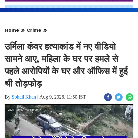
Home
Crime
उर्मिला कंवर हत्याकांड में नए वीडियो
सामने आए, महिला के घर पर हमले से
पहले आरोपियों के घर और ऑफिस में हुई
थी तोड़फोड़
By
Sohail Khan
|
Aug 9, 2026, 11:50 IST