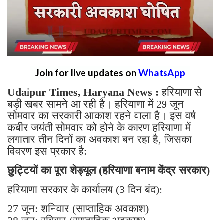
Join for live updates on
WhatsApp
Udaipur Times, Haryana News :
हरियाणा से
बड़ी खबर सामने आ रही है। हरियाणा में 29 जून
सोमवार का सरकारी आकाश रहने वाला है। इस वर्ष
कबीर जयंती सोमवार को होने के कारण हरियाणा में
लगातार तीन दिनों का अवकाश बन रहा है, जिसका
विवरण इस प्रकार है:
छुट्टियों का पूरा शेड्यूल (हरियाणा बनाम केंद्र सरकार)
हरियाणा सरकार के कार्यालय (3 दिन बंद):
27 जून: शनिवार (साप्ताहिक अवकाश)