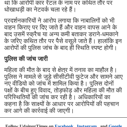
था कि आरोपी कार रेंटल के नाम पर कथित तौर पर
धोखाधड़ी का नेटवर्क चला रहे हैं।
प्रदर्शनकारियों ने आरोप लगाया कि नाबालिगों को भी
वाहन किराए पर दिए जाते हैं और वाहन वापस आने के
बाद उसमें स्क्रैच या अन्य कमी बताकर डराने-धमकाने
के जरिए कथित तौर पर पैसे वसूले जाते हैं। हालांकि इन
आरोपों की पुलिस जांच के बाद ही स्थिति स्पष्ट होगी।
पुलिस की जांच जारी
महिला की मौत के बाद से क्षेत्र में तनाव का माहौल है।
पुलिस ने मामले से जुड़े सीसीटीवी फुटेज और सामने आए
नए वीडियो को जांच में शामिल किया है। पुलिस दोनों
पक्षों के बीच हुए विवाद, तोड़फोड़ और महिला की मौत की
परिस्थितियों की जांच कर रही है। अधिकारियों का
कहना है कि साक्ष्यों के आधार पर आरोपियों की पहचान
कर आगे की कार्रवाई की जाएगी।
Follow UdaipurTimes on
Facebook
,
Instagram
, and
Google