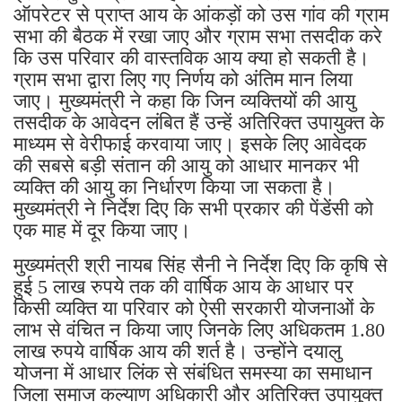
ऑपरेटर से प्राप्त आय के आंकड़ों को उस गांव की ग्राम
सभा की बैठक में रखा जाए और ग्राम सभा तसदीक करे
कि उस परिवार की वास्तविक आय क्या हो सकती है।
ग्राम सभा द्वारा लिए गए निर्णय को अंतिम मान लिया
जाए। मुख्यमंत्री ने कहा कि जिन व्यक्तियों की आयु
तसदीक के आवेदन लंबित हैं उन्हें अतिरिक्त उपायुक्त के
माध्यम से वेरीफाई करवाया जाए। इसके लिए आवेदक
की सबसे बड़ी संतान की आयु को आधार मानकर भी
व्यक्ति की आयु का निर्धारण किया जा सकता है।
मुख्यमंत्री ने निर्देश दिए कि सभी प्रकार की पेंडेंसी को
एक माह में दूर किया जाए।
मुख्यमंत्री श्री नायब सिंह सैनी ने निर्देश दिए कि कृषि से
हुई 5 लाख रुपये तक की वार्षिक आय के आधार पर
किसी व्यक्ति या परिवार को ऐसी सरकारी योजनाओं के
लाभ से वंचित न किया जाए जिनके लिए अधिकतम 1.80
लाख रुपये वार्षिक आय की शर्त है। उन्होंने दयालु
योजना में आधार लिंक से संबंधित समस्या का समाधान
जिला समाज कल्याण अधिकारी और अतिरिक्त उपायुक्त