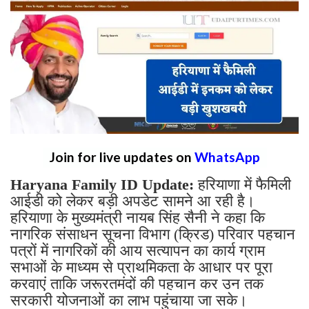
Join for live updates on
WhatsApp
Haryana Family ID Update:
हरियाणा में फैमिली
आईडी को लेकर बड़ी अपडेट सामने आ रही है।
हरियाणा के मुख्यमंत्री नायब सिंह सैनी ने कहा कि
नागरिक संसाधन सूचना विभाग (क्रिड) परिवार पहचान
पत्रों में नागरिकों की आय सत्यापन का कार्य ग्राम
सभाओं के माध्यम से प्राथमिकता के आधार पर पूरा
करवाएं ताकि जरूरतमंदों की पहचान कर उन तक
सरकारी योजनाओं का लाभ पहुंचाया जा सके।