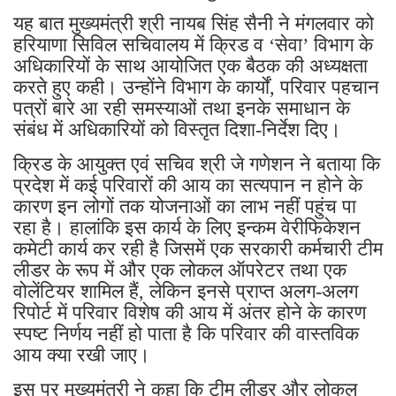
यह बात मुख्यमंत्री श्री नायब सिंह सैनी ने मंगलवार को
हरियाणा सिविल सचिवालय में क्रिड व ‘सेवा’ विभाग के
अधिकारियों के साथ आयोजित एक बैठक की अध्यक्षता
करते हुए कही। उन्होंने विभाग के कार्यों, परिवार पहचान
पत्रों बारे आ रही समस्याओं तथा इनके समाधान के
संबंध में अधिकारियों को विस्तृत दिशा-निर्देश दिए।
क्रिड के आयुक्त एवं सचिव श्री जे गणेशन ने बताया कि
प्रदेश में कई परिवारों की आय का सत्यपान न होने के
कारण इन लोगों तक योजनाओं का लाभ नहीं पहुंच पा
रहा है। हालांकि इस कार्य के लिए इन्कम वेरीफिकेशन
कमेटी कार्य कर रही है जिसमें एक सरकारी कर्मचारी टीम
लीडर के रूप में और एक लोकल ऑपरेटर तथा एक
वोलेंटियर शामिल हैं, लेकिन इनसे प्राप्त अलग-अलग
रिपोर्ट में परिवार विशेष की आय में अंतर होने के कारण
स्पष्ट निर्णय नहीं हो पाता है कि परिवार की वास्तविक
आय क्या रखी जाए।
इस पर मुख्यमंत्री ने कहा कि टीम लीडर और लोकल