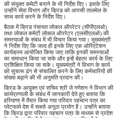
की संयुक्त कमेटी बनाने के भी निर्देश दिए। इसके लिए
उन्होंने सेवा विभाग और क्रिड को आपसी तालमेल के
साथ कार्य करने के निर्देश दिए।
बैठक में क्रिड पंचायत लोकल ऑपरेटर (सीपीएलओ)
तथा लोकल कमेटी लोकल ऑपरेटर (एलसीएलओ) की
समस्याओं के संबंध में भी विचार किया गया। मुख्यमंत्री
ने निर्देश दिए कि जल्द ही इनके लिए एक ओरिएंटेशन
कार्यक्रम आयोजित किया जाए ताकि इनकी समस्याओं
का समाधान किया जा सके और इन्हें बेहतर कार्य के लिए
प्रशिक्षित किया जा सके। मुख्यमंत्री ने विभाग के कार्य
को सुचारू ढंग से संचालित करने के लिए कर्मचारियों की
संख्या बढ़ाने की भी अनुमति प्रदान की।
क्रिड के आयुक्त एवं सचिव श्री जे गणेशन ने विभाग की
कार्यप्रणाली के संबंध में जानकारी देते हुए बताया कि
हरियाणा मेें तैयार किया गया परिवार पहचान पत्र का
प्लेटफार्म देश में सबसे अनूठा प्रयोग है। उन्होंने बताया
कि क्रिड द्वारा परिवार पहचान पत्र के माध्यम से प्रदेश