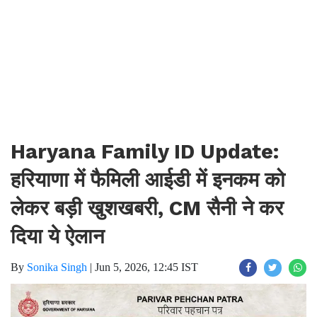
Haryana Family ID Update:
हरियाणा में फैमिली आईडी में इनकम को
लेकर बड़ी खुशखबरी, CM सैनी ने कर
दिया ये ऐलान
By
Sonika Singh
|
Jun 5, 2026, 12:45 IST