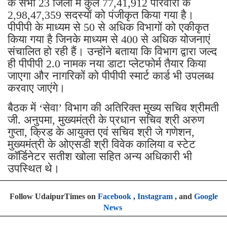
के सभी 23 जिलों में कुल 77,41,912 परिवारों के
2,98,47,359 सदस्यों को पंजीकृत किया गया है।
पीपीपी के माध्यम से 50 से अधिक विभागों को एकीकृत
किया गया है जिनके माध्यम से 400 से अधिक योजनाएं
संचालित हो रही हैं। उन्होंने बताया कि विभाग द्वारा जल्द
ही पीपीपी 2.0 नामक नया डाटा प्लेटफोर्म तैयार किया
जाएगा और नागरिकों को पीपीपी स्मार्ट कार्ड भी उपलब्ध
करवाए जाएंगे।
बैठक में ‘सेवा’ विभाग की अतिरिक्त मुख्य सचिव श्रीमती
जी. अनुपमा, मुख्यमंत्री के प्रधान सचिव श्री अरुण
गुप्ता, क्रिड के आयुक्त एवं सचिव श्री जे गणेशन,
मुख्यमंत्री के ओएसडी श्री विवेक कालिया व स्टेट
कॉर्डिनेटर सतीश खोला सहित अन्य अधिकारी भी
उपस्थित थे।
Follow UdaipurTimes on
Facebook
,
Instagram
, and
Google
News