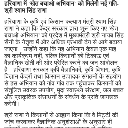
हरियाणा में 'खेत बचाओ अभियान' को मिलेगी नई गति-
श्री श्याम सिंह राणा
हरियाणा के कृषि एवं किसान कल्याण मंत्री श्याम सिंह
राणा ने कहा कि केंद्र सरकार द्वारा शुरू किए गए 'खेत
बचाओ अभियान' को प्रदेश में मुख्यमंत्री श्री नायब सिंह
सैनी के नेतृत्व में और अधिक प्रभावी ढंग से आगे बढ़ाया
जाएगा। उन्होंने कहा कि यह अभियान केवल एक माह
का कार्यक्रम नहीं, बल्कि किसानों को टिकाऊ एवं
वैज्ञानिक खेती की ओर प्रेरित करने का जन आंदोलन
है। हरियाणा सरकार कृषि वैज्ञानिकों, कृषि विभाग, कृषि
विज्ञान केंद्रों तथा किसान उत्पादक संगठनों के सहयोग
से इस अभियान को गांव-गांव तक पहुंचाकर किसानों को
संतुलित उर्वरक उपयोग, मृदा स्वास्थ्य संरक्षण, जल बचत
और प्राकृतिक संसाधनों के संवर्धन के प्रति जागरूक
करेगी।
श्री राणा ने किसानों से आह्वान किया कि वे मिट्टी की
जांच करवाकर वैज्ञानिक अनुशंसाओं के अनुसार ही