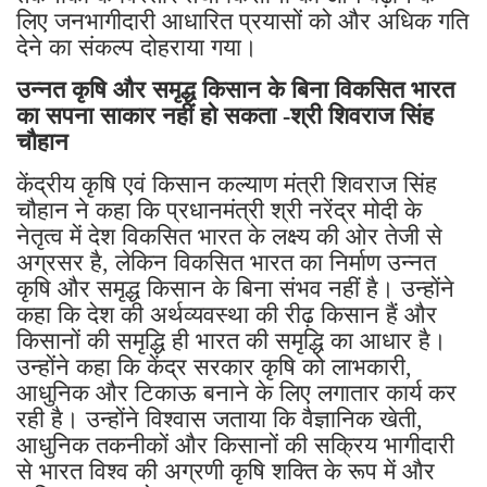
लिए जनभागीदारी आधारित प्रयासों को और अधिक गति
देने का संकल्प दोहराया गया।
उन्नत कृषि और समृद्ध किसान के बिना विकसित भारत
का सपना साकार नहीं हो सकता -श्री शिवराज सिंह
चौहान
केंद्रीय कृषि एवं किसान कल्याण मंत्री शिवराज सिंह
चौहान ने कहा कि प्रधानमंत्री श्री नरेंद्र मोदी के
नेतृत्व में देश विकसित भारत के लक्ष्य की ओर तेजी से
अग्रसर है, लेकिन विकसित भारत का निर्माण उन्नत
कृषि और समृद्ध किसान के बिना संभव नहीं है। उन्होंने
कहा कि देश की अर्थव्यवस्था की रीढ़ किसान हैं और
किसानों की समृद्धि ही भारत की समृद्धि का आधार है।
उन्होंने कहा कि केंद्र सरकार कृषि को लाभकारी,
आधुनिक और टिकाऊ बनाने के लिए लगातार कार्य कर
रही है। उन्होंने विश्वास जताया कि वैज्ञानिक खेती,
आधुनिक तकनीकों और किसानों की सक्रिय भागीदारी
से भारत विश्व की अग्रणी कृषि शक्ति के रूप में और