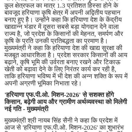
कुल क्षेत्रफल का मात्र 1.3 प्रतिशत हिस्सा होने के
बावजूद हरियाणा कृषि क्षेत्र में अपनी अद्वितीय पहचान
बनाए हुए है। उन्होंने कहा कि हरियाणा देश के केंद्रीय
खाद्यान्न भंडार में दूसरा सबसे बड़ा योगदान देने वाला
राज्य है, जो प्रदेश के किसानों की मेहनत, समर्पण और
कृषि के प्रति उनकी प्रतिबद्धता का प्रमाण है।
मुख्यमंत्री ने कहा कि हरियाणा देश की खाद्य सुरक्षा की
मजबूत आधारशिला है। प्रदेश सरकार किसानों की आय
बढ़ाने, कृषि भूमि की उर्वरता बनाए रखने और टिकाऊ
खेती को बढ़ावा देने के लिए निरंतर कार्य कर रही है,
ताकि हरियाणा भविष्य में भी देश की अन्न शक्ति के रूप में
अपनी अग्रणी भूमिका निभाता रहे।
'हरियाणा एफ.पी.ओ. मिशन-2026' से सशक्त होंगे
किसान, बढ़ेगी आय और ग्रामीण अर्थव्यवस्था को मिलेगी
नई गति - मुख्यमंत्री
मुख्यमंत्री श्री नायब सिंह सैनी ने कहा कि प्रदेश में
आज से 'हरियाणा एफ.पी.ओ. मिशन-2026' का शुभारंभ