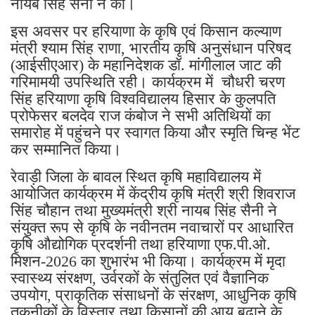
नायब सिंह सैनी ने की।
इस अवसर पर हरियाणा के कृषि एवं किसान कल्याण
मंत्री श्याम सिंह राणा, भारतीय कृषि अनुसंधान परिषद
(आईसीएआर) के महानिदेशक डॉ. मांगीलाल जाट की
गरिमामयी उपस्थिति रही। कार्यक्रम में चौधरी चरण
सिंह हरियाणा कृषि विश्वविद्यालय हिसार के कुलपति
प्रोफेसर बलदेव राज कंबोज ने सभी अतिथियों का
समारोह में पहुंचने पर स्वागत किया और स्मृति चिन्ह भेंट
कर सम्मानित किया।
रेवाड़ी जिला के बावल स्थित कृषि महाविद्यालय में
आयोजित कार्यक्रम में केंद्रीय कृषि मंत्री श्री शिवराज
सिंह चौहान तथा मुख्यमंत्री श्री नायब सिंह सैनी ने
संयुक्त रूप से कृषि के नवीनतम नवाचारों पर आधारित
कृषि औद्योगिक प्रदर्शनी तथा हरियाणा एफ.पी.ओ.
मिशन-2026 का शुभारंभ भी किया। कार्यक्रम में मृदा
स्वास्थ्य संरक्षण, उर्वरकों के संतुलित एवं वैज्ञानिक
उपयोग, प्राकृतिक संसाधनों के संरक्षण, आधुनिक कृषि
तकनीकों के विस्तार तथा किसानों की आय बढ़ाने के