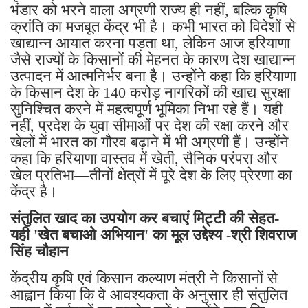
भंडार को भरने वाला अग्रणी राज्य ही नहीं, बल्कि कृषि
क्रांति का मजबूत केंद्र भी है। कभी भारत को विदेशों से
खाद्यान्न आयात करना पड़ता था, लेकिन आज हरियाणा
जैसे राज्यों के किसानों की मेहनत के कारण देश खाद्यान्न
उत्पादन में आत्मनिर्भर बना है। उन्होंने कहा कि हरियाणा
के किसान देश के 140 करोड़ नागरिकों की खाद्य सुरक्षा
सुनिश्चित करने में महत्वपूर्ण भूमिका निभा रहे हैं। यही
नहीं, प्रदेश के युवा सीमाओं पर देश की रक्षा करने और
खेलों में भारत का गौरव बढ़ाने में भी अग्रणी हैं। उन्होंने
कहा कि हरियाणा वास्तव में खेती, सैनिक परंपरा और
खेल प्रतिभा—तीनों क्षेत्रों में पूरे देश के लिए प्रेरणा का
केंद्र है।
संतुलित खाद का उपयोग कर बचाएं मिट्टी की सेहत-
यही 'खेत बचाओ अभियान' का मूल उद्देश्य -श्री शिवराज
सिंह चौहान
केंद्रीय कृषि एवं किसान कल्याण मंत्री ने किसानों से
आह्वान किया कि वे आवश्यकता के अनुसार ही संतुलित