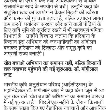
उर्वरकों का प्रयोग करें तथा आवश्यकता से अधिक
रासायनिक खाद के उपयोग से बचें। उन्होंने कहा कि
संतुलित खाद का उपयोग न केवल मिट्टी की उर्वरता
और फसल की गुणवत्ता बढ़ाता है, बल्कि उत्पादन लागत
कम करने, पर्यावरण संरक्षण और आने वाली पीढ़ियों के
लिए कृषि भूमि को सुरक्षित रखने में भी महत्वपूर्ण भूमिका
निभाता है। उन्होंने विश्वास जताया कि हरियाणा के
किसान इस अभियान को जनभागीदारी का आंदोलन
बनाकर हरियाणा को टिकाऊ और समृद्ध कृषि का
अग्रणी राज्य बनाएंगे।
खेत बचाओ अभियान का समापन नहीं, बल्कि किसानों
तक नवाचार पहुंचाने की नई शुरुआत: डॉ. मांगीलाल
जाट
भारतीय कृषि अनुसंधान परिषद (आईसीएआर) के
महानिदेशक डॉ. मांगीलाल जाट ने कहा कि 1 जून से 30
जून तक चले 'खेत बचाओ अभियान' का समापन वास्तव
में नई शुरुआत है। पिछले एक महीने के दौरान किसानों
के साथ साझा किए गए वैज्ञानिक नवाचारों और आधुनिक