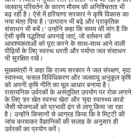
जलवायु परिवर्तन के कारण मौसम की अनिश्चितता भी
बढ़ रही है। ऐसे में हरियाणा सरकार ने कृषि विकास का
नया मंत्र दिया है।'उत्पादन भी बढ़े और प्राकृतिक
संसाधन भी बचें।' उन्होंने कहा कि समय की मांग है कि
ऐसी कृषि पद्धतियां अपनाई जाएं, जो वर्तमान की
आवश्यकताओं को पूरा करने के साथ-साथ आने वाली
पीढ़ियों के लिए स्वस्थ धरती और पर्याप्त जल संसाधन
भी सुरक्षित रखें।
मुख्यमंत्री ने कहा कि राज्य सरकार ने जल संरक्षण, मृदा
स्वास्थ्य, फसल विविधिकरण और जलवायु अनुकूल कृषि
को अपनी कृषि नीति का मूल आधार बनाया है।
रासायनिक उर्वरकों के असंतुलित उपयोग पर रोक लगाने
के लिए 'हर खेत स्वस्थ खेत' और 'मृदा स्वास्थ्य कार्ड'
जैसी योजनाओं को प्रभावी ढंग से लागू किया जा रहा
है। उन्होंने किसानों से आग्रह किया कि वे मिट्टी की
जांच करवाकर वैज्ञानिकों की सलाह के अनुसार ही
उर्वरकों का प्रयोग करें।