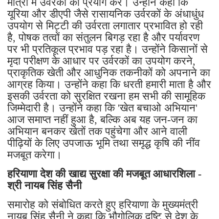
मात्रा में उर्वरकों का प्रयोग करें। उन्होंने कहा कि
यूरिया और डीएपी जैसे रासायनिक उर्वरकों के अंधाधुंध
उपयोग से मिट्टी की उर्वरता लगातार प्रभावित हो रही
है, पोषक तत्वों का संतुलन बिगड़ रहा है और पर्यावरण
पर भी प्रतिकूल प्रभाव पड़ रहा है। उन्होंने किसानों से
मृदा परीक्षण के आधार पर उर्वरकों का उपयोग करने,
प्राकृतिक खेती और आधुनिक तकनीकों को अपनाने का
आग्रह किया। उन्होंने कहा कि धरती हमारी माता है और
इसकी उर्वरता को सुरक्षित रखना हम सभी की सामूहिक
जिम्मेदारी है। उन्होंने कहा कि 'खेत बचाओ अभियान'
आज समाप्त नहीं हुआ है, बल्कि अब यह जन-जन का
अभियान बनकर खेतों तक पहुंचेगा और आने वाली
पीढ़ियों के लिए उपजाऊ भूमि तथा समृद्ध कृषि की नींव
मजबूत करेगा।
हरियाणा देश की खाद्य सुरक्षा की मजबूत आधारशिला -
श्री नायब सिंह सैनी
समारोह को संबोधित करते हुए हरियाणा के मुख्यमंत्री
नायब सिंह सैनी ने कहा कि भौगोलिक दृष्टि से देश के