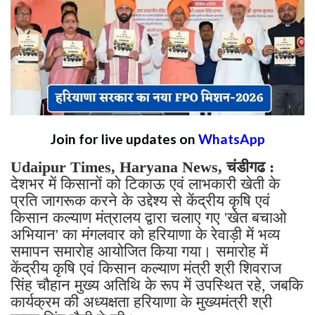
Join for live updates on
WhatsApp
Udaipur Times, Haryana News, चंडीगढ :
देशभर में किसानों को टिकाऊ एवं लाभकारी खेती के
प्रति जागरूक करने के उद्देश्य से केंद्रीय कृषि एवं
किसान कल्याण मंत्रालय द्वारा चलाए गए 'खेत बचाओ
अभियान' का मंगलवार को हरियाणा के रेवाड़ी में भव्य
समापन समारोह आयोजित किया गया। समारोह में
केंद्रीय कृषि एवं किसान कल्याण मंत्री श्री शिवराज
सिंह चौहान मुख्य अतिथि के रूप में उपस्थित रहे, जबकि
कार्यक्रम की अध्यक्षता हरियाणा के मुख्यमंत्री श्री