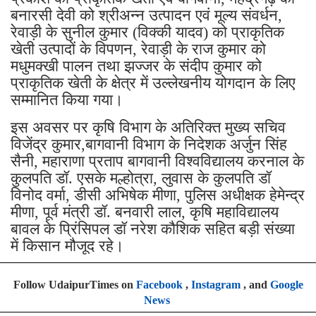
बनारसी देवी को श्रीअन्न उत्पादन एवं मूल्य संवर्धन,
रेवाड़ी के सुनील कुमार (विक्की यादव) को प्राकृतिक
खेती उत्पादों के विपणन, रेवाड़ी के राज कुमार को
मधुमक्खी पालन तथा झज्जर के संदीप कुमार को
प्राकृतिक खेती के क्षेत्र में उल्लेखनीय योगदान के लिए
सम्मानित किया गया।
इस अवसर पर कृषि विभाग के अतिरिक्त मुख्य सचिव
विजेंद्र कुमार,बागवानी विभाग के निदेशक अर्जुन सिंह
सैनी, महाराणा प्रताप बागवानी विश्वविद्यालय करनाल के
कुलपति डॉ. एसके मल्होत्रा, लुवास के कुलपति डॉ
विनोद वर्मा, डीसी अभिषेक मीणा, पुलिस अधीक्षक हेमेन्द्र
मीणा, पूर्व मंत्री डॉ. बनवारी लाल, कृषि महाविद्यालय
बावल के प्रिंसिपल डॉ नरेश कौशिक सहित बड़ी संख्या
में किसान मौजूद रहे।
Follow UdaipurTimes on
Facebook
,
Instagram
, and
Google
News