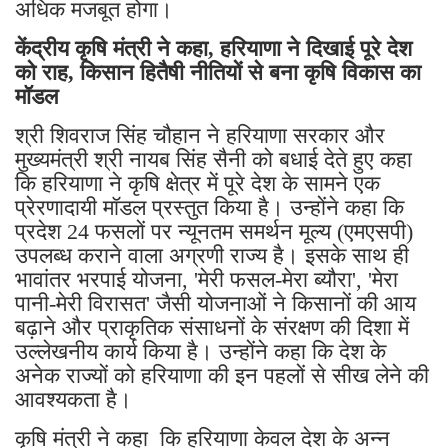
अधिक मजबूत होगा।
केंद्रीय कृषि मंत्री ने कहा, हरियाणा ने दिखाई पूरे देश
को राह, किसान हितैषी नीतियों से बना कृषि विकास का
मॉडल
श्री शिवराज सिंह चौहान ने हरियाणा सरकार और
मुख्यमंत्री श्री नायब सिंह सैनी को बधाई देते हुए कहा
कि हरियाणा ने कृषि क्षेत्र में पूरे देश के सामने एक
प्रेरणादायी मॉडल प्रस्तुत किया है। उन्होंने कहा कि
प्रदेश 24 फसलों पर न्यूनतम समर्थन मूल्य (एमएसपी)
उपलब्ध कराने वाला अग्रणी राज्य है। इसके साथ ही
भावांतर भरपाई योजना, 'मेरी फसल-मेरा ब्यौरा', 'मेरा
पानी-मेरी विरासत' जैसी योजनाओं ने किसानों की आय
बढ़ाने और प्राकृतिक संसाधनों के संरक्षण की दिशा में
उल्लेखनीय कार्य किया है। उन्होंने कहा कि देश के
अनेक राज्यों को हरियाणा की इन पहलों से सीख लेने की
आवश्यकता है।
कृषि मंत्री ने कहा कि हरियाणा केवल देश के अन्न