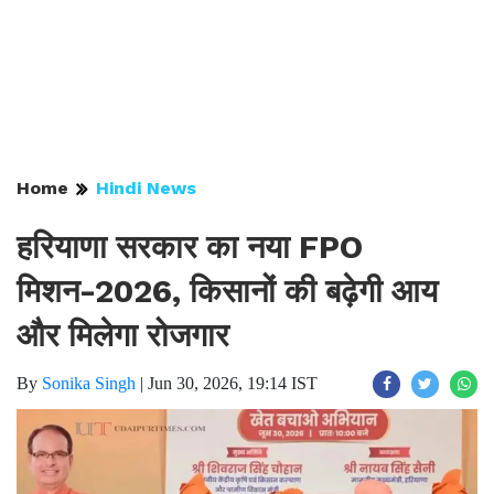
Home
Hindi News
हरियाणा सरकार का नया FPO
मिशन-2026, किसानों की बढ़ेगी आय
और मिलेगा रोजगार
By
Sonika Singh
|
Jun 30, 2026, 19:14 IST