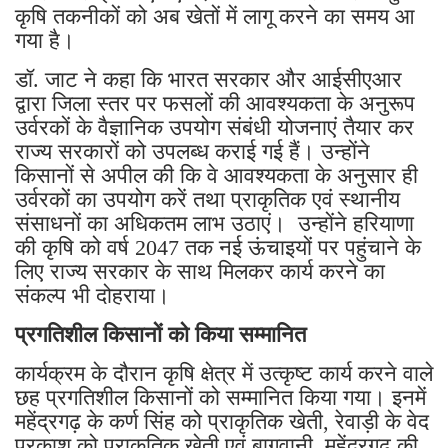
कृषि तकनीकों को अब खेतों में लागू करने का समय आ
गया है।
डॉ. जाट ने कहा कि भारत सरकार और आईसीएआर
द्वारा जिला स्तर पर फसलों की आवश्यकता के अनुरूप
उर्वरकों के वैज्ञानिक उपयोग संबंधी योजनाएं तैयार कर
राज्य सरकारों को उपलब्ध कराई गई हैं। उन्होंने
किसानों से अपील की कि वे आवश्यकता के अनुसार ही
उर्वरकों का उपयोग करें तथा प्राकृतिक एवं स्थानीय
संसाधनों का अधिकतम लाभ उठाएं। उन्होंने हरियाणा
की कृषि को वर्ष 2047 तक नई ऊंचाइयों पर पहुंचाने के
लिए राज्य सरकार के साथ मिलकर कार्य करने का
संकल्प भी दोहराया।
प्रगतिशील किसानों को किया सम्मानित
कार्यक्रम के दौरान कृषि क्षेत्र में उत्कृष्ट कार्य करने वाले
छह प्रगतिशील किसानों को सम्मानित किया गया। इनमें
महेंद्रगढ़ के कर्ण सिंह को प्राकृतिक खेती, रेवाड़ी के वेद
प्रकाश को प्राकृतिक खेती एवं बागवानी, महेंद्रगढ़ की