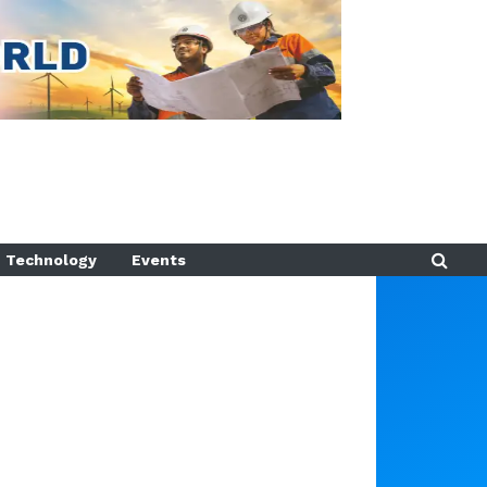
Technology
Events