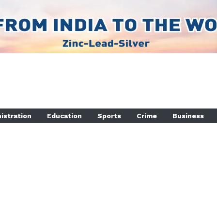
istration
Education
Sports
Crime
Business