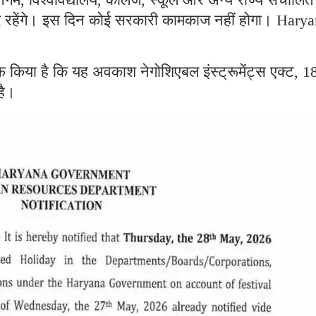
बंद रहेंगे। इस दिन कोई सरकारी कामकाज नहीं होगा। Hary
 किया है कि यह अवकाश नेगोशिएबल इंस्ट्रूमेंट्स एक्ट, 1
है।