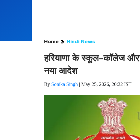
Home
Hindi News
हरियाणा के स्कूल-कॉलेज और सर
नया आदेश
By
Sonika Singh
|
May 25, 2026, 20:22 IST