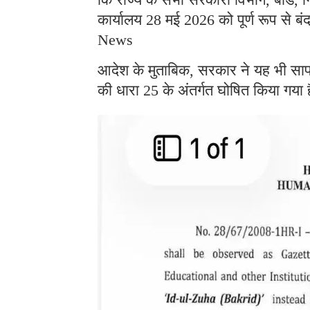
कार्यालय 28 मई 2026 को पूर्ण रूप से 
News
आदेश के मुताबिक, सरकार ने यह भी साफ
की धारा 25 के अंतर्गत घोषित किया गया 