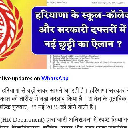
r live updates on
WhatsApp
:
हरियाणा से बड़ी खबर सामने आ रही है। हरियाणा सरकार न
काश की तारीख में बड़ा बदलाव किया है। आदेश के मुताबिक
ल्कि गुरुवार, 28 मई 2026 को होने वाली है।
R Department) द्वारा जारी अधिसूचना में स्पष्ट किया गय
निगम, विश्वविद्यालय, कॉलेज, स्कूल और अन्य राज्य संचालित