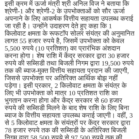
इसी क्रम में ऊर्जा मंत्री श्री अनिल विज ने बताया कि
श्रेणी-1 और श्रेणी-2 के उपभोक्ताओं को सौर ऊर्जा
अपनाने के लिए आकर्षक वित्तीय सहायता उपलब्ध कराई
जा रही है। उन्होंने उदाहरण देते हुए कहा कि 1
किलोवाट क्षमता के रूफटॉप सोलर संयंत्र की अनुमानित
लागत 55 हजार रुपये है, जिसमें उपभोक्ता को केवल
5,500 रुपये (10 प्रतिशत) का प्रारंभिक अंशदान
करना होगा। शेष राशि में केंद्र सरकार द्वारा 30 हजार
रुपये की सब्सिडी तथा बिजली निगम द्वारा 19,500 रुपये
तक की ब्याज-मुक्त वित्तीय सहायता प्रदान की जाएगी,
जिससे उपभोक्ता पर अतिरिक्त आर्थिक बोझ नहीं
पड़ेगा। इसी प्रकार, 2 किलोवाट क्षमता के संयंत्र के
लिए भी उपभोक्ता को मात्र 10 प्रतिशत राशि का
भुगतान करना होगा और केंद्र सरकार से 60 हजार
रुपये की सब्सिडी मिलने के बाद शेष राशि के लिए बिना
ब्याज के वित्तीय सहायता उपलब्ध कराई जाएगी। वहीं, 3
से 5 किलोवाट क्षमता के संयंत्रों पर केंद्र सरकार द्वारा
78 हजार रुपये तक की सब्सिडी के अतिरिक्त बिजली