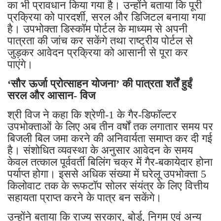
का भी प्रावधान किया गया है। उन्होंने बताया कि पूरी
प्रक्रिया को पारदर्शी, सरल और डिजिटल बनाया गया
है। उपभोक्ता डिस्कॉम पोर्टल के माध्यम से अपनी
पात्रता की जांच कर सकेंगे तथा राष्ट्रीय पोर्टल से
जुड़कर आवेदन प्रक्रिया को आसानी से पूरा कर
पाएंगे।
‘सौर ऊर्जा प्रोत्साहन योजना’ की पात्रता शर्तें हुईं
सरल और आसान- विज
श्री विज ने कहा कि श्रेणी-1 के गैर-डिफॉल्टर
उपभोक्ताओं के लिए अब तीन वर्षों तक लगातार समय पर
बिजली बिल जमा करने की अनिवार्यता समाप्त कर दी गई
है। संशोधित व्यवस्था के अनुसार आवेदन के समय
केवल तत्काल पूर्ववर्ती बिलिंग चक्र में गैर-बकायेदार होना
पर्याप्त होगा। इससे अधिक संख्या में घरेलू उपभोक्ता 5
किलोवाट तक के रूफटॉप सोलर संयंत्र के लिए वित्तीय
सहायता प्राप्त करने के पात्र बन सकेंगे।
उन्होंने बताया कि राज्य सरकार, बोर्ड, निगम एवं अन्य