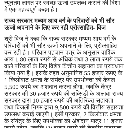
न्यूनतम लागत पर स्वच्छ ऊर्जा उपलब्ध कराने की दिशा
में एक महत्वपूर्ण कदम है।
राज्य सरकार मध्यम आय वर्ग के परिवारों को भी सौर
ऊर्जा अपनाने के लिए कर रही प्रोत्साहित- विज
श्री विज ने कहा कि राज्य सरकार मध्यम आय वर्ग के
परिवारों को भी सौर ऊर्जा अपनाने के लिए प्रोत्साहित
कर रही है। परिवार पहचान पत्र के अनुसार वार्षिक
आय 1.80 लाख रुपये से अधिक तथा 3 लाख रुपये तक
वाले परिवारों के लिए विशेष वित्तीय सहायता का प्रावधान
किया गया है। इसके तहत अनुमानित 55 हजार रूपए के
1 किलोवाट क्षमता के संयंत्र पर उपभोक्ता को केवल
5,500 रुपये का अंशदान करना होगा, जबकि केंद्र
सरकार की 30 हजार रुपये की सब्सिडी के अलावा राज्य
सरकार द्वारा 10 हजार रुपये की अतिरिक्त सहायता
तथा बिजली निगम द्वारा 9,500 रुपये की वित्तीय सहायता
उपलब्ध कराई जाएगी। इसी प्रकार, 2 किलोवाट क्षमता
के संयंत्र के लिए उपभोक्ता का अंशदान मात्र 11 हजार