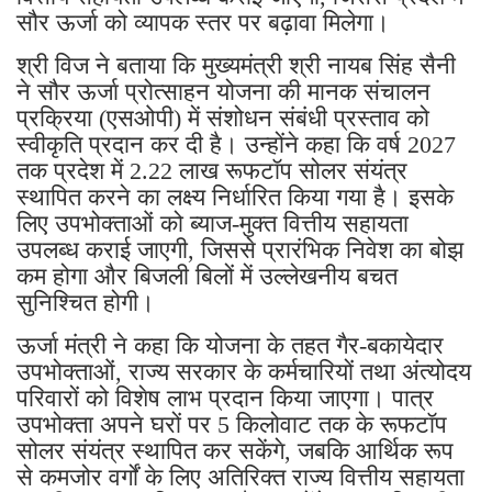
सौर ऊर्जा को व्यापक स्तर पर बढ़ावा मिलेगा।
श्री विज ने बताया कि मुख्यमंत्री श्री नायब सिंह सैनी
ने सौर ऊर्जा प्रोत्साहन योजना की मानक संचालन
प्रक्रिया (एसओपी) में संशोधन संबंधी प्रस्ताव को
स्वीकृति प्रदान कर दी है। उन्होंने कहा कि वर्ष 2027
तक प्रदेश में 2.22 लाख रूफटॉप सोलर संयंत्र
स्थापित करने का लक्ष्य निर्धारित किया गया है। इसके
लिए उपभोक्ताओं को ब्याज-मुक्त वित्तीय सहायता
उपलब्ध कराई जाएगी, जिससे प्रारंभिक निवेश का बोझ
कम होगा और बिजली बिलों में उल्लेखनीय बचत
सुनिश्चित होगी।
ऊर्जा मंत्री ने कहा कि योजना के तहत गैर-बकायेदार
उपभोक्ताओं, राज्य सरकार के कर्मचारियों तथा अंत्योदय
परिवारों को विशेष लाभ प्रदान किया जाएगा। पात्र
उपभोक्ता अपने घरों पर 5 किलोवाट तक के रूफटॉप
सोलर संयंत्र स्थापित कर सकेंगे, जबकि आर्थिक रूप
से कमजोर वर्गों के लिए अतिरिक्त राज्य वित्तीय सहायता