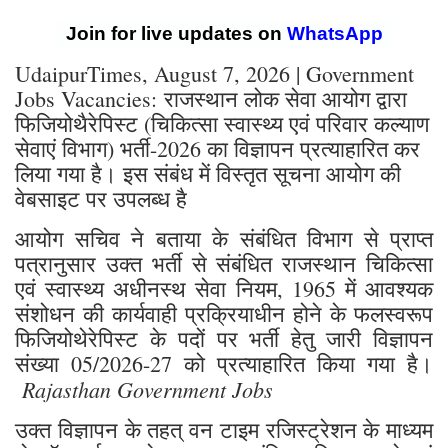
Join for live updates on
WhatsApp
UdaipurTimes, August 7, 2026 | Government
Jobs Vacancies: राजस्थान लोक सेवा आयोग द्वारा
फिजियोथैरेपिस्ट (चिकित्सा स्वास्थ्य एवं परिवार कल्याण
सेवाएं विभाग) भर्ती-2026 का विज्ञापन प्रत्याहारित कर
लिया गया है। इस संबंध में विस्तृत सूचना आयोग की
वेबसाइट पर उपलब्ध है
आयोग सचिव ने बताया के संबंधित विभाग से प्राप्त
पत्रानुसार उक्त भर्ती से संबंधित राजस्थान चिकित्सा
एवं स्वास्थ्य अधीनस्थ सेवा नियम, 1965 में आवश्यक
संशोधन की कार्यवाही प्रक्रियाधीन होने के फलस्वरूप
फिजियोथेरेपिस्ट के पदों पर भर्ती हेतु जारी विज्ञापन
संख्या 05/2026-27 को प्रत्याहारित किया गया है।
Rajasthan Government Jobs