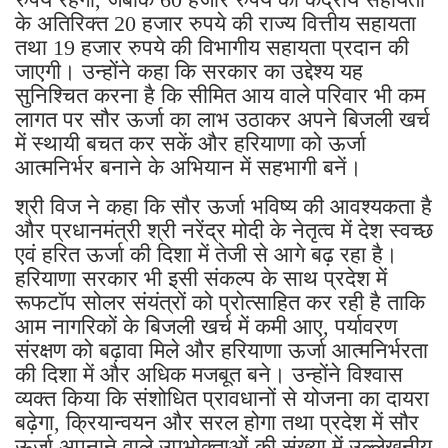
रुपये रहेगा, जबकि 60 हजार रुपये की केंद्रीय सहायता
के अतिरिक्त 20 हजार रुपये की राज्य वित्तीय सहायता
तथा 19 हजार रुपये की विभागीय सहायता प्रदान की
जाएगी। उन्होंने कहा कि सरकार का उद्देश्य यह
सुनिश्चित करना है कि सीमित आय वाले परिवार भी कम
लागत पर सौर ऊर्जा का लाभ उठाकर अपने बिजली खर्च
में स्थायी बचत कर सकें और हरियाणा को ऊर्जा
आत्मनिर्भर बनाने के अभियान में सहभागी बनें।
श्री विज ने कहा कि सौर ऊर्जा भविष्य की आवश्यकता है
और प्रधानमंत्री श्री नरेंद्र मोदी के नेतृत्व में देश स्वच्छ
एवं हरित ऊर्जा की दिशा में तेजी से आगे बढ़ रहा है।
हरियाणा सरकार भी इसी संकल्प के साथ प्रदेश में
रूफटॉप सोलर संयंत्रों को प्रोत्साहित कर रही है ताकि
आम नागरिकों के बिजली खर्च में कमी आए, पर्यावरण
संरक्षण को बढ़ावा मिले और हरियाणा ऊर्जा आत्मनिर्भरता
की दिशा में और अधिक मजबूत बने। उन्होंने विश्वास
व्यक्त किया कि संशोधित प्रावधानों से योजना का दायरा
बढ़ेगा, क्रियान्वयन और सरल होगा तथा प्रदेश में सौर