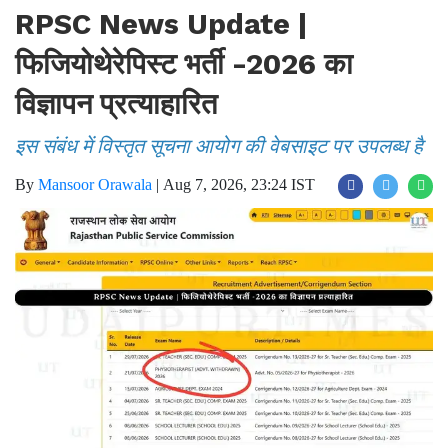
RPSC News Update |
फिजियोथेरेपिस्ट भर्ती -2026 का
विज्ञापन प्रत्याहारित
इस संबंध में विस्तृत सूचना आयोग की वेबसाइट पर उपलब्ध है
By
Mansoor Orawala
|
Aug 7, 2026, 23:24 IST