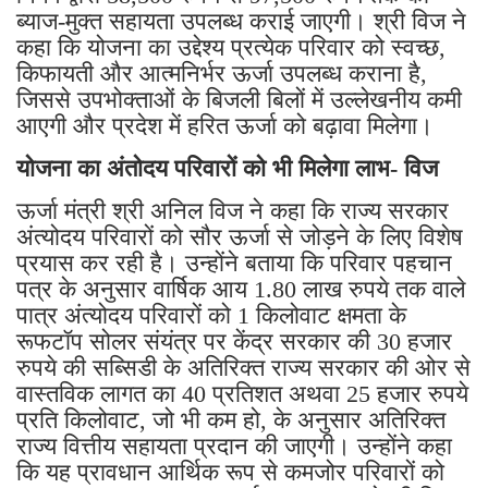
निगम द्वारा 58,500 रुपये से 97,500 रुपये तक की
ब्याज-मुक्त सहायता उपलब्ध कराई जाएगी। श्री विज ने
कहा कि योजना का उद्देश्य प्रत्येक परिवार को स्वच्छ,
किफायती और आत्मनिर्भर ऊर्जा उपलब्ध कराना है,
जिससे उपभोक्ताओं के बिजली बिलों में उल्लेखनीय कमी
आएगी और प्रदेश में हरित ऊर्जा को बढ़ावा मिलेगा।
योजना का अंतोदय परिवारों को भी मिलेगा लाभ- विज
ऊर्जा मंत्री श्री अनिल विज ने कहा कि राज्य सरकार
अंत्योदय परिवारों को सौर ऊर्जा से जोड़ने के लिए विशेष
प्रयास कर रही है। उन्होंने बताया कि परिवार पहचान
पत्र के अनुसार वार्षिक आय 1.80 लाख रुपये तक वाले
पात्र अंत्योदय परिवारों को 1 किलोवाट क्षमता के
रूफटॉप सोलर संयंत्र पर केंद्र सरकार की 30 हजार
रुपये की सब्सिडी के अतिरिक्त राज्य सरकार की ओर से
वास्तविक लागत का 40 प्रतिशत अथवा 25 हजार रुपये
प्रति किलोवाट, जो भी कम हो, के अनुसार अतिरिक्त
राज्य वित्तीय सहायता प्रदान की जाएगी। उन्होंने कहा
कि यह प्रावधान आर्थिक रूप से कमजोर परिवारों को