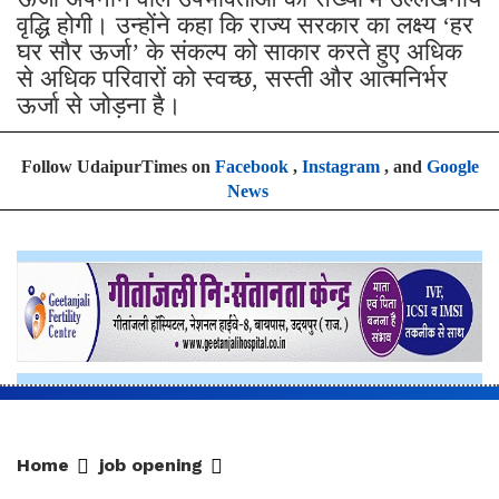
ऊर्जा अपनाने वाले उपभोक्ताओं की संख्या में उल्लेखनीय
वृद्धि होगी। उन्होंने कहा कि राज्य सरकार का लक्ष्य ‘हर
घर सौर ऊर्जा’ के संकल्प को साकार करते हुए अधिक
से अधिक परिवारों को स्वच्छ, सस्ती और आत्मनिर्भर
ऊर्जा से जोड़ना है।
Follow UdaipurTimes on
Facebook
,
Instagram
, and
Google
News
Home
job opening