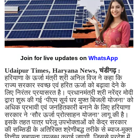
Join for live updates on
WhatsApp
Udaipur Times, Haryana News, चंडीगढ़ :
हरियाणा के ऊर्जा मंत्री श्री अनिल विज ने कहा कि
राज्य सरकार स्वच्छ एवं हरित ऊर्जा को बढ़ावा देने के
लिए निरंतर प्रयासरत है। प्रधानमंत्री श्री नरेंद्र मोदी
द्वारा शुरू की गई ‘पीएम सूर्य घर मुफ्त बिजली योजना’ को
अधिक प्रभावी एवं जनहितकारी बनाने के लिए हरियाणा
सरकार ने ‘सौर ऊर्जा प्रोत्साहन योजना’ लागू की है।
इसके तहत पात्र घरेलू उपभोक्ताओं को केंद्र सरकार
की सब्सिडी के अतिरिक्त श्रेणीबद्ध तरीके से ब्याज-मुक्त
वित्तीय सहायता उपलब्ध कराई जाएगी, जिससे प्रदेश में