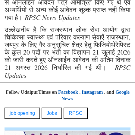
उक्त विज्ञापन के तहत् वन टाइम रजिस्ट्रेशन के माध्यम
से ऑनलाईन आवेदन पत्र आमंत्रित किए गए थे एवं
अभ्यर्थियों से अन्य कोई आवेदन शुल्क प्राप्त नहीं किया
RPSC News Updates
गया है।
उल्लेखनीय है कि राजस्थान लोक सेवा आयोग द्वारा
चिकित्सा स्वास्थ्य एवं परिवार कल्याण सेवाऐं राजस्थान,
जयपुर के लिए गैर अनुसूचित क्षेत्र हेतु फिजियोथेरेपिस्ट
के कुल 20 पदों पर भर्ती का विज्ञापन 21 जुलाई 2026
को जारी करते हुए ऑनलाईन आवेदन की अंतिम दिनांक
RPSC
21 अगस्त 2026 निर्धारित की गई थी।
Updates
Follow UdaipurTimes on
Facebook
,
Instagram
, and
Google
News
job opening
Jobs