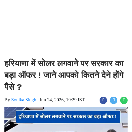
हरियाणा में सोलर लगवाने पर सरकार का
बड़ा ऑफर ! जाने आपको कितने देने होंगे
पैसे ?
By
Sonika Singh
|
Jun 24, 2026, 19:29 IST