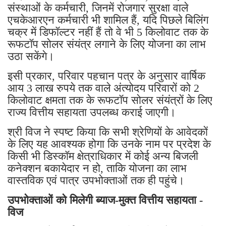
संस्थाओं के कर्मचारी, जिनमें रोजगार सुरक्षा वाले
एचकेआरएन कर्मचारी भी शामिल हैं, यदि पिछले बिलिंग
चक्र में डिफॉल्टर नहीं हैं तो वे भी 5 किलोवाट तक के
रूफटॉप सोलर संयंत्र लगाने के लिए योजना का लाभ
उठा सकेंगे।
इसी प्रकार, परिवार पहचान पत्र के अनुसार वार्षिक
आय 3 लाख रुपये तक वाले अंत्योदय परिवारों को 2
किलोवाट क्षमता तक के रूफटॉप सोलर संयंत्रों के लिए
राज्य वित्तीय सहायता उपलब्ध कराई जाएगी।
श्री विज ने स्पष्ट किया कि सभी श्रेणियों के आवेदकों
के लिए यह आवश्यक होगा कि उनके नाम पर प्रदेश के
किसी भी डिस्कॉम क्षेत्राधिकार में कोई अन्य बिजली
कनेक्शन बकायेदार न हो, ताकि योजना का लाभ
वास्तविक एवं पात्र उपभोक्ताओं तक ही पहुंचे।
उपभोक्ताओं को मिलेगी ब्याज-मुक्त वित्तीय सहायता -
विज