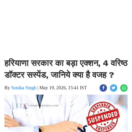
हरियाणा सरकार का बड़ा एक्शन, 4 वरिष्ठ
डॉक्टर सस्पेंड, जानिये क्या है वजह ?
By
Sonika Singh
|
May 19, 2026, 15:41 IST