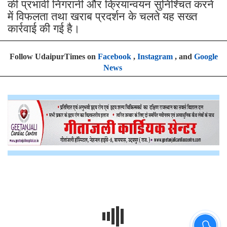
की प्रभावी निगरानी और क्रियान्वयन सुनिश्चित करने
में विफलता तथा खराब प्रदर्शन के चलते यह सख्त
कार्रवाई की गई है।
Follow UdaipurTimes on
Facebook
,
Instagram
, and
Google
News