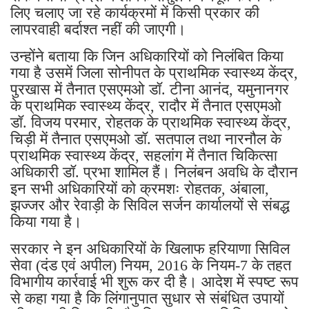
लिए चलाए जा रहे कार्यक्रमों में किसी प्रकार की
लापरवाही बर्दाश्त नहीं की जाएगी।
उन्होंने बताया कि जिन अधिकारियों को निलंबित किया
गया है उसमें जिला सोनीपत के प्राथमिक स्वास्थ्य केंद्र,
पुरखास में तैनात एसएमओ डॉ. टीना आनंद, यमुनानगर
के प्राथमिक स्वास्थ्य केंद्र, रादौर में तैनात एसएमओ
डॉ. विजय परमार, रोहतक के प्राथमिक स्वास्थ्य केंद्र,
चिड़ी में तैनात एसएमओ डॉ. सतपाल तथा नारनौल के
प्राथमिक स्वास्थ्य केंद्र, सहलांग में तैनात चिकित्सा
अधिकारी डॉ. प्रभा शामिल हैं। निलंबन अवधि के दौरान
इन सभी अधिकारियों को क्रमशः रोहतक, अंबाला,
झज्जर और रेवाड़ी के सिविल सर्जन कार्यालयों से संबद्ध
किया गया है।
सरकार ने इन अधिकारियों के खिलाफ हरियाणा सिविल
सेवा (दंड एवं अपील) नियम, 2016 के नियम-7 के तहत
विभागीय कार्रवाई भी शुरू कर दी है। आदेश में स्पष्ट रूप
से कहा गया है कि लिंगानुपात सुधार से संबंधित उपायों