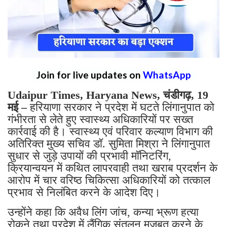
Join for live updates on
WhatsApp
Udaipur Times, Haryana News, चंडीगढ़, 19
मई –
हरियाणा सरकार ने प्रदेश में घटते लिंगानुपात को
गंभीरता से लेते हुए स्वास्थ्य अधिकारियों पर सख्त
कार्रवाई की है। स्वास्थ्य एवं परिवार कल्याण विभाग की
अतिरिक्त मुख्य सचिव डॉ. सुमिता मिश्रा ने लिंगानुपात
सुधार से जुड़े उपायों की प्रभावी मॉनिटरिंग,
क्रियान्वयन में कथित लापरवाही तथा खराब प्रदर्शन के
आरोप में चार वरिष्ठ चिकित्सा अधिकारियों को तत्काल
प्रभाव से निलंबित करने के आदेश दिए।
उन्होंने कहा कि अवैध लिंग जांच, कन्या भ्रूण हत्या
रोकने तथा प्रदेश में लैंगिक संतुलन मजबूत करने के