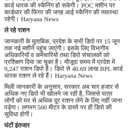
कार्ड धारक की स्कैनिंग हो सकेगी। POC मशीन पर
कार्डधार की फिंगर की जगह आई स्कैनिंग की व्यवस्था
रहेगी। Haryana News
ले रहे राशन
जानकारी के मुताबिक, प्रदेश के सभी डिपो पर 15 जून
तक नई मशीनें पहुंच जाएंगी। इसके लिए विभागीय
अधिकारियों व कर्मचारियों तथा डिपो संचालकों को
प्रशिक्षण दिया जा चुका है। मौजूदा समय में प्रदेश में
9,247 राशन डिपो हैं। डिपो से 40.69 लाख BPL कार्ड
धारक राशन ले रहे हैं। Haryana News
मिली जानकारी के अनुसार, सरकार अब चार हजार से
अधिक नए डिपो भी खोलने जा रही है, जिससे पात्र
लोगों को घर से अधिक दूर राशन लेने के लिए नहीं जाना
पड़ेगा। लगभग 500 मीटर के दायरे पर ही डिपो की
सुविधा होगी।
घंटों इंतजार