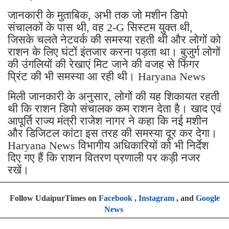
जानकारी के मुताबिक, अभी तक जो मशीन डिपो
संचालकों के पास थी, वह 2-G सिस्टम युक्त थी,
जिसके चलते नेटवर्क की समस्या रहती थी और लोगों को
राशन के लिए घंटों इंतजार करना पड़ता था। बुजुर्ग लोगों
की उंगलियों की रेखाएं मिट जाने की वजह से फिंगर
प्रिंट की भी समस्या आ रही थी। Haryana News
मिली जानकारी के अनुसार, लोगों की यह शिकायत रहती
थी कि राशन डिपो संचालक कम राशन देता है। खाद एवं
आपूर्ति राज्य मंत्री राजेश नागर ने कहा कि नई मशीन
और डिजिटल कांटा इस तरह की समस्या दूर कर देगा।
Haryana News विभागीय अधिकारियों को भी निर्देश
दिए गए हैं कि राशन वितरण प्रणाली पर कड़ी नजर
रखें।
Follow UdaipurTimes on
Facebook
,
Instagram
, and
Google
News