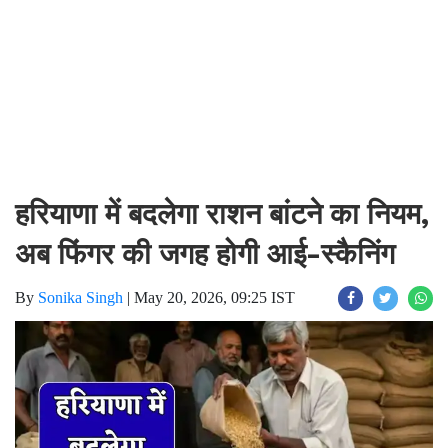
हरियाणा में बदलेगा राशन बांटने का नियम,
अब फिंगर की जगह होगी आई-स्कैनिंग
By
Sonika Singh
|
May 20, 2026, 09:25 IST