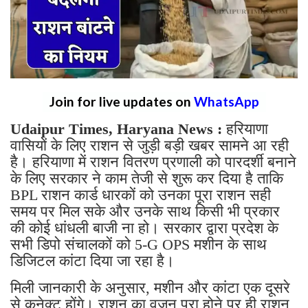
Join for live updates on
WhatsApp
Udaipur Times, Haryana News :
हरियाणा
वासियों के लिए राशन से जुड़ी बड़ी खबर सामने आ रही
है। हरियाणा में राशन वितरण प्रणाली को पारदर्शी बनाने
के लिए सरकार ने काम तेजी से शुरू कर दिया है ताकि
BPL राशन कार्ड धारकों को उनका पूरा राशन सही
समय पर मिल सके और उनके साथ किसी भी प्रकार
की कोई धांधली बाजी ना हो। सरकार द्वारा प्रदेश के
सभी डिपो संचालकों को 5-G OPS मशीन के साथ
डिजिटल कांटा दिया जा रहा है।
मिली जानकारी के अनुसार, मशीन और कांटा एक दूसरे
से कनेक्ट होंगे। राशन का वजन पूरा होने पर ही राशन