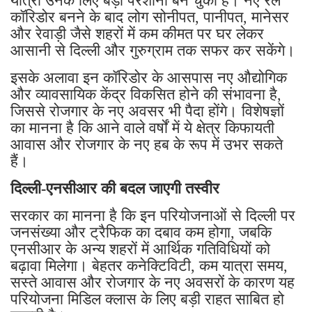
यात्रा उनके लिए बड़ी परेशानी बन चुकी है। नए रेल
कॉरिडोर बनने के बाद लोग सोनीपत, पानीपत, मानेसर
और रेवाड़ी जैसे शहरों में कम कीमत पर घर लेकर
आसानी से दिल्ली और गुरुग्राम तक सफर कर सकेंगे।
इसके अलावा इन कॉरिडोर के आसपास नए औद्योगिक
और व्यावसायिक केंद्र विकसित होने की संभावना है,
जिससे रोजगार के नए अवसर भी पैदा होंगे। विशेषज्ञों
का मानना है कि आने वाले वर्षों में ये क्षेत्र किफायती
आवास और रोजगार के नए हब के रूप में उभर सकते
हैं।
दिल्ली-एनसीआर की बदल जाएगी तस्वीर
सरकार का मानना है कि इन परियोजनाओं से दिल्ली पर
जनसंख्या और ट्रैफिक का दबाव कम होगा, जबकि
एनसीआर के अन्य शहरों में आर्थिक गतिविधियों को
बढ़ावा मिलेगा। बेहतर कनेक्टिविटी, कम यात्रा समय,
सस्ते आवास और रोजगार के नए अवसरों के कारण यह
परियोजना मिडिल क्लास के लिए बड़ी राहत साबित हो