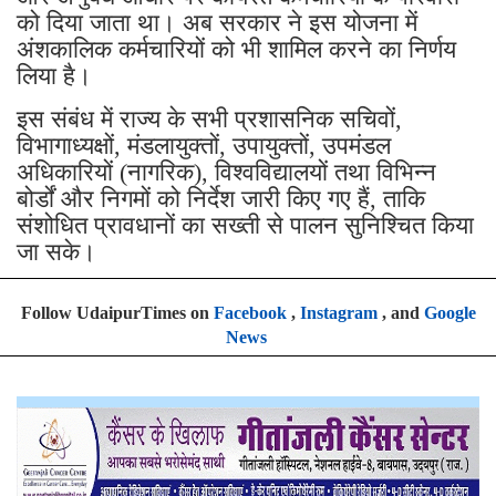
को दिया जाता था। अब सरकार ने इस योजना में
अंशकालिक कर्मचारियों को भी शामिल करने का निर्णय
लिया है।
इस संबंध में राज्य के सभी प्रशासनिक सचिवों,
विभागाध्यक्षों, मंडलायुक्तों, उपायुक्तों, उपमंडल
अधिकारियों (नागरिक), विश्वविद्यालयों तथा विभिन्न
बोर्डों और निगमों को निर्देश जारी किए गए हैं, ताकि
संशोधित प्रावधानों का सख्ती से पालन सुनिश्चित किया
जा सके।
Follow UdaipurTimes on
Facebook
,
Instagram
, and
Google
News