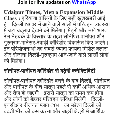
Join for live updates on
WhatsApp
Udaipur Times, Metro Expansion Middle
Class :
हरियाणा वासियों के लिए बड़ी खुशखबरी आई
है। दिल्ली-NCR में आने वाले सालों में परिवहन व्यवस्था
में बड़ा बदलाव देखने को मिलेगा। मेट्रो और नमो भारत
रेल नेटवर्क के विस्तार के तहत सोनीपत-पानीपत और
गुरुग्राम-मानेसर-रेवाड़ी कॉरिडोर विकसित किए जाएंगे।
इन परियोजनाओं का सबसे ज्यादा फायदा मिडिल क्लास
और रोजाना दिल्ली-गुरुग्राम आने-जाने वाले लाखों लोगों
को मिलेगा।
सोनीपत-पानीपत कॉरिडोर से बढ़ेगी कनेक्टिविटी
सोनीपत-पानीपत कॉरिडोर बनने के बाद दिल्ली, सोनीपत
और पानीपत के बीच यात्रा पहले से कहीं अधिक आसान
और तेज हो जाएगी। इससे यात्रा का समय कम होगा
और लोगों को बेहतर परिवहन सुविधा मिलेगी। दिल्ली-
एनसीआर रीजनल प्लान-2041 का उद्देश्य दिल्ली की
बढ़ती भीड़ को कम करना और बाहरी क्षेत्रों में आर्थिक