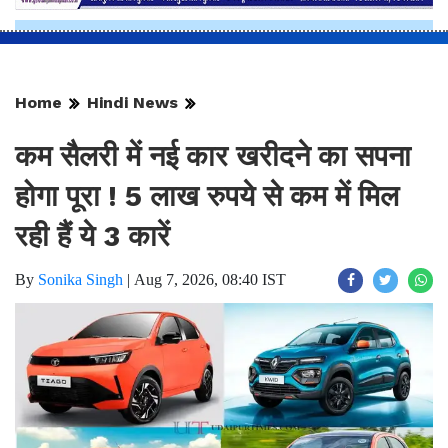
Home
Hindi News
कम सैलरी में नई कार खरीदने का सपना
होगा पूरा ! 5 लाख रुपये से कम में मिल
रही हैं ये 3 कारें
By
Sonika Singh
|
Aug 7, 2026, 08:40 IST