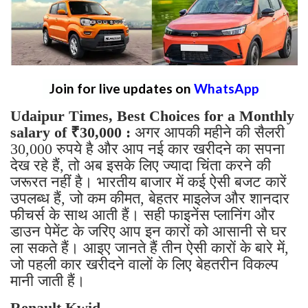
Join for live updates on
WhatsApp
Udaipur Times, Best Choices for a Monthly
salary of ₹30,000 :
अगर आपकी महीने की सैलरी
30,000 रुपये है और आप नई कार खरीदने का सपना
देख रहे हैं, तो अब इसके लिए ज्यादा चिंता करने की
जरूरत नहीं है। भारतीय बाजार में कई ऐसी बजट कारें
उपलब्ध हैं, जो कम कीमत, बेहतर माइलेज और शानदार
फीचर्स के साथ आती हैं। सही फाइनेंस प्लानिंग और
डाउन पेमेंट के जरिए आप इन कारों को आसानी से घर
ला सकते हैं। आइए जानते हैं तीन ऐसी कारों के बारे में,
जो पहली कार खरीदने वालों के लिए बेहतरीन विकल्प
मानी जाती हैं।
Renault Kwid