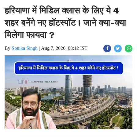
हरियाणा में मिडिल क्लास के लिए ये 4
शहर बनेंगे नए हॉटस्पॉट ! जाने क्या-क्या
मिलेगा फायदा ?
By
Sonika Singh
|
Aug 7, 2026, 08:12 IST