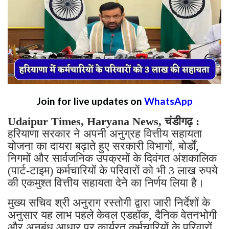
Join for live updates on
WhatsApp
Udaipur Times, Haryana News, चंडीगढ़ :
हरियाणा सरकार ने अपनी अनुग्रह वित्तीय सहायता
योजना का दायरा बढ़ाते हुए सरकारी विभागों, बोर्डों,
निगमों और सार्वजनिक उपक्रमों के दिवंगत अंशकालिक
(पार्ट-टाइम) कर्मचारियों के परिवारों को भी 3 लाख रुपये
की एकमुश्त वित्तीय सहायता देने का निर्णय लिया है।
मुख्य सचिव श्री अनुराग रस्तोगी द्वारा जारी निर्देशों के
अनुसार यह लाभ पहले केवल एडहॉक, दैनिक वेतनभोगी
और अनुबंध आधार पर कार्यरत कर्मचारियों के परिवारों