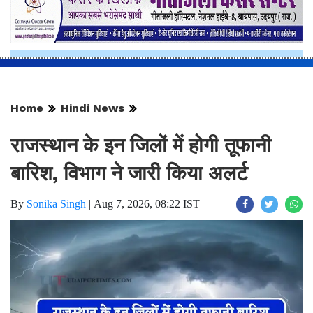
Home
Hindi News
राजस्थान के इन जिलों में होगी तूफानी
बारिश, विभाग ने जारी किया अलर्ट
By
Sonika Singh
|
Aug 7, 2026, 08:22 IST