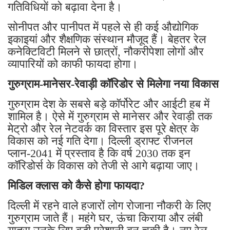
गतिविधियों को बढ़ावा देना है।
सोनीपत और पानीपत में पहले से ही कई औद्योगिक
इकाइयां और शैक्षणिक संस्थान मौजूद हैं। बेहतर रेल
कनेक्टिविटी मिलने से छात्रों, नौकरीपेशा लोगों और
व्यापारियों को काफी फायदा होगा।
गुरुग्राम-मानेसर-रेवाड़ी कॉरिडोर से मिलेगा नया विकास
गुरुग्राम देश के सबसे बड़े कॉर्पोरेट और आईटी हब में
शामिल है। ऐसे में गुरुग्राम से मानेसर और रेवाड़ी तक
मेट्रो और रेल नेटवर्क का विस्तार इस पूरे क्षेत्र के
विकास को नई गति देगा। दिल्ली ड्राफ्ट रीजनल
प्लान-2041 में प्रस्ताव है कि वर्ष 2030 तक इन
कॉरिडोर्स के विकास को तेजी से आगे बढ़ाया जाए।
मिडिल क्लास को कैसे होगा फायदा?
दिल्ली में रहने वाले हजारों लोग रोजाना नौकरी के लिए
गुरुग्राम जाते हैं। महंगे घर, ऊंचा किराया और लंबी