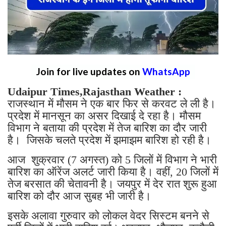
Join for live updates on
WhatsApp
Udaipur Times,Rajasthan Weather :
राजस्थान में मौसम ने एक बार फिर से करवट ले ली है।
प्रदेश में मानसून का असर दिखाई दे रहा है। मौसम
विभाग ने बताया की प्रदेश में तेज बारिश का दौर जारी
है। जिसके चलते प्रदेश में झमाझम बारिश हो रही है।
आज शुक्रवार (7 अगस्त) को 5 जिलों में विभाग ने भारी
बारिश का ऑरेंज अलर्ट जारी किया है। वहीं, 20 जिलों में
तेज बरसात की चेतावनी है। जयपुर में देर रात शुरू हुआ
बारिश को दौर आज सुबह भी जारी है।
इसके अलावा गुरुवार को लोकल वेदर सिस्टम बनने से