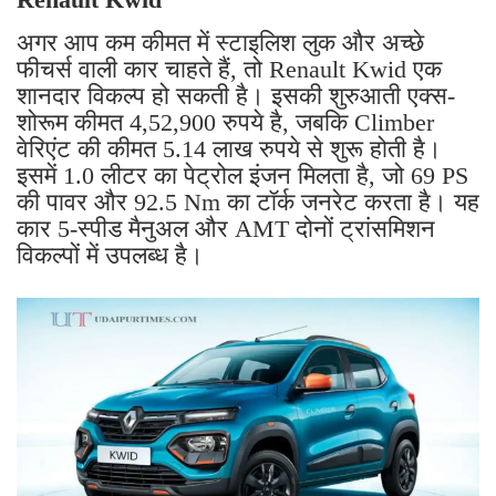
अगर आप कम कीमत में स्टाइलिश लुक और अच्छे
फीचर्स वाली कार चाहते हैं, तो Renault Kwid एक
शानदार विकल्प हो सकती है। इसकी शुरुआती एक्स-
शोरूम कीमत 4,52,900 रुपये है, जबकि Climber
वेरिएंट की कीमत 5.14 लाख रुपये से शुरू होती है।
इसमें 1.0 लीटर का पेट्रोल इंजन मिलता है, जो 69 PS
की पावर और 92.5 Nm का टॉर्क जनरेट करता है। यह
कार 5-स्पीड मैनुअल और AMT दोनों ट्रांसमिशन
विकल्पों में उपलब्ध है।