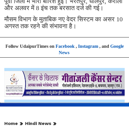
पूर्वी जिलों में भारी बारिश हुई। भरतपुर, धौलपुर, करौली
और अलवर में 8 इंच तक बरसात दर्ज की गई।
मौसम विभाग के मुताबिक नए वेदर सिस्टम का असर 10
अगस्त तक रहने की संभावना है।
Follow UdaipurTimes on
Facebook
,
Instagram
, and
Google
News
Home
Hindi News