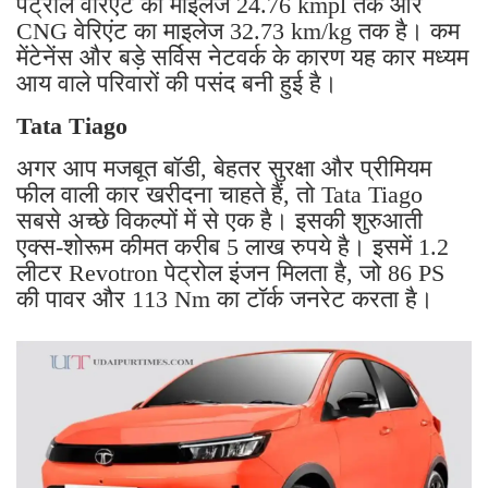
पेट्रोल वेरिएंट का माइलेज 24.76 kmpl तक और
CNG वेरिएंट का माइलेज 32.73 km/kg तक है। कम
मेंटेनेंस और बड़े सर्विस नेटवर्क के कारण यह कार मध्यम
आय वाले परिवारों की पसंद बनी हुई है।
Tata Tiago
अगर आप मजबूत बॉडी, बेहतर सुरक्षा और प्रीमियम
फील वाली कार खरीदना चाहते हैं, तो Tata Tiago
सबसे अच्छे विकल्पों में से एक है। इसकी शुरुआती
एक्स-शोरूम कीमत करीब 5 लाख रुपये है। इसमें 1.2
लीटर Revotron पेट्रोल इंजन मिलता है, जो 86 PS
की पावर और 113 Nm का टॉर्क जनरेट करता है।