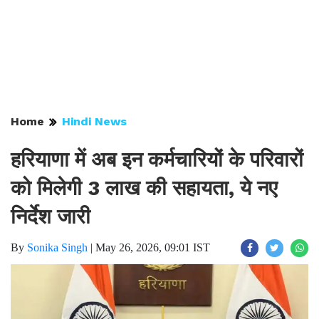
Home
Hindi News
हरियाणा में अब इन कर्मचारियों के परिवारों
को मिलेगी 3 लाख की सहायता, ये नए
निर्देश जारी
By
Sonika Singh
|
May 26, 2026, 09:01 IST