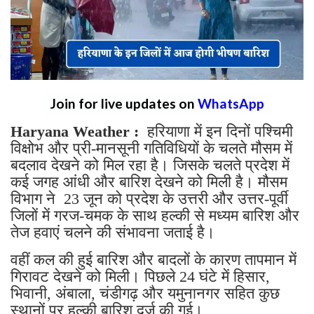
Join for live updates on
WhatsApp
Haryana Weather :
हरियाणा में इन दिनों पश्चिमी
विक्षोभ और प्री-मानसूनी गतिविधियों के चलते मौसम में
बदलाव देखने को मिल रहा है। जिसके चलते प्रदेश में
कई जगह आंधी और बारिश देखने को मिली है। मौसम
विभाग ने 23 जून को प्रदेश के उत्तरी और उत्तर-पूर्वी
जिलों में गरज-चमक के साथ हल्की से मध्यम बारिश और
तेज हवाएं चलने की संभावना जताई है।
वहीं कल की हुई बारिश और बादलों के कारण तापमान में
गिरावट देखने को मिली। पिछले 24 घंटे में हिसार,
भिवानी, अंबाला, चंडीगढ़ और यमुनानगर सहित कुछ
स्थानों पर हल्की बारिश दर्ज की गई।