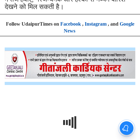
देखने को मिल सकती है।
Follow UdaipurTimes on
Facebook
,
Instagram
, and
Google
News