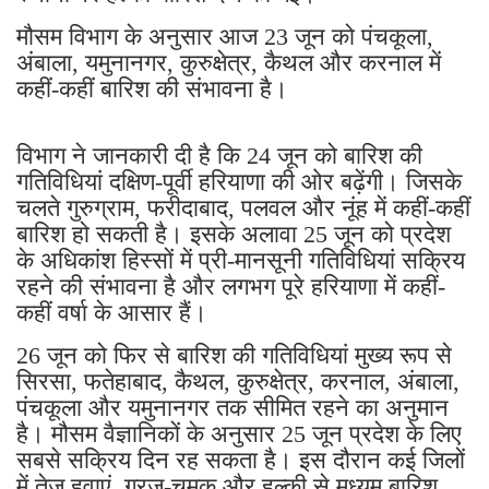
मौसम विभाग के अनुसार आज 23 जून को पंचकूला,
अंबाला, यमुनानगर, कुरुक्षेत्र, कैथल और करनाल में
कहीं-कहीं बारिश की संभावना है।
विभाग ने जानकारी दी है कि 24 जून को बारिश की
गतिविधियां दक्षिण-पूर्वी हरियाणा की ओर बढ़ेंगी। जिसके
चलते गुरुग्राम, फरीदाबाद, पलवल और नूंह में कहीं-कहीं
बारिश हो सकती है। इसके अलावा 25 जून को प्रदेश
के अधिकांश हिस्सों में प्री-मानसूनी गतिविधियां सक्रिय
रहने की संभावना है और लगभग पूरे हरियाणा में कहीं-
कहीं वर्षा के आसार हैं।
26 जून को फिर से बारिश की गतिविधियां मुख्य रूप से
सिरसा, फतेहाबाद, कैथल, कुरुक्षेत्र, करनाल, अंबाला,
पंचकूला और यमुनानगर तक सीमित रहने का अनुमान
है। मौसम वैज्ञानिकों के अनुसार 25 जून प्रदेश के लिए
सबसे सक्रिय दिन रह सकता है। इस दौरान कई जिलों
में तेज हवाएं, गरज-चमक और हल्की से मध्यम बारिश