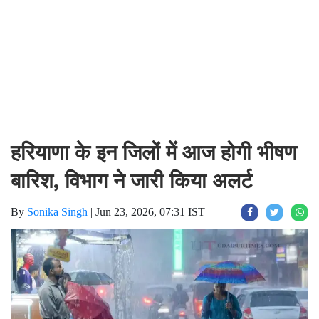
हरियाणा के इन जिलों में आज होगी भीषण
बारिश, विभाग ने जारी किया अलर्ट
By
Sonika Singh
|
Jun 23, 2026, 07:31 IST