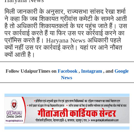
मिली जानकारी के अनुसार, राज्यसभा सांसद रेखा शर्मा
ने कहा कि जब शिकायत ग्रीवांस कमेटी के सामने आती
है तो अधिकारी शिकायतकर्ता के घर पहुंच जाते हैं। उस
पर कार्रवाई करते हैं या फिर उस पर कार्रवाई करने का
प्रॉमिस करते हैं। Haryana News अधिकारी पहले
क्यों नहीं उस पर कार्रवाई करते। यहां पर आने नौबत
क्यों आती है।
Follow UdaipurTimes on
Facebook
,
Instagram
, and
Google
News