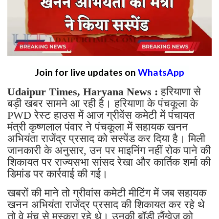
Join for live updates on
WhatsApp
Udaipur Times, Haryana News :
हरियाणा से
बड़ी खबर सामने आ रही है। हरियाणा के पंचकूला के
PWD रेस्ट हाउस में आज ग्रीवेंस कमेटी में पंचायत
मंत्री कृष्णलाल पंवार ने पंचकूला में सहायक खनन
अभियंता राजेंद्र प्रसाद को सस्पेंड कर दिया है। मिली
जानकारी के अनुसार, उन पर माइनिंग नहीं रोक पाने की
शिकायत पर राज्यसभा सांसद रेखा और कार्तिक शर्मा की
डिमांड पर कार्रवाई की गई।
खबरों की माने तो ग्रीवांस कमेटी मीटिंग में जब सहायक
खनन अभियंता राजेंद्र प्रसाद की शिकायत कर रहे थे
तो वे मंच से मुस्कुरा रहे थे। उनकी बॉडी लैंग्वेज को