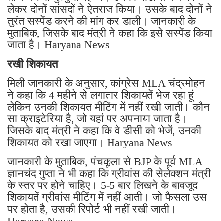
लेकर दोनों सांसदों ने ऐतराज किया। उसके बाद दोनों ने
तुरंत सस्पेंड करने की मांग कर डाली। जानकारी के
मुताबिक, जिसके बाद मंत्री ने कहा कि इसे सस्पेंड किया
जाता है। Haryana News
रखी शिकायत
मिली जानकारी के अनुसार, कांग्रेस MLA चंद्रमोहन
ने कहा कि 4 महीने से लगातार शिकायतें भेज रहा हूं
लेकिन उनकी शिकायत मीटिंग में नहीं रखी जाती। कौन
सा क्राइटेरिया है, जो यहां पर अपनाया जाता है।
जिसके बाद मंत्री ने कहा कि वे डीसी को भेजें, उनकी
शिकायत को रखा जाएगा। Haryana News
जानकारी के मुताबिक, पंचकूला से BJP के पूर्व MLA
ज्ञानचंद गुप्ता ने भी कहा कि ग्रीवांस की सेलेक्शन मंत्री
के स्तर पर होने चाहिए। 5-5 बार लिखने के बावजूद
शिकायतें ग्रीवांस मीटिंग में नहीं आती। जो फैसला उस
पर होता है, उसकी रिपोर्ट भी नहीं रखी जाती।
Haryana News