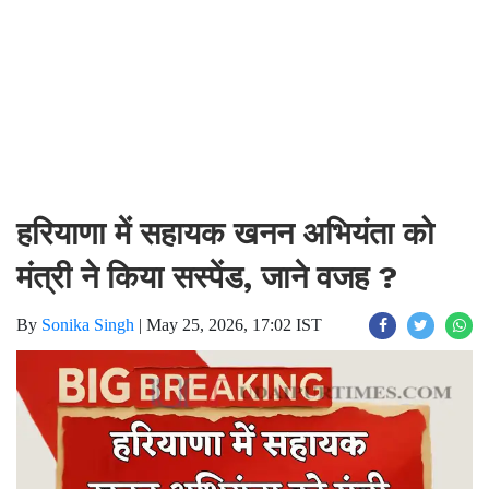
हरियाणा में सहायक खनन अभियंता को
मंत्री ने किया सस्पेंड, जाने वजह ?
By
Sonika Singh
|
May 25, 2026, 17:02 IST