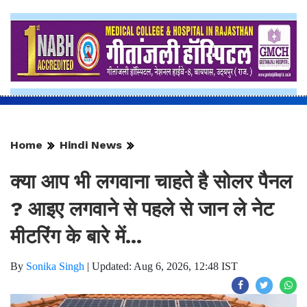
Home
Hindi News
क्या आप भी लगवाना चाहते है सोलर पैनल
? आइए लगवाने से पहले से जान ले नेट
मीटरिंग के बारे में...
By
Sonika Singh
|
Updated: Aug 6, 2026, 12:48 IST