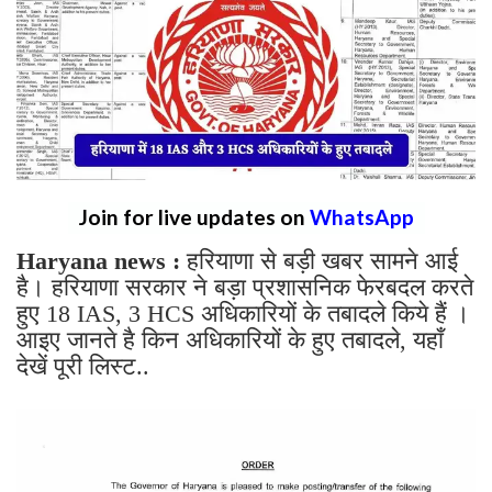
Join for live updates on
WhatsApp
Haryana news :
हरियाणा से बड़ी खबर सामने आई
है। हरियाणा सरकार ने बड़ा प्रशासनिक फेरबदल करते
हुए 18 IAS, 3 HCS अधिकारियों के तबादले किये हैं ।
आइए जानते है किन अधिकारियों के हुए तबादले, यहाँ
देखें पूरी लिस्ट..