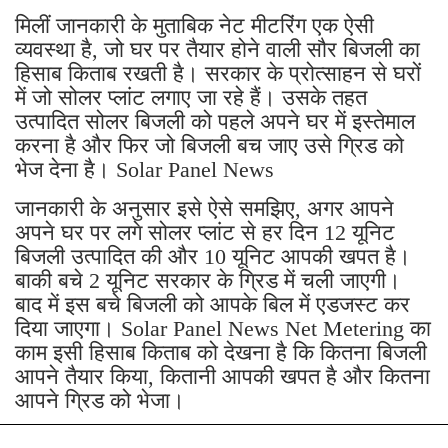
मिलीं जानकारी के मुताबिक नेट मीटरिंग एक ऐसी
व्यवस्था है, जो घर पर तैयार होने वाली सौर बिजली का
हिसाब किताब रखती है। सरकार के प्रोत्साहन से घरों
में जो सोलर प्लांट लगाए जा रहे हैं। उसके तहत
उत्पादित सोलर बिजली को पहले अपने घर में इस्तेमाल
करना है और फिर जो बिजली बच जाए उसे ग्रिड को
भेज देना है। Solar Panel News
जानकारी के अनुसार इसे ऐसे समझिए, अगर आपने
अपने घर पर लगे सोलर प्लांट से हर दिन 12 यूनिट
बिजली उत्पादित की और 10 यूनिट आपकी खपत है।
बाकी बचे 2 यूनिट सरकार के ग्रिड में चली जाएगी।
बाद में इस बचे बिजली को आपके बिल में एडजस्ट कर
दिया जाएगा। Solar Panel News Net Metering का
काम इसी हिसाब किताब को देखना है कि कितना बिजली
आपने तैयार किया, कितानी आपकी खपत है और कितना
आपने ग्रिड को भेजा।