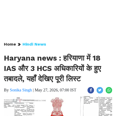
Home
Hindi News
Haryana news : हरियाणा में 18
IAS और 3 HCS अधिकारियों के हुए
तबादले, यहाँ देखिए पूरी लिस्ट
By
Sonika Singh
|
May 27, 2026, 07:00 IST