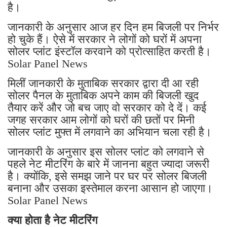
है।
जानकारी के अनुसार आज हर दिन हम बिजली पर निर्भर
हो चुके हैं। ऐसे में सरकार ने लोगों को घरों में अपना
सोलर प्लांट इंस्टॉल करवाने को प्रोत्साहित करती है।
Solar Panel News
मिलीं जानकारी के मुताबिक सरकार द्वारा दी आ रही
सोलर पैनल के मुताबिक अपने काम की बिजली खुद
तैयार करें और जो बच जाए वो सरकार को दे दें। कई
जगह सरकार आम लोगों को घरों की छतों पर मिनी
सोलर प्लांट मुफ्त में लगवाने का अभियान चला रही है।
जानकारी के अनुसार इस सोलर प्लांट को लगवाने से
पहले नेट मीटरिंग के बारे में जानना बहुत ज्यादा जरूरी
है। क्योंकि, इसे समझ जाने पर घर पर सोलर बिजली
बनाना और उसका इस्तेमाल करना आसान हो जाएगा।
Solar Panel News
क्या होता है नेट मीटरिंग