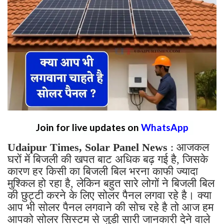
Join for live updates on
WhatsApp
Udaipur Times, Solar Panel News
: आजकल
घरों में बिजली की खपत बाट अधिक बढ़ गई है, जिसके
कारण हर किसी का बिजली बिल भरना काफी ज्यादा
मुश्किल हो रहा है, लेकिन बहुत सारे लोगों ने बिजली बिल
की छुट्टी करने के लिए सोलर पैनल लगवा रहे है। क्या
आप भी सोलर पैनल लगवाने की सोच रहे है तो आज हम
आपको सोलर सिस्टम से जुड़ी सारी जानकारी देने वाले