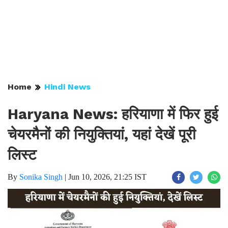
Home
Hindi News
Haryana News: हरियाणा में फिर हुई
चेयरमैनों की नियुक्तियां, यहां देखें पूरी
लिस्ट
By
Sonika Singh
|
Jun 10, 2026, 21:25 IST