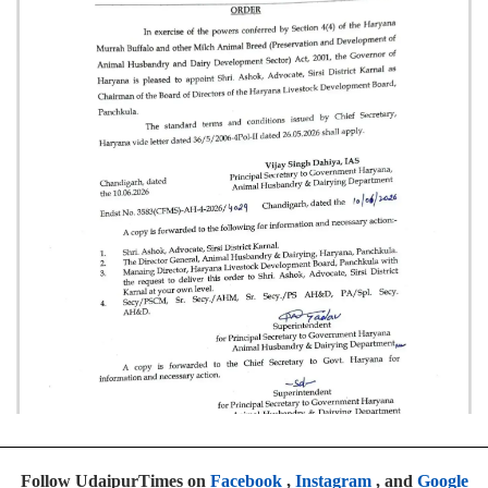
Follow UdaipurTimes on
Facebook
,
Instagram
, and
Google