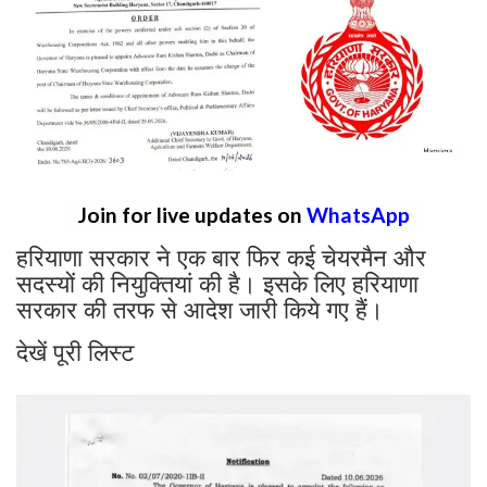
Join for live updates on
WhatsApp
हरियाणा सरकार ने एक बार फिर कई चेयरमैन और
सदस्यों की नियुक्तियां की है। इसके लिए हरियाणा
सरकार की तरफ से आदेश जारी किये गए हैं।
देखें पूरी लिस्ट