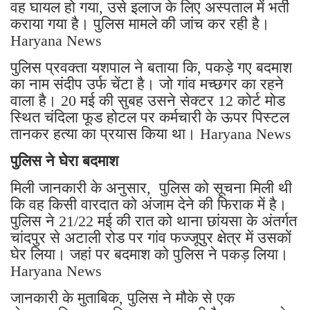
वह घायल हो गया, उसे इलाज के लिए अस्पताल में भर्ती
कराया गया है। पुलिस मामले की जांच कर रही है।
Haryana News
पुलिस प्रवक्ता यशपाल ने बताया कि, पकड़े गए बदमाश
का नाम संदीप उर्फ चेंटा है। जो गांव मच्छगर का रहने
वाला है। 20 मई की सुबह उसने सेक्टर 12 कोर्ट मोड
स्थित चंदिला फूड होटल पर कर्मचारी के ऊपर पिस्टल
तानकर हत्या का प्रयास किया था। Haryana News
पुलिस ने घेरा बदमाश
मिली जानकारी के अनुसार, पुलिस को सूचना मिली थी
कि वह किसी वारदात को अंजाम देने की फिराक में है।
पुलिस ने 21/22 मई की रात को थाना छांयसा के अंतर्गत
चांदपुर से अटाली रोड पर गांव फज्जूपुर क्षेत्र में उसकों
घेर लिया। जहां पर बदमाश को पुलिस ने पकड़ लिया।
Haryana News
जानकारी के मुताबिक, पुलिस ने मौके से एक