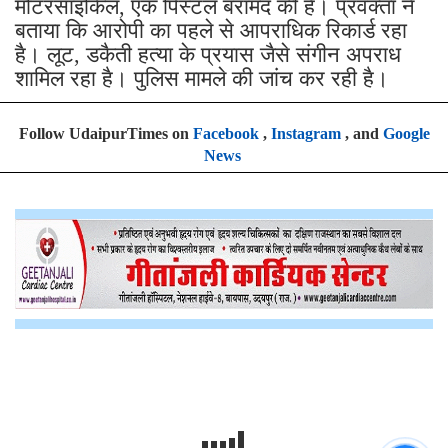
मोटरसाइकिल, एक पिस्टल बरामद की है। प्रवक्ता ने
बताया कि आरोपी का पहले से आपराधिक रिकार्ड रहा
है। लूट, डकैती हत्या के प्रयास जैसे संगीन अपराध
शामिल रहा है। पुलिस मामले की जांच कर रही है।
Follow UdaipurTimes on
Facebook
,
Instagram
, and
Google
News