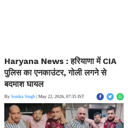
Haryana News : हरियाणा में CIA
पुलिस का एनकाउंटर, गोली लगने से
बदमाश घायल
By
Sonika Singh
|
May 22, 2026, 07:35 IST