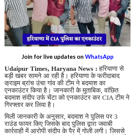
Join for live updates on
WhatsApp
Udaipur Times, Haryana News :
हरियाणा से
बड़ी खबर सामने आ रही है। हरियाणा के फरीदाबाद
क्राइम ब्रांच उंचा गांव की टीम ने बदमाश का
एनकाउंटर किया है। जानकारी के मुताबिक, वांछित
बदमाश संदीप उर्फ चेंटा को एनकाउंटर कर CIA टीम ने
गिरफ्तार कर लिया है।
मिली जानकारी के अनुसार, बदमाश ने पुलिस पर 3
राउंड फायर किए जिसके बाद पुलिस द्वारा जवाबी
कार्रवाही में आरोपी संदीप के पैर में गोली लगी। जिससे