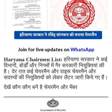
Join for live updates on
WhatsApp
Haryana Chairmen List:
हरियाणा सरकार ने कई
विभागों, बोर्डों और निगमों में गैर सरकारी नियुक्तियां की
है। देर रात कई चेयरमैन और वाइस चेयरमैन और
सदस्यों की नियुक्तियों को लेकर लैटर जारी किये गए हैं।
देखें कौन कौन बनें है चेयरमैन और मेंबर