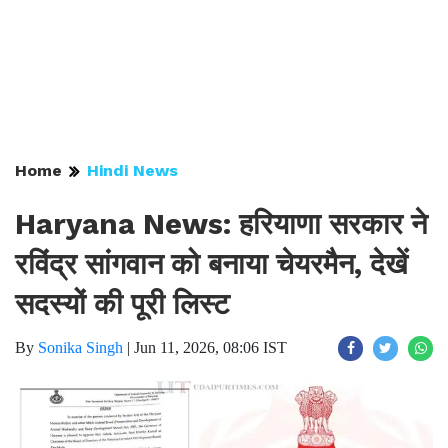
Home
Hindi News
Haryana News: हरियाणा सरकार ने
रविंद्र सांगवान को बनाया चेयरमैन, देखें
सदस्यों की पूरी लिस्ट
By
Sonika Singh
|
Jun 11, 2026, 08:06 IST