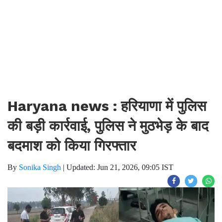
Haryana news : हरियाणा में पुलिस
की बड़ी कार्रवाई, पुलिस ने मुठभेड़ के बाद
बदमाश को किया गिरफ्तार
By
Sonika Singh
|
Updated: Jun 21, 2026, 09:05 IST