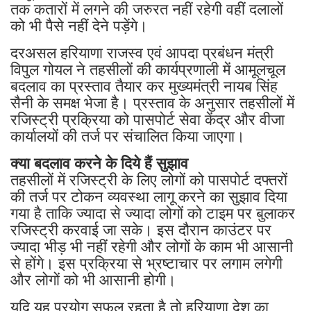
तक कतारों में लगने की जरुरत नहीं रहेगी वहीं दलालों
को भी पैसे नहीं देने पड़ेंगे।
दरअसल हरियाणा राजस्व एवं आपदा प्रबंधन मंत्री
विपुल गोयल ने तहसीलों की कार्यप्रणाली में आमूलचूल
बदलाव का प्रस्ताव तैयार कर मुख्यमंत्री नायब सिंह
सैनी के समक्ष भेजा है। प्रस्ताव के अनुसार तहसीलों में
रजिस्ट्री प्रक्रिया को पासपोर्ट सेवा केंद्र और वीजा
कार्यालयों की तर्ज पर संचालित किया जाएगा।
क्या बदलाव करने के दिये हैं सुझाव
तहसीलों में रजिस्ट्री के लिए लोगों को पासपोर्ट दफ्तरों
की तर्ज पर टोकन व्यवस्था लागू करने का सुझाव दिया
गया है ताकि ज्यादा से ज्यादा लोगों को टाइम पर बुलाकर
रजिस्ट्री करवाई जा सके। इस दौरान काउंटर पर
ज्यादा भीड़ भी नहीं रहेगी और लोगों के काम भी आसानी
से होंगे। इस प्रक्रिया से भ्रष्टाचार पर लगाम लगेगी
और लोगों को भी आसानी होगी।
यदि यह प्रयोग सफल रहता है तो हरियाणा देश का