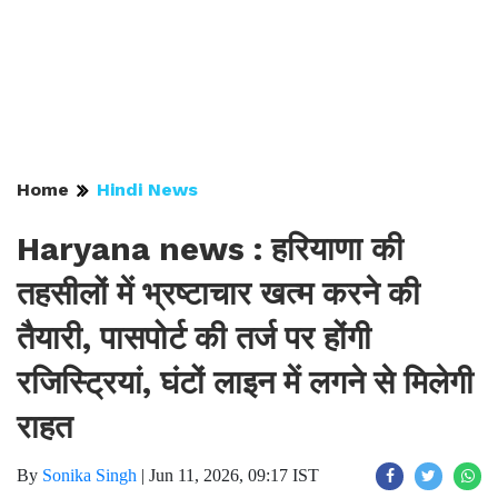
Home
Hindi News
Haryana news : हरियाणा की
तहसीलों में भ्रष्टाचार खत्म करने की
तैयारी, पासपोर्ट की तर्ज पर होंगी
रजिस्ट्रियां, घंटों लाइन में लगने से मिलेगी
राहत
By
Sonika Singh
|
Jun 11, 2026, 09:17 IST