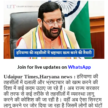
Join for live updates on
WhatsApp
Udaipur Times,Haryana news :
हरियाणा की
तहसीलों में दलाली और भ्रष्टाचार को खत्म करने की
दिशा में कई कदम उठाए जा रहे हैं। अब राज्य सरकार
की तरफ से कई तरीके से तहसीलों में व्यवस्था लागू
करने की कोशिश की जा रही है। वहीं अब ऐसा सिस्टम
लागू करने पर जोर दिया जा रहा है जिसमें लोगों को घंटों