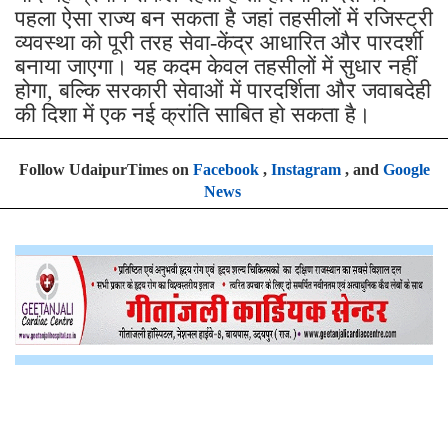
पहला ऐसा राज्य बन सकता है जहां तहसीलों में रजिस्ट्री
व्यवस्था को पूरी तरह सेवा-केंद्र आधारित और पारदर्शी
बनाया जाएगा। यह कदम केवल तहसीलों में सुधार नहीं
होगा, बल्कि सरकारी सेवाओं में पारदर्शिता और जवाबदेही
की दिशा में एक नई क्रांति साबित हो सकता है।
Follow UdaipurTimes on
Facebook
,
Instagram
, and
Google
News