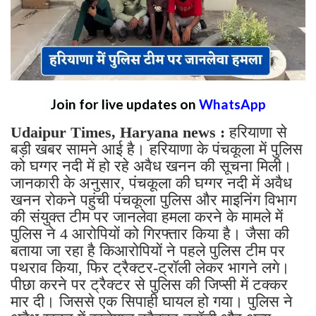
Join for live updates on
WhatsApp
Udaipur Times, Haryana news :
हरियाणा से
बड़ी खबर सामने आई है। हरियाणा के पंचकूला में पुलिस
को घग्गर नदी में हो रहे अवैध खनन की सूचना मिली।
जानकारी के अनुसार, पंचकूला की घग्गर नदी में अवैध
खनन रोकने पहुंची पंचकूला पुलिस और माइनिंग विभाग
की संयुक्त टीम पर जानलेवा हमला करने के मामले में
पुलिस ने 4 आरोपियों को गिरफ्तार किया है। जैसा की
बताया जा रहा है किआरोपियों ने पहले पुलिस टीम पर
पथराव किया, फिर ट्रैक्टर-ट्रॉली लेकर भागने लगे।
पीछा करने पर ट्रैक्टर से पुलिस की जिप्सी में टक्कर
मार दी। जिससे एक सिपाही घायल हो गया। पुलिस ने