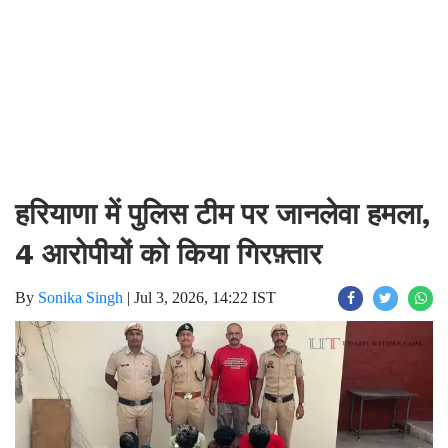
हरियाणा में पुलिस टीम पर जानलेवा हमला,
4 आरोपीयों को किया गिरफ़्तार
By
Sonika Singh
|
Jul 3, 2026, 14:22 IST