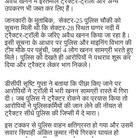
अवैध खनन में इस्तेमाल ट्रैक्टर-ट्रॉली और अन्य
उपकरण भी जब्त कर लिए हैं।
जानकारी के मुताबिक, सेक्टर-25 पुलिस चौकी को
सूचना मिली थी कि सेक्टर-28 स्थित घग्गर नदी में
ट्रैक्टर-ट्रॉली के जरिए अवैध खनन किया जा रहा है।
इसी सूचना के आधार पर पुलिस और माइनिंग विभाग की
टीम मौके पर पहुंची, जहां 4 लोग खनन सामग्री भरते हुए
मिले। पुलिस को देखते ही आरोपियों ने पथराव शुरू कर
दिया और ट्रैक्टर लेकर भाग निकले।
डीसीपी सृष्टि गुप्ता ने बताया कि पीछा किए जाने पर
आरोपियों ने ट्रॉली में भरी खनन सामग्री रास्ते में गिरा
दी। जब पुलिस ने ट्रैक्टर रोकने का प्रयास किया तो
आरोपियों ने पुलिसकर्मियों की जान लेने की नीयत से
ट्रैक्टर सीधे पुलिस की जिप्सी में दे मारा।
इस टक्कर से पुलिस वाहन क्षतिग्रस्त हो गया और उसमें
सवार सिपाही अंकित कुमार नीचे गिरकर घायल हो