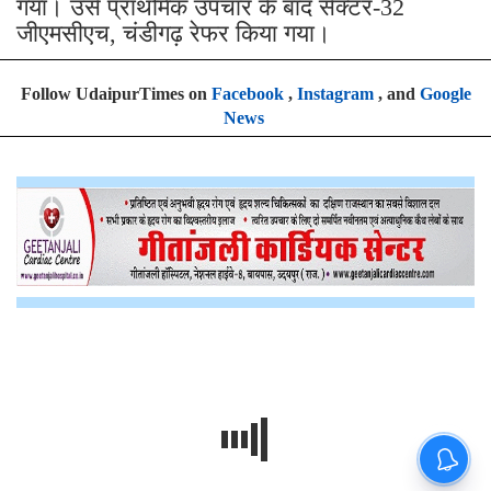
गया। उसे प्राथमिक उपचार के बाद सेक्टर-32
जीएमसीएच, चंडीगढ़ रेफर किया गया।
Follow UdaipurTimes on
Facebook
,
Instagram
, and
Google
News