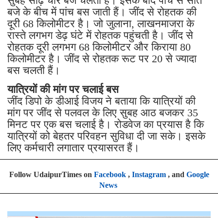
सुबह साढ़े चार बजे चलती है। इसके बाद पांच से सात
बजे के बीच में पांच बस जाती हैं। जींद से रोहतक की
दूरी 68 किलोमीटर है। जो जुलाना, लाखनमाजरा के
रास्ते लगभग डेढ़ घंटे में रोहतक पहुंचती है। जींद से
रोहतक दूरी लगभग 68 किलोमीटर और किराया 80
किलोमीटर है। जींद से रोहतक रूट पर 20 से ज्यादा
बस चलती हैं।
यात्रियों की मांग पर चलाई बस
जींद डिपो के डीआई विजय ने बताया कि यात्रियों की
मांग पर जींद से पलवल के लिए सुबह आठ बजकर 35
मिनट पर एक बस चलाई है। रोडवेज का प्रयास है कि
यात्रियों को बेहतर परिवहन सुविधा दी जा सके। इसके
लिए कर्मचारी लगातार प्रयासरत हैं।
Follow UdaipurTimes on
Facebook
,
Instagram
, and
Google
News