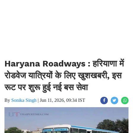
Haryana Roadways : हरियाणा में
रोडवेज यात्रियों के लिए खुशखबरी, इस
रूट पर शुरू हुई नई बस सेवा
By
Sonika Singh
|
Jun 11, 2026, 09:34 IST