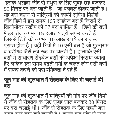
इसके अलावा जींद से मथुरा के लिए सुबह छह बजकर
50 मिनट पर बस जाती है। जो पलवल होकर जाती है।
यह बस चलने से यात्रियों को काफी सुविधा मिलेगी।
जींद डिपो में इस समय 165 रोडवेज बस हैं जिसमें से
किलोमीटर स्कीम की 37 बस शामिल हैं। डिपो की बसों
में हर रोज लगभग 15 हजार यात्री सफर करते हैं।
जिससे डिपो को लगभग 10 लाख रुपये का राजस्व
प्राप्त होता है। वहीं डिपो मे 10 एसी बस है जो गुरुग्राम
व चंडीगढ़ जैसे लंबे रूट पर चलती हैं। हालांकि एसी
बसों में साधारण रोडवेज बसों की अपेक्षा किराया ज्यादा
हैए लेकिन इस समय बढ़ती गर्मी के चलते लोग एसी बसों
में सफर करने को प्राथमिकता दे रहे हैं।
जून माह की शुरूआत में रोहतक के लिए भी चलाई थी
बस
जून माह की शुरूआत में यात्रियों की मांग पर जींद डिपो
ने जींद से रोहतक के लिए सुबह सात बजकर 30 मिनट
पर बस चलाई थी। जींद से रोहतक के लिए पहली बस