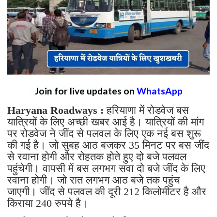
Join for live updates on
WhatsApp
Haryana Roadways :
हरियाणा में रोडवेज बस
यात्रियों के लिए अच्छी खबर आई है। यात्रियों की मांग
पर रोडवेज ने जींद से पलवल के लिए एक नई बस शुरू
की गई है। जो सुबह आठ बजकर 35 मिनट पर बस जींद
से रवाना होगी और रोहतक होते हुए दो बजे पलवल
पहुंचेगी। वापसी में बस लगभग सवा दो बजे जींद के लिए
रवाना होगी। जो रात लगभग आठ बजे तक पहुंच
जाएगी। जींद से पलवल की दूरी 212 किलोमीटर है और
किराया 240 रुपये है।