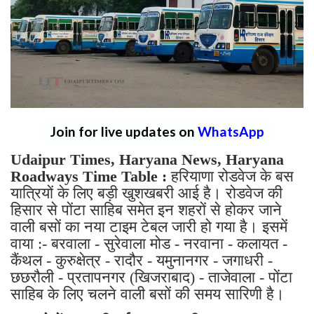
Join for live updates on
WhatsApp
Udaipur Times, Haryana News, Haryana
Roadways Time Table :
हरियाणा रोडवेज के बस
यात्रियों के लिए बड़ी खुशखबरी आई है। रोडवेज की
हिसार से पोंटा साहिब समेत इन शहरों से होकर जाने
वाली बसों का नया टाइम टेबल जारी हो गया है। इसमें
वाया :- बरवाला - सुरेवाला मोड - नरवाना - कलायत -
कैंथल - कुरुक्षेत्र - रादौर - यमुनानगर - जगाधरी -
छछरौली - प्रतापनगर (खिजराबाद) - ताजेवाला - पोंटा
साहिब के लिए चलने वाली बसों की समय सारिणी है।