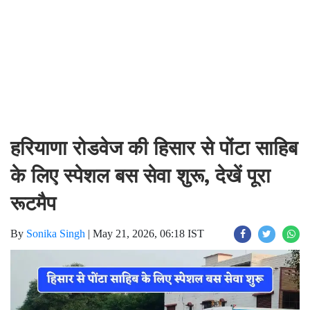
हरियाणा रोडवेज की हिसार से पोंटा साहिब
के लिए स्पेशल बस सेवा शुरू, देखें पूरा
रूटमैप
By
Sonika Singh
|
May 21, 2026, 06:18 IST