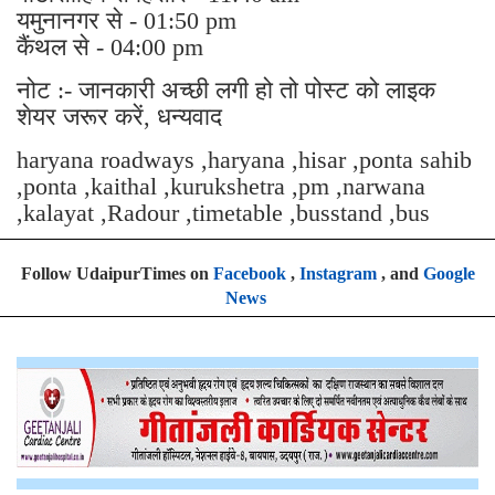
यमुनानगर से - 01:50 pm
कैंथल से - 04:00 pm
नोट :- जानकारी अच्छी लगी हो तो पोस्ट को लाइक
शेयर जरूर करें, धन्यवाद
haryana roadways ,haryana ,hisar ,ponta sahib
,ponta ,kaithal ,kurukshetra ,pm ,narwana
,kalayat ,Radour ,timetable ,busstand ,bus
Follow UdaipurTimes on
Facebook
,
Instagram
, and
Google
News