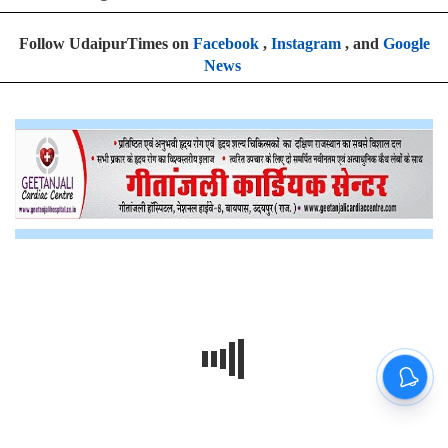
Follow UdaipurTimes on
Facebook
,
Instagram
, and
Google
News