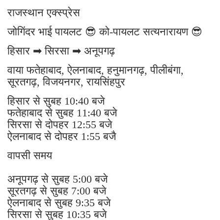
राजस्थान एक्स्प्रेस
जोगिंदर भाई पायलट 😎 को-पायलट सत्यनारायण 😎
हिसार ➡ सिरसा ➡ अनूपगढ़
वाया फतेहाबाद, ऐलनाबाद, हनुमानगढ़, पीलीबंगा,
सूरतगढ़, विजयनगर, रायसिंहपुर
हिसार से सुबह 10:40 बजे
फतेहाबाद से सुबह 11:40 बजे
सिरसा से दोपहर 12:55 बजे
ऐलनाबाद से दोपहर 1:55 बजै
वापसी समय
अनूपगढ़ से सुबह 5:00 बजे
सूरतगढ़ से सुबह 7:00 बजे
ऐलनाबाद से सुबह 9:35 बजे
सिरसा से सुबह 10:35 बजे