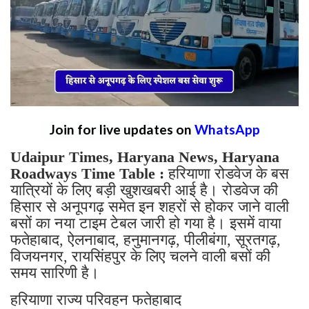
Join for live updates on
WhatsApp
Udaipur Times, Haryana News, Haryana
Roadways Time Table :
हरियाणा रोडवेज के बस
यात्रियों के लिए बड़ी खुशखबरी आई है। रोडवेज की
हिसार से अनूपगढ़ समेत इन शहरों से होकर जाने वाली
बसों का नया टाइम टेबल जारी हो गया है। इसमें वाया
फतेहाबाद, ऐलनाबाद, हनुमानगढ़, पीलीबंगा, सूरतगढ़,
विजयनगर, रायसिंहपुर के लिए चलने वाली बसों की
समय सारिणी है।
हरियाणा राज्य परिवहन फतेहाबाद