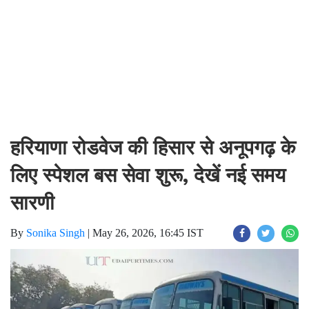
हरियाणा रोडवेज की हिसार से अनूपगढ़ के
लिए स्पेशल बस सेवा शुरू, देखें नई समय
सारणी
By
Sonika Singh
|
May 26, 2026, 16:45 IST