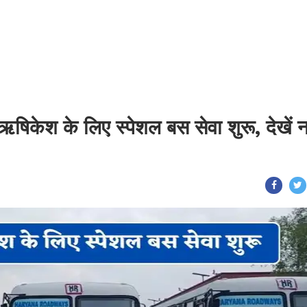
ऋषिकेश के लिए स्पेशल बस सेवा शुरू, देखें 