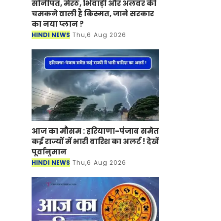
सोनीपत, मेरठ, भिवाड़ी और अलवर की
चमकने वाली है किस्मत, जाने सरकार
का नया प्लान ?
HINDI NEWS
Thu,6 Aug 2026
आज का मौसम : हरियाणा-पंजाब समेत
कई राज्यों में भारी बारिश का अलर्ट ! देखें
पूर्वानुमान
HINDI NEWS
Thu,6 Aug 2026