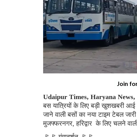
Join fo
Udaipur Times, Haryana News,
बस यात्रियों के लिए बड़ी खुशखबरी आई 
जाने वाली बसों का नया टाइम टेबल जारी ह
मुजफ्फरनगर, हरिद्वार के लिए चलने वाल
🚩🚩 गंगादर्शन 🚩🚩