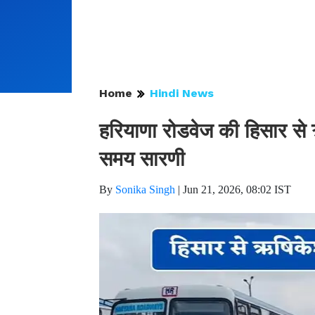
Home
Hindi News
हरियाणा रोडवेज की हिसार से 
समय सारणी
By
Sonika Singh
|
Jun 21, 2026, 08:02 IST