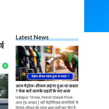
Latest News
नई
आज पेट्रोल-डीजल महंगा हुआ या सस्ता
? चेक करें आपके शहरों के नए भाव
Udaipur Times, Petrol-Diesel Price :
आज (6 अगस्त ) को पेट्रोलियम कंपनियों ने
पेट्रोल-डीजल के ताजा भाव जारी कर दिए हैं।