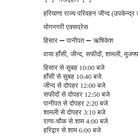
हरियाणा राज्य परिवहन जीन्द (उपकेन्द्र 
योगनगरी एक्सप्रेस
हिसार ➖ पानीपत ➖ ऋषिकेश
वाया हाँसी, जीन्द, सफीदों, शामली, मुजफ
हिसार से सुबह 10:00 बजे
हाँसी से सुबह 10:40 बजे
जीन्द से दोपहर 12:00 बजे
सफीदों से दोपहर 12:50 बजे
पानीपत से दोपहर 2:20 बजे
शामली से दोपहर 3:10 बजे
राणा-चौक से शाम 4:00 बजे
हरिद्वार से शाम 6:00 बजे