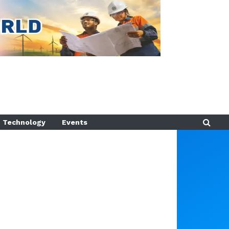
Technology
Events