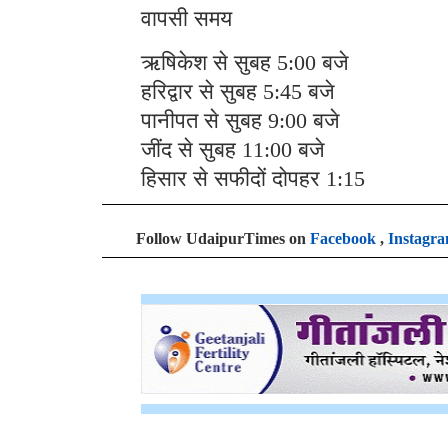
वापसी समय
ऋषिकेश से सुबह 5:00 बजे
हरिद्वार से सुबह 5:45 बजे
पानीपत से सुबह 9:00 बजे
जींद से सुबह 11:00 बजे
हिसार से सफीदों दोपहर 1:15
Follow UdaipurTimes on
Facebook
,
Instagr