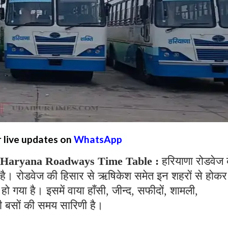
r live updates on
WhatsApp
 Haryana Roadways Time Table :
हरियाणा रोडवेज 
है। रोडवेज की हिसार से ऋषिकेश समेत इन शहरों से होकर
ो गया है। इसमें वाया हाँसी, जीन्द, सफीदों, शामली,
ी बसों की समय सारिणी है।