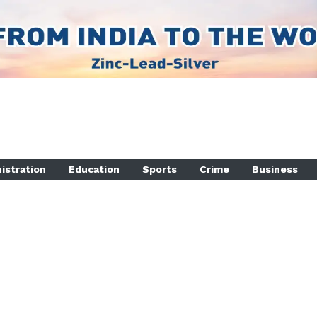
istration
Education
Sports
Crime
Business