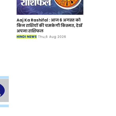
Aaj Ka Rashifal : आज 6 अगस्त को
किन राशियों की चमकेगी किस्मत, देखें
अपना राशिफल
HINDI NEWS
Thu,6 Aug 2026