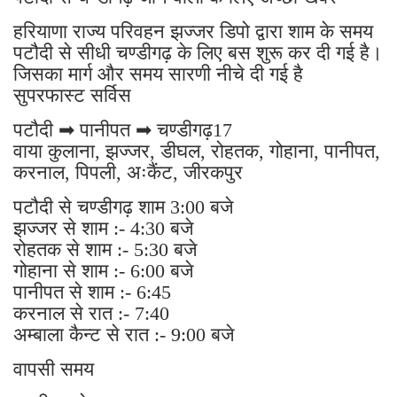
हरियाणा राज्य परिवहन झज्जर डिपो द्वारा शाम के समय
पटौदी से सीधी चण्डीगढ़ के लिए बस शुरू कर दी गई है।
जिसका मार्ग और समय सारणी नीचे दी गई है
सुपरफास्ट सर्विस
पटौदी ➡ पानीपत ➡ चण्डीगढ़17
वाया कुलाना, झज्जर, डीघल, रोहतक, गोहाना, पानीपत,
करनाल, पिपली, अःकैंट, जीरकपुर
पटौदी से चण्डीगढ़ शाम 3:00 बजे
झज्जर से शाम :- 4:30 बजे
रोहतक से शाम :- 5:30 बजे
गोहाना से शाम :- 6:00 बजे
पानीपत से शाम :- 6:45
करनाल से रात :- 7:40
अम्बाला कैन्ट से रात :- 9:00 बजे
वापसी समय