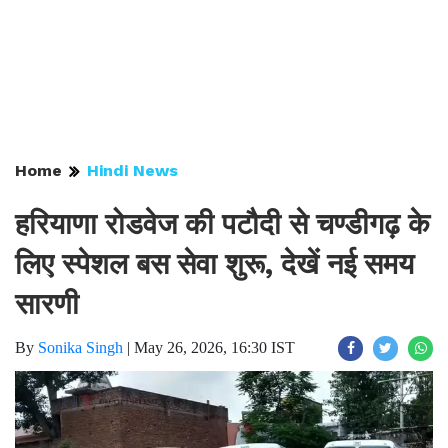
Home
Hindi News
हरियाणा रोडवेज की पटौदी से चण्डीगढ़ के
लिए स्पेशल बस सेवा शुरू, देखें नई समय
सारणी
By
Sonika Singh
|
May 26, 2026, 16:30 IST