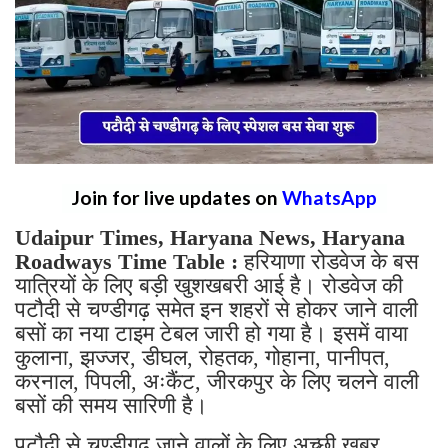
Join for live updates on
WhatsApp
Udaipur Times, Haryana News, Haryana
Roadways Time Table :
हरियाणा रोडवेज के बस
यात्रियों के लिए बड़ी खुशखबरी आई है। रोडवेज की
पटौदी से चण्डीगढ़ समेत इन शहरों से होकर जाने वाली
बसों का नया टाइम टेबल जारी हो गया है। इसमें वाया
कुलाना, झज्जर, डीघल, रोहतक, गोहाना, पानीपत,
करनाल, पिपली, अःकैंट, जीरकपुर के लिए चलने वाली
बसों की समय सारिणी है।
पटौदी से चण्डीगढ़ जाने वालों के लिए अच्छी खबर