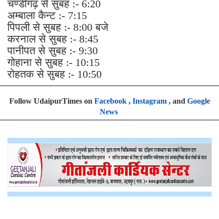
चण्डीगढ़ से सुबह :- 6:20
अम्बाला कैन्ट :- 7:15
पिपली से सुबह :- 8:00 बजे
करनाल से सुबह :- 8:45
पानीपत से सुबह :- 9:30
गोहाना से सुबह :- 10:15
रोहतक से सुबह :- 10:50
Follow UdaipurTimes on
Facebook
,
Instagram
, and
Google
News