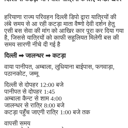
हरियाणा राज्य परिवहन दिल्ली डिपो द्वारा यात्रियों की
लंबे समय से आ रही कटड़ा माता वैष्णो देवी दर्शन हेतु
एसी बस सेवा की मांग को आखिर कार पूरा कर दिया गया
है, जिससे यात्रियों को काफी सहूलियत मिलेगी बस की
समय सारणी नीचे दी गई है
दिल्ली ➡ जालन्धर ➡ कटड़ा
वाया पानीपत, अम्बाला, लुधियाना बाईपास, फगवाड़ा,
पठानकोट, जम्मू
दिल्ली से दोपहर 12:00 बजे
पानीपत से दोपहर 1:45
अम्बाला कैन्ट से शाम 4:00
जालन्धर से रात्रि 8:00 बजे
कटड़ा पहुँच जाएगी रात्रि 1:00 बजे तक
वापसी समय