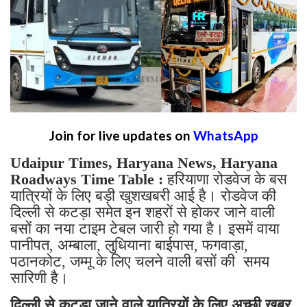
Join for live updates on
WhatsApp
Udaipur Times, Haryana News, Haryana
Roadways Time Table :
हरियाणा रोडवेज के बस
यात्रियों के लिए बड़ी खुशखबरी आई है। रोडवेज की
दिल्ली से कटड़ा समेत इन शहरों से होकर जाने वाली
बसों का नया टाइम टेबल जारी हो गया है। इसमें वाया
पानीपत, अम्बाला, लुधियाना बाईपास, फगवाड़ा,
पठानकोट, जम्मू के लिए चलने वाली बसों की समय
सारिणी है।
दिल्ली से कटड़ा जाने वाले यात्रियों के लिए अच्छी खबर