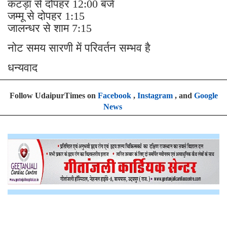
कटड़ा से दोपहर 12:00 बजे
जम्मू से दोपहर 1:15
जालन्धर से शाम 7:15
नोट समय सारणी में परिवर्तन सम्भव है
धन्यवाद
Follow UdaipurTimes on
Facebook
,
Instagram
, and
Google
News