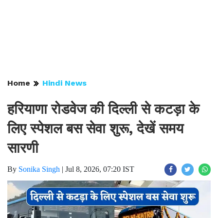
Home
Hindi News
हरियाणा रोडवेज की दिल्ली से कटड़ा के
लिए स्पेशल बस सेवा शुरू, देखें समय
सारणी
By
Sonika Singh
|
Jul 8, 2026, 07:20 IST