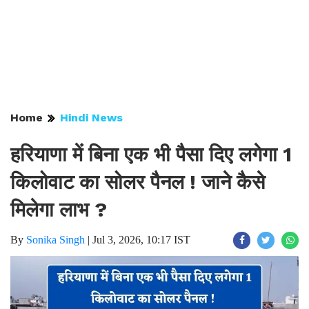
Home
Hindi News
हरियाणा में बिना एक भी पैसा दिए लगेगा 1
किलोवाट का सोलर पैनल ! जाने कैसे
मिलेगा लाभ ?
By
Sonika Singh
|
Jul 3, 2026, 10:17 IST