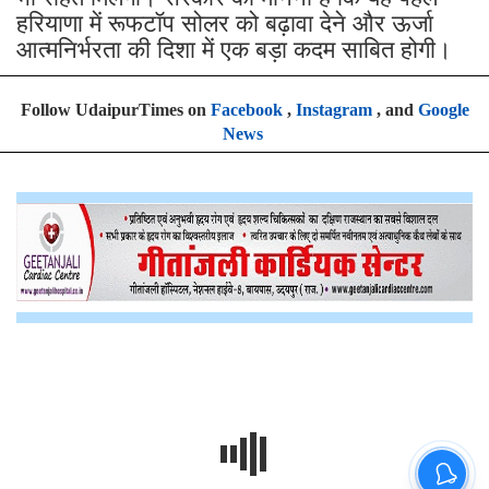
हरियाणा में रूफटॉप सोलर को बढ़ावा देने और ऊर्जा
आत्मनिर्भरता की दिशा में एक बड़ा कदम साबित होगी।
Follow UdaipurTimes on
Facebook
,
Instagram
, and
Google
News