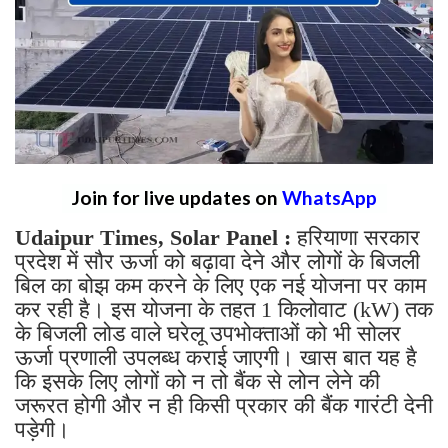
Join for live updates on
WhatsApp
Udaipur Times, Solar Panel :
हरियाणा सरकार
प्रदेश में सौर ऊर्जा को बढ़ावा देने और लोगों के बिजली
बिल का बोझ कम करने के लिए एक नई योजना पर काम
कर रही है। इस योजना के तहत 1 किलोवाट (kW) तक
के बिजली लोड वाले घरेलू उपभोक्ताओं को भी सोलर
ऊर्जा प्रणाली उपलब्ध कराई जाएगी। खास बात यह है
कि इसके लिए लोगों को न तो बैंक से लोन लेने की
जरूरत होगी और न ही किसी प्रकार की बैंक गारंटी देनी
पड़ेगी।