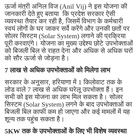
ऊर्जा मंत्री अनिल विज (Anil Vij) ने इस योजना की
जानकारी देते हुए बताया कि प्रदेश सरकार ऐसी
व्यवस्था तैयार कर रही है, जिसमें विभाग के कर्मचारी
स्वयं लोगों के घर जाकर सर्वे करेंगे और उनकी छतों पर
सोलर सिस्टम (Solar System) लगाने की प्रक्रिया
पूरी करवाएंगे। योजना का मुख्य उद्देश्य छोटे उपभोक्ताओं
को बिजली बिल से राहत देना और अधिक से अधिक घरों
को सौर ऊर्जा से जोड़ना है।
7 लाख से अधिक उपभोक्ताओं को मिलेगा लाभ
सरकार के अनुसार, हरियाणा में 1 किलोवाट तक के
लोड वाले 7 लाख से अधिक घरेलू उपभोक्ता हैं। इन
सभी को इस योजना का लाभ मिल सकता है। सोलर
सिस्टम (Solar System) लगने के बाद उपभोक्ताओं का
बिजली बिल काफी कम हो जाएगा और कई मामलों में यह
शून्य तक पहुंच सकता है।
5KW तक के उपभोक्ताओं के लिए भी विशेष व्यवस्था