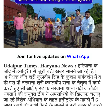
Join for live updates on
WhatsApp
Udaipur Times, Haryana News :
हरियाणा के
जींद में हनीट्रैप से जुड़ी बड़ी खबर सामने आ रही है।
अधीक्षक जींद श्री कुलदीप सिंह के कुशल मार्गदर्शन में व
डी एस पी नरवाना श्री कमलदीप राणा के नेतृत्व में कार्य
करते हुए सी आई ए स्टाफ नरवाना,थाना गढ़ी व चौकी
धमतान की संयुक्त टीम ने अपराधियों के खिलाफ चलाए
जा रहे विशेष अभियान के तहत हनीट्रैप के मामले में 6
लाख रुपये की राशी ऐंठने के मामले में बड़ी कारवाई करते