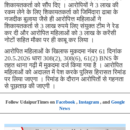
शिकायतकर्ता को सौंप दिए । आरोपियों ने 3 लाख की
रकम लेने के लिए शिकायतकर्ता को जिमिंदारा ढाबा के
नजदीक बुलाया जैसे ही आरोपित्त महिलाओं ने
शिकायतकर्ता से 3 लाख रुपये लिए संयुक्त टीम ने रेड
कर दी और आरोपित महिलाओं को 3 लाख के करेंसी
नोटों सहित मौका पर ही काबू कर लिया ।
आरोपित महिलाओं के खिलाफ मुकदमा नंबर 61 दिनांक
20.5.2026 धारा 308(2), 308(6), 61(2) BNS के
तहत थाना गढ़ी में मुकदमा दर्ज किया गया है । आरोपित
महिलाओं को अदालत में पेश करके पुलिस हिरासत रिमांड
पर लिया जाएगा । रिमांड के दौरान आरोपितों से गहनता
से पूछताछ की जाएगी ।
Follow UdaipurTimes on
Facebook
,
Instagram
, and
Google
News