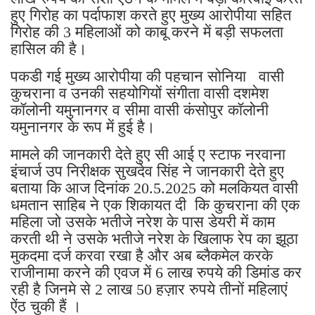
हुए गिरोह का पर्दाफाश करते हुए मुख्य आरोपीया सहित
गिरोह की 3 महिलाओं को काबू करने में बड़ी सफलता
हासिल की है।
पकडी गई मुख्य आरोपीया की पहचान सोनिया वासी
कुचराना व उनकी सहयोगियों संगीता वासी दशमेश
कॉलोनी यमुनानगर व सीमा वासी कंसोपुर कॉलोनी
यमुनानगर के रूप में हुई है।
मामले की जानकारी देते हुए सी आई ए स्टाफ नरवाना
इंचार्ज उप निरीक्षक सुखदेव सिंह ने जानकारी देते हुए
बताया कि आज दिनांक 20.5.2025 को मलकियत वासी
धमतान साहिब ने एक शिकायत दी कि कुचराना की एक
महिला जो उसके भतीजे नरेश के पास डेयरी में काम
करती थी ने उसके भतीजे नरेश के खिलाफ रेप का झूठा
मुकदमा दर्ज करवा रखा है और अब ब्लैकमेल करके
राजीनामा करने की एवज में 6 लाख रुपये की डिमांड कर
रही है जिनमे से 2 लाख 50 हज़ार रुपये तीनों महिलाएं
ऐंठ चुकी हैं ।