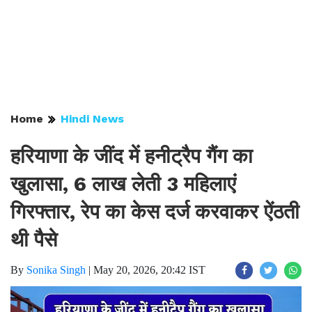
Home
Hindi News
हरियाणा के जींद में हनीट्रैप गैंग का
खुलासा, 6 लाख लेती 3 महिलाएं
गिरफ्तार, रेप का केस दर्ज करवाकर ऐंठती
थी पैसे
By
Sonika Singh
|
May 20, 2026, 20:42 IST