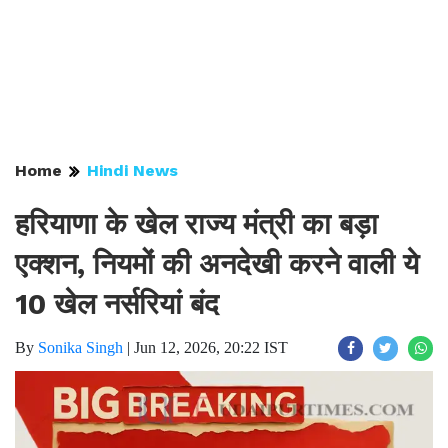
Home
Hindi News
हरियाणा के खेल राज्य मंत्री का बड़ा
एक्शन, नियमों की अनदेखी करने वाली ये
10 खेल नर्सरियां बंद
By
Sonika Singh
|
Jun 12, 2026, 20:22 IST