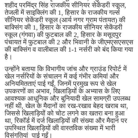
शहीद परमिंद्र सिंह राजकीय सीनियर सेकेंडरी स्कूल,
तेजली में साइक्लिंग की 1, हिसार के राजकीय गर्ल्स
सीनियर सेकेंडरी स्कूल (आर्य नगर ग्राम पंतायत) की
बाक्सिंग की 1, हिसार के राजकीय सीनियर सेकेंडरी
स्कूल (गंगवा) की फुटबाल की 2, हिसार के मसूदपुर
पंचायत में फुटबाल की 2 और भिवानी के जीएमएसएसएस
की बाक्सिंग व वालीबाल की 1-1 नर्सरी को बंद किया गया
है।
उन्होंने बताया कि विभागीय जांच और ग्राउंड रिपोर्ट में
खेल नर्सरियों के संचालन में कई गंभीर कमियां और
अनियमितताएं पाई गईं, जिनमें प्रमुख रूप से खेल
उपकरणों का अभाव, खिलाड़ियों के अभ्यास के लिए
आवश्यक आधुनिक और बुनियादी खेल सामग्री उपलब्ध
नहीं थी, खेल के मैदानों का रख-रखाव बेहद खराब था,
जिससे खिलाड़ियों को चोट लगने का खतरा बना हुआ
था, रिकॉर्ड में दर्ज खिलाड़ियों की संख्या और मैदान पर
उपस्थित खिलाड़ियों की वास्तविक संख्या में भारी
विसंगतियां पाई गईं।