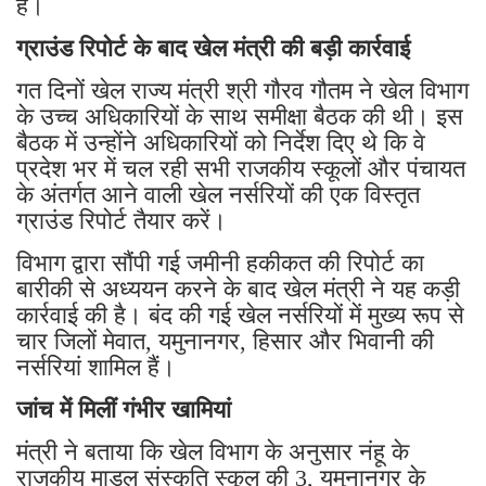
हैं।
ग्राउंड रिपोर्ट के बाद खेल मंत्री की बड़ी कार्रवाई
गत दिनों खेल राज्य मंत्री श्री गौरव गौतम ने खेल विभाग
के उच्च अधिकारियों के साथ समीक्षा बैठक की थी। इस
बैठक में उन्होंने अधिकारियों को निर्देश दिए थे कि वे
प्रदेश भर में चल रही सभी राजकीय स्कूलों और पंचायत
के अंतर्गत आने वाली खेल नर्सरियों की एक विस्तृत
ग्राउंड रिपोर्ट तैयार करें।
विभाग द्वारा सौंपी गई जमीनी हकीकत की रिपोर्ट का
बारीकी से अध्ययन करने के बाद खेल मंत्री ने यह कड़ी
कार्रवाई की है। बंद की गई खेल नर्सरियों में मुख्य रूप से
चार जिलों मेवात, यमुनानगर, हिसार और भिवानी की
नर्सरियां शामिल हैं।
जांच में मिलीं गंभीर खामियां
मंत्री ने बताया कि खेल विभाग के अनुसार नंहू के
राजकीय माडल संस्कृति स्कूल की 3, यमुनानगर के