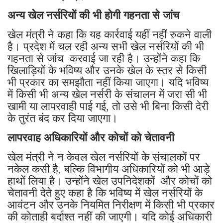
अन्य खेल नर्सरियों की भी होगी गहनता से जांच
खेल मंत्री ने कहा कि यह कार्रवाई यहीं नहीं रुकने वाली
है। प्रदेश में चल रही अन्य सभी खेल नर्सरियों की भी
गहनता से जांच करवाई जा रही है। उन्होंने कहा कि
खिलाड़ियों के भविष्य और उनके खेल के स्तर से किसी
भी प्रकार का समझौता नहीं किया जाएगा। यदि भविष्य
में किसी भी अन्य खेल नर्सरी के संचालन में जरा सी भी
खामी या लापरवाही पाई गई, तो उसे भी बिना किसी देरी
के तुरंत बंद कर दिया जाएगा।
लापरवाह अधिकारियों और कोचों को चेतावनी
खेल मंत्री ने न केवल खेल नर्सरियों के संचालकों पर
नकेल कसी है, बल्कि विभागीय अधिकारियों को भी आड़े
हाथों लिया है। उन्होंने खेल उपनिदेशकों और कोचों को
चेतावनी देते हुए कहा है कि भविष्य में खेल नर्सरियों के
आवंटन और उनके नियमित निरीक्षण में किसी भी प्रकार
की कोताही बर्दाश्त नहीं की जाएगी। यदि कोई अधिकारी