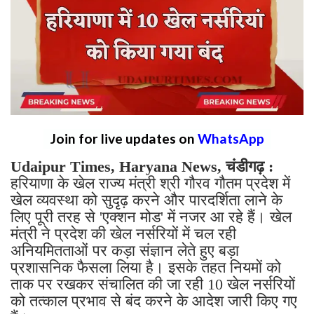
Join for live updates on
WhatsApp
Udaipur Times, Haryana News, चंडीगढ़ :
हरियाणा के खेल राज्य मंत्री श्री गौरव गौतम प्रदेश में
खेल व्यवस्था को सुदृढ़ करने और पारदर्शिता लाने के
लिए पूरी तरह से 'एक्शन मोड' में नजर आ रहे हैं। खेल
मंत्री ने प्रदेश की खेल नर्सरियों में चल रही
अनियमितताओं पर कड़ा संज्ञान लेते हुए बड़ा
प्रशासनिक फैसला लिया है। इसके तहत नियमों को
ताक पर रखकर संचालित की जा रही 10 खेल नर्सरियों
को तत्काल प्रभाव से बंद करने के आदेश जारी किए गए