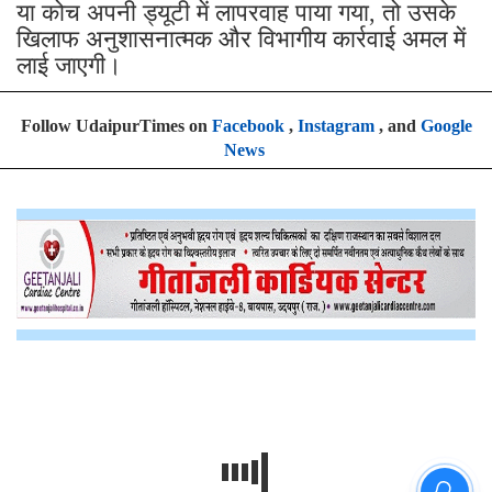
या कोच अपनी ड्यूटी में लापरवाह पाया गया, तो उसके
खिलाफ अनुशासनात्मक और विभागीय कार्रवाई अमल में
लाई जाएगी।
Follow UdaipurTimes on
Facebook
,
Instagram
, and
Google
News