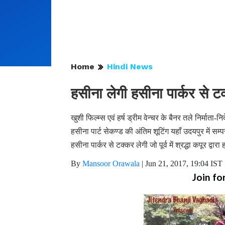
Home
Hindi News
हसीना लेगी हसीना पार्कर से टक्
खुशी फिल्म्स एवं हर्ष ड्रीम वेन्चर के बैनर तले निर्माता-
हसीना पार्ट सेकण्ड की अंतिम शूटिंग यहाँ उदयपुर में सम्
हसीना पार्कर से टक्कर लेगी जो पूर्व में श्रद्धा कपूर द्
By
Mansoor Orawala
|
Jun 21, 2017, 19:04 IST
Join fo