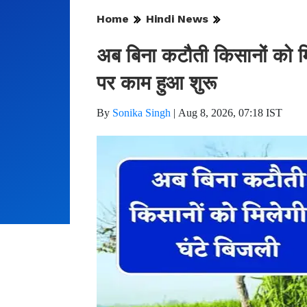
Home
Hindi News
अब बिना कटौती किसानों को मि
पर काम हुआ शुरू
By
Sonika Singh
|
Aug 8, 2026, 07:18 IST