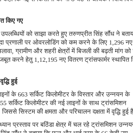
पित किए गए
 उपलब्धियों को साझा करते हुए तरुणप्रीत सिंह सौंध ने बता
जूदा प्रणाली पर ओवरलोडिंग को कम करने के लिए 1,296 नए
वा, ग्रामीण और शहरी क्षेत्रों में बिजली की बढ़ती मांग को 
मजबूत करने हेतु 1,12,195 नए वितरण ट्रांसफार्मर स्थापित 
ृद्धि हुई
ी लाइनों के 663 सर्किट किलोमीटर के विस्तार और उन्नयन के
355 सर्किट किलोमीटर की नई लाइनों के साथ ट्रांसमिशन
जिससे सिस्टम की क्षमता और परिचालन दक्षता में वृद्धि हुई 
्यान प्रस्ताव पर बठिंडा क्षेत्र में चल रहे ट्रांसमिशन उन्न