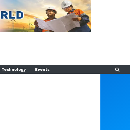
Technology
Events