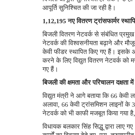
आपूर्ति सुनिश्चित की जा रही है।
1,12,195 नए वितरण ट्रांसफार्मर स्था
बिजली वितरण नेटवर्क से संबंधित प्रमुख
नेटवर्क की विश्वसनीयता बढ़ाने और मौ
केवी फीडर स्थापित किए गए हैं। इसके अला
करने के लिए विद्युत वितरण नेटवर्क को 
गए हैं।
बिजली की क्षमता और परिचालन दक्षता में व
विद्युत मंत्री ने आगे बताया कि 66 केव
अलावा, 66 केवी ट्रांसमिशन लाइनों के 
नेटवर्क को भी काफी मजबूत किया गया है, 
विधायक बलकार सिंह सिद्धू द्वारा लाए गए ध