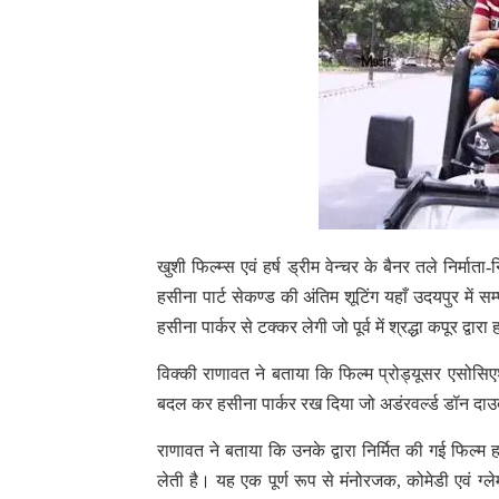
खुशी फिल्म्स एवं हर्ष ड्रीम वेन्चर के बैनर तले निर्मात
हसीना पार्ट सेकण्ड की अंतिम शूटिंग यहाँ उदयपुर में स
हसीना पार्कर से टक्कर लेगी जो पूर्व में श्रद्धा कपूर द्
विक्की राणावत ने बताया कि फिल्म प्रोड्यूसर एसोसिए
बदल कर हसीना पार्कर रख दिया जो अडंरवर्ल्ड डॉन द
राणावत ने बताया कि उनके द्वारा निर्मित की गई फिल्म
लेती है। यह एक पूर्ण रूप से मंनोरजक, कोमेडी एवं ग्