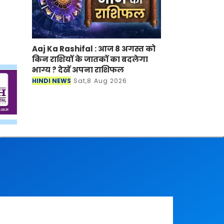
Aaj Ka Rashifal : आज 8 अगस्त को
किन राशियों के जातकों का बदलेगा
भाग्य ? देखें अपना राशिफल
HINDI NEWS
Sat,8 Aug 2026