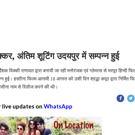
कर, अंतिम शूटिंग उदयपुर में सम्पन्न हुई
निर्देशक विक्की राणावत द्वारा बनायी जा रही मनोरंजक एवं ग्लेमरस से भरपूर हिन्दी फिल
पन्न हुई। हसाीना फिल्म आगामी 18 अगस्त को उसी दिन श्रद्धा कपूर द्वारा निर्मित फि
वारा हसीना नाम से रिलीज करने की थी।
r live updates on
WhatsApp