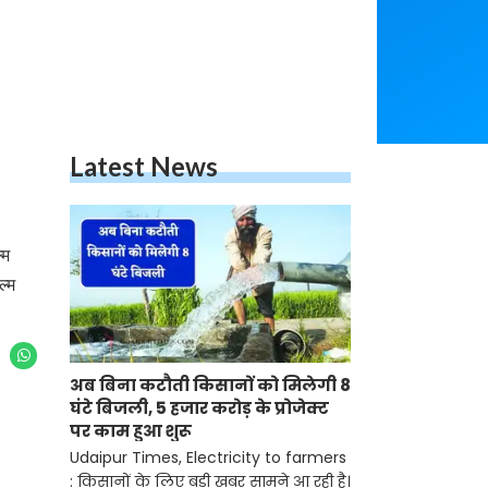
Latest News
्म
ल्म
अब बिना कटौती किसानों को मिलेगी 8
घंटे बिजली, 5 हजार करोड़ के प्रोजेक्ट
पर काम हुआ शुरू
Udaipur Times, Electricity to farmers
: किसानों के लिए बड़ी खबर सामने आ रही है।