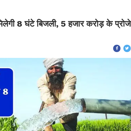
लेगी 8 घंटे बिजली, 5 हजार करोड़ के प्रोजे