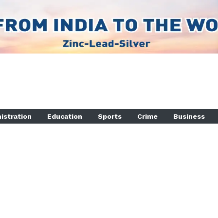
istration
Education
Sports
Crime
Business