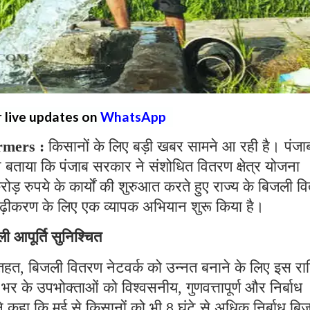
r live updates on
WhatsApp
rmers :
किसानों के लिए बड़ी खबर सामने आ रही है। पंजा
ने बताया कि पंजाब सरकार ने संशोधित वितरण क्षेत्र योजना
रुपये के कार्यों की शुरुआत करते हुए राज्य के बिजली व
ृढ़ीकरण के लिए एक व्यापक अभियान शुरू किया है।
ी आपूर्ति सुनिश्चित
 तहत, बिजली वितरण नेटवर्क को उन्नत बनाने के लिए इस रा
भर के उपभोक्ताओं को विश्वसनीय, गुणवत्तापूर्ण और निर्बाध
ंने कहा कि मई से किसानों को भी 8 घंटे से अधिक निर्बाध बि