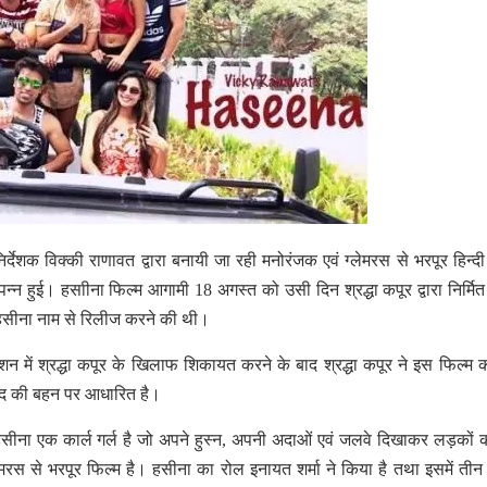
ा-निर्देशक विक्की राणावत द्वारा बनायी जा रही मनोरंजक एवं ग्लेमरस से भरपूर हिन्द
म्पन्न हुई। हसाीना फिल्म आगामी 18 अगस्त को उसी दिन श्रद्धा कपूर द्वारा निर्मित
वारा हसीना नाम से रिलीज करने की थी।
शन में श्रद्धा कपूर के खिलाफ शिकायत करने के बाद श्रद्धा कपूर ने इस फिल्म 
ाउद की बहन पर आधारित है।
 हसीना एक कार्ल गर्ल है जो अपने हुस्न, अपनी अदाओं एवं जलवे दिखाकर लड़कों क
लेमरस से भरपूर फिल्म है। हसीना का रोल इनायत शर्मा ने किया है तथा इसमें तीन