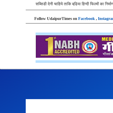
सब्सिडी देनी चाहिये ताकि बढि़या हिन्दी फिल्मों का निर्
Follow UdaipurTimes on
Facebook
,
Instagr