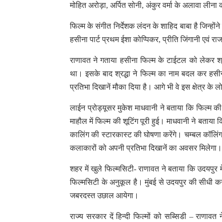
मोहित अरोड़ा, अर्पित सोनी, अंकुर वर्मा के अलावा लीना 
फिल्म के संगीत निर्देशक लंदन के शाहिद बाबा है जिन्होंने 
हसीना पार्ट प्रथम ईशा कोप्पिकर, प्रीति जिंगानी एवं 
राणावत ने गताया हसीना फिल्म के टाईटल को लेकर श
था। इसके बाद श्रद्धा ने फिल्म का नाम बदल कर हसीन
प्रतिभा दिखानें मौका दिया है। आगे भी वे इस क्षेत्र के ल
लाईन प्रोड्यूसर मुकेश माधवानी ने बताया कि फिल्म की
माहौल में फिल्म की शूटिंग पूरी हुई। माधवानी ने बता
कालिंग की स्टारकास्ट की घोषणा करेंगे। चम्बल कॉलिंग 
कलाकारों को अपनी प्रतिभा दिखानें का अवसर मिलेगा।
शहर में खुले फिल्मसिटी- राणावत ने बताया कि उदयपुर में
फिल्मसिटी के अनुकूल है। मुंबई से उदयपुर की सीधी कनेक
जबरदस्त उछाल आयेगा।
राज्य सरकार दें हिन्दी फिल्मों को सब्सिडी – राणावत