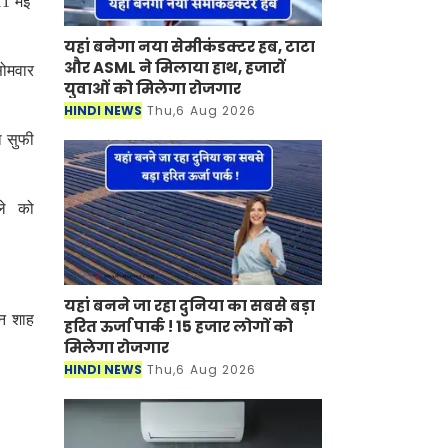
 11 मई
यहां बनेगा नया सेमीकंडक्टर हब, टाटा
और ASML ने मिलाया हाथ, हजारों
सोमवार
युवाओं को मिलेगा रोजगार
HINDI NEWS
Thu,6 Aug 2026
ा सुफी
िले को
यहां बनने जा रहा दुनिया का सबसे बड़ा
सन शाह
हरित ऊर्जा पार्क ! 15 हजार लोगों को
मिलेगा रोजगार
HINDI NEWS
Thu,6 Aug 2026