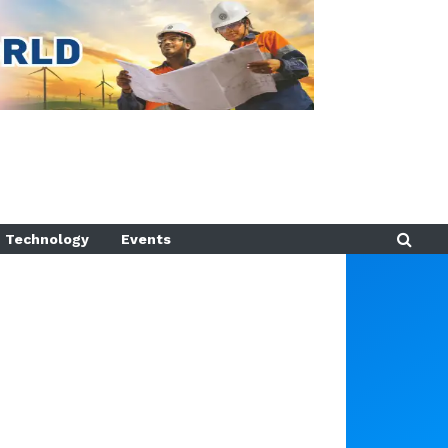
Technology
Events