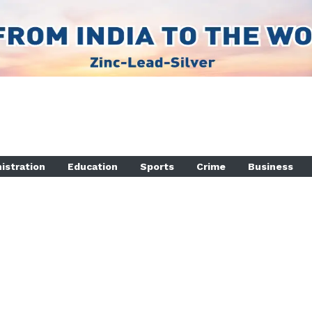
istration
Education
Sports
Crime
Business