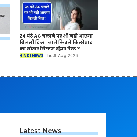
24 घंटे AC चलाने पर भी नहीं आएगा
बिजली बिल ! जाने कितने किलोवाट
का सोलर सिस्टम रहेगा बेस्ट ?
HINDI NEWS
Thu,6 Aug 2026
Latest News