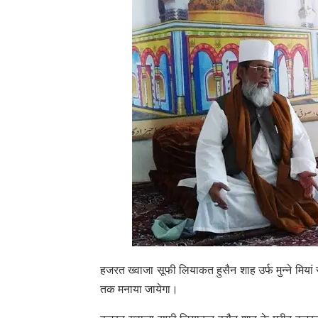
हजरत ख्वाजा सूफी लियाकत हुसैन शाह उर्फ मुन्ने मिया
तक मनाया जायेगा।