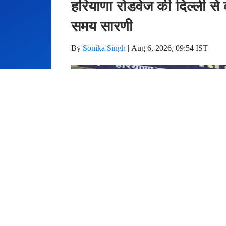
हरियाणा रोडवेज की दिल्ली से क
समय सारणी
By
Sonika Singh
|
Aug 6, 2026, 09:54 IST