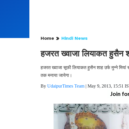
Home
Hindi News
हजरत ख्वाजा लियाकत हुसैन शा
हजरत ख्वाजा सूफी लियाकत हुसैन शाह उर्फ मुन्ने मियां
तक मनाया जायेगा।
By
UdaipurTimes Team
|
May 9, 2013, 15:51 I
Join fo