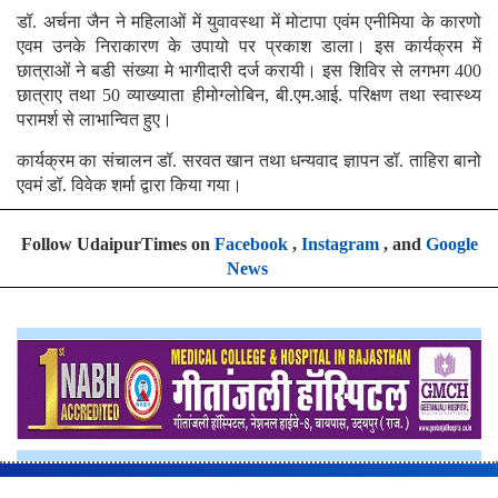
डॉ. अर्चना जैन ने महिलाओं में युवावस्था में मोटापा एवंम एनीमिया के कारणो
एवम उनके निराकारण के उपायो पर प्रकाश डाला। इस कार्यक्रम में
छात्राओं ने बडी संख्या मे भागीदारी दर्ज करायी। इस शिविर से लगभग 400
छात्राए तथा 50 व्याख्याता हीमोग्लोबिन, बी.एम.आई. परिक्षण तथा स्वास्थ्य
परामर्श से लाभान्वित हुए।
कार्यक्रम का संचालन डॉ. सरवत खान तथा धन्यवाद ज्ञापन डॉ. ताहिरा बानो
एवमं डॉ. विवेक शर्मा द्वारा किया गया।
Follow UdaipurTimes on
Facebook
,
Instagram
, and
Google
News