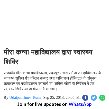
मीरा कन्या महाविद्यालय द्वारा स्वास्थ्य
शिविर
राजकीय मीरा कन्या महाविद्यालय, उदयपुर सभागार में आज महाविद्यालय के
स्वास्थ्य सुविधा एंव परिक्षण केन्द्र तथा शान्तिराज हॉस्पिटल के संयुक्त
तत्वाधान एंव महाविद्यालय प्राचार्य डॉ. सविता जोशी के निर्देशन में एक
स्वास्थ्य शिविर का आयोजन किया गया।
By
UdaipurTimes Team
|
Sep 25, 2013, 20:05 IST
Join for live updates on
WhatsApp