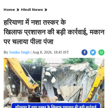
Home
Hindi News
हरियाणा में नशा तस्कर के
खिलाफ प्रशासन की बड़ी कार्रवाई, मकान
पर चलाया पीला पंजा
By
Sonika Singh
|
Aug 8, 2026, 18:45 IST