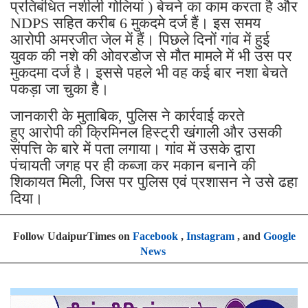
प्रतिबंधित नशीली गोलियां ) बेचने का काम करता है और
NDPS सहित करीब 6 मुकदमे दर्ज हैं। इस समय
आरोपी अमरजीत जेल में हैं। पिछले दिनों गांव में हुई
युवक की नशे की ओवरडोज से मौत मामले में भी उस पर
मुकदमा दर्ज है। इससे पहले भी वह कई बार नशा बेचते
पकड़ा जा चुका है।
जानकारी के मुताबिक, पुलिस ने कार्रवाई करते
हुए आरोपी की क्रिमिनल हिस्ट्री खंगाली और उसकी
संपत्ति के बारे में पता लगाया। गांव में उसके द्वारा
पंचायती जगह पर ही कब्जा कर मकान बनाने की
शिकायत मिली, जिस पर पुलिस एवं प्रशासन ने उसे ढहा
दिया।
Follow UdaipurTimes on
Facebook
,
Instagram
, and
Google
News