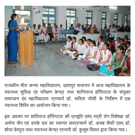
राजकीय मीरा कन्या महाविद्यालय, उदयपुर सभागार में आज महाविद्यालय के
स्वास्थ्य सुविधा एंव परिक्षण केन्द्र तथा शान्तिराज हॉस्पिटल के संयुक्त
तत्वाधान एंव महाविद्यालय प्राचार्य डॉ. सविता जोशी के निर्देशन में एक
स्वास्थ्य शिविर का आयोजन किया गया।
इस अवसर पर शांतिराज हॉस्पिटल की प्रसूति एवंम् स्त्री रोग विशेषज्ञ डॉ.
अर्चना जैन एवं उनके दल का स्वागत उपप्राचार्य डॉ. अजब सैफी एवम् डॉ.
शोभा देवपुरा तथा स्वास्थ्य केन्द्र प्रभारी डॉ. कुसुम मितल द्वारा किया गया।