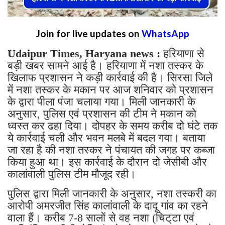
Join for live updates on
WhatsApp
Udaipur Times, Haryana news :
हरियाणा से
बड़ी खबर सामने आई है। हरियाणा में नशा तस्कर के
खिलाफ प्रशासन ने कड़ी कार्रवाई की है। सिरसा जिले
में नशा तस्कर के मकान पर आज शनिवार को प्रशासन
के द्वारा पीला पंजा चलाया गया। मिली जानकारी के
अनुसार, पुलिस एवं प्रशासन की टीम ने मकान को
ध्वस्त कर ढहा दिया। दोपहर के समय करीब दो घंटे तक
ये कार्रवाई चली और भवन मलबे में बदल गया। बताया
जा रहा है की नशा तस्कर ने पंचायत की जगह पर कब्जा
किया हुआ था। इस कार्रवाई के दौरान दो जेसीबी और
कालांवाली पुलिस टीम मौजूद रही।
पुलिस द्वारा मिली जानकारी के अनुसार, नशा तस्करी का
आरोपी अमरजीत सिंह कालांवाली के दादू गांव का रहने
वाला हैं। करीब 7-8 सालों से वह नशा (चिट्‌टा एवं