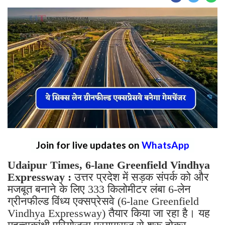
Join for live updates on
WhatsApp
Udaipur Times, 6-lane Greenfield Vindhya
Expressway :
उत्तर प्रदेश में सड़क संपर्क को और
मजबूत बनाने के लिए 333 किलोमीटर लंबा 6-लेन
ग्रीनफील्ड विंध्य एक्सप्रेसवे (6-lane Greenfield
Vindhya Expressway) तैयार किया जा रहा है। यह