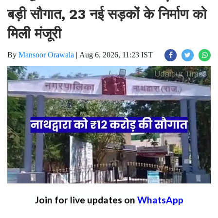
बड़ी सौगात, 23 नई सड़कों के निर्माण को
मिली मंजूरी
By
Mansoor Orawala
|
Aug 6, 2026, 11:23 IST
Join for live updates on
WhatsApp