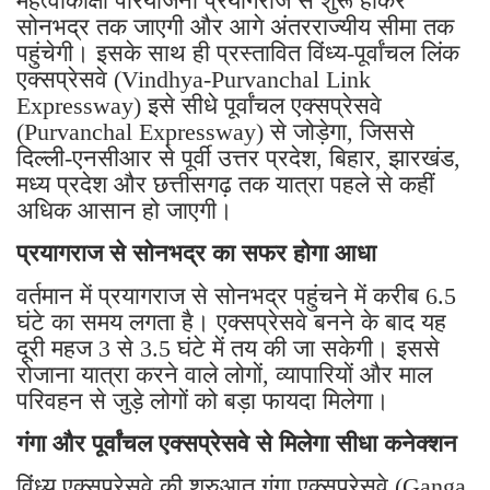
महत्वाकांक्षी परियोजना प्रयागराज से शुरू होकर
सोनभद्र तक जाएगी और आगे अंतरराज्यीय सीमा तक
पहुंचेगी। इसके साथ ही प्रस्तावित विंध्य-पूर्वांचल लिंक
एक्सप्रेसवे (Vindhya-Purvanchal Link
Expressway) इसे सीधे पूर्वांचल एक्सप्रेसवे
(Purvanchal Expressway) से जोड़ेगा, जिससे
दिल्ली-एनसीआर से पूर्वी उत्तर प्रदेश, बिहार, झारखंड,
मध्य प्रदेश और छत्तीसगढ़ तक यात्रा पहले से कहीं
अधिक आसान हो जाएगी।
प्रयागराज से सोनभद्र का सफर होगा आधा
वर्तमान में प्रयागराज से सोनभद्र पहुंचने में करीब 6.5
घंटे का समय लगता है। एक्सप्रेसवे बनने के बाद यह
दूरी महज 3 से 3.5 घंटे में तय की जा सकेगी। इससे
रोजाना यात्रा करने वाले लोगों, व्यापारियों और माल
परिवहन से जुड़े लोगों को बड़ा फायदा मिलेगा।
गंगा और पूर्वांचल एक्सप्रेसवे से मिलेगा सीधा कनेक्शन
विंध्य एक्सप्रेसवे की शुरुआत गंगा एक्सप्रेसवे (Ganga