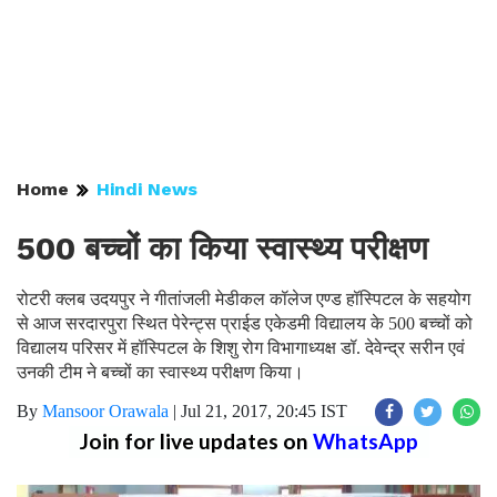
Home
Hindi News
500 बच्चों का किया स्वास्थ्य परीक्षण
रोटरी क्लब उदयपुर ने गीतांजली मेडीकल कॉलेज एण्ड हॉस्पिटल के सहयोग
से आज सरदारपुरा स्थित पेरेन्ट्स प्राईड एकेडमी विद्यालय के 500 बच्चों को
विद्यालय परिसर में हॉस्पिटल के शिशु रोग विभागाध्यक्ष डॉ. देवेन्द्र सरीन एवं
उनकी टीम ने बच्चों का स्वास्थ्य परीक्षण किया।
By
Mansoor Orawala
|
Jul 21, 2017, 20:45 IST
Join for live updates on
WhatsApp