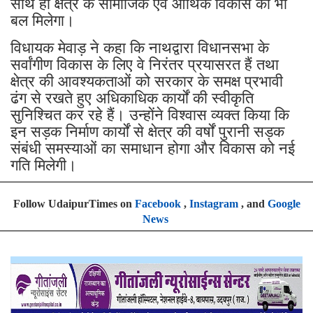
साथ ही क्षेत्र के सामाजिक एवं आर्थिक विकास को भी
बल मिलेगा।
विधायक मेवाड़ ने कहा कि नाथद्वारा विधानसभा के
सर्वांगीण विकास के लिए वे निरंतर प्रयासरत हैं तथा
क्षेत्र की आवश्यकताओं को सरकार के समक्ष प्रभावी
ढंग से रखते हुए अधिकाधिक कार्यों की स्वीकृति
सुनिश्चित कर रहे हैं। उन्होंने विश्वास व्यक्त किया कि
इन सड़क निर्माण कार्यों से क्षेत्र की वर्षों पुरानी सड़क
संबंधी समस्याओं का समाधान होगा और विकास को नई
गति मिलेगी।
Follow UdaipurTimes on
Facebook
,
Instagram
, and
Google
News