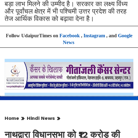
बड़ा लाभ मिलने की उम्मीद है। सरकार का लक्ष्य विंध्य
और पूर्वांचल क्षेत्र में भी पश्चिमी उत्तर प्रदेश की तरह
तेज आर्थिक विकास को बढ़ावा देना है।
Follow UdaipurTimes on
Facebook
,
Instagram
, and
Google
News
Home
Hindi News
नाथद्वारा विधानसभा को ₹12 करोड़ की