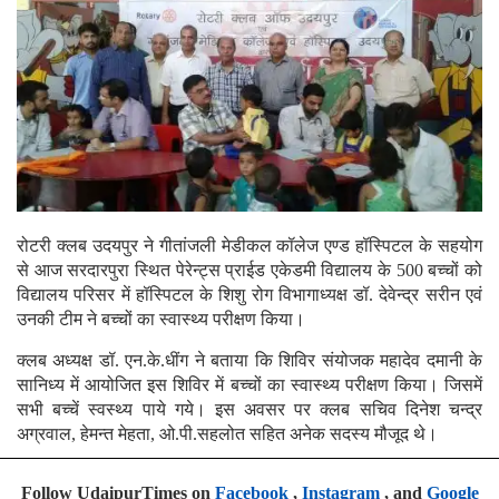
रोटरी क्लब उदयपुर ने गीतांजली मेडीकल कॉलेज एण्ड हॉस्पिटल के सहयोग
से आज सरदारपुरा स्थित पेरेन्ट्स प्राईड एकेडमी विद्यालय के 500 बच्चों को
विद्यालय परिसर में हॉस्पिटल के शिशु रोग विभागाध्यक्ष डॉ. देवेन्द्र सरीन एवं
उनकी टीम ने बच्चों का स्वास्थ्य परीक्षण किया।
क्लब अध्यक्ष डॉ. एन.के.धींग ने बताया कि शिविर संयोजक महादेव दमानी के
सानिध्य में आयोजित इस शिविर में बच्चों का स्वास्थ्य परीक्षण किया। जिसमें
सभी बच्चें स्वस्थ्य पाये गये। इस अवसर पर क्लब सचिव दिनेश चन्द्र
अग्रवाल, हेमन्त मेहता, ओ.पी.सहलोत सहित अनेक सदस्य मौजूद थे।
Follow UdaipurTimes on
Facebook
,
Instagram
, and
Google