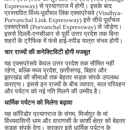
Expressway) से प्रयागराज में होगी। इसके बाद
प्रस्तावित विंध्य-पूर्वांचल लिंक एक्सप्रेसवे (Vindhya-
Purvanchal Link Expressway) इसे सीधे पूर्वांचल
एक्सप्रेसवे (Purvanchal Expressway) से जोड़ेगा।
इससे दिल्ली-एनसीआर से पूर्वी उत्तर प्रदेश तक बिना
शहरों के ट्रैफिक में फंसे हाई-स्पीड यात्रा संभव होगी।
चार राज्यों की कनेक्टिविटी होगी मजबूत
यह एक्सप्रेसवे केवल उत्तर प्रदेश तक सीमित नहीं
रहेगा, बल्कि मध्य प्रदेश, छत्तीसगढ़, बिहार और
झारखंड की सीमाओं तक बेहतर सड़क संपर्क उपलब्ध
कराएगा। इससे इन राज्यों के बीच व्यापार, माल परिवहन
और पर्यटन को नई गति मिलने की उम्मीद है।
धार्मिक पर्यटन को मिलेगा बढ़ावा
यह कॉरिडोर प्रयागराज के संगम, मिर्जापुर के मां
विंध्यवासिनी धाम और वाराणसी के काशी क्षेत्र को बेहतर
सड़क संपर्क देगा। सरकार इसे धार्मिक पर्यटन के