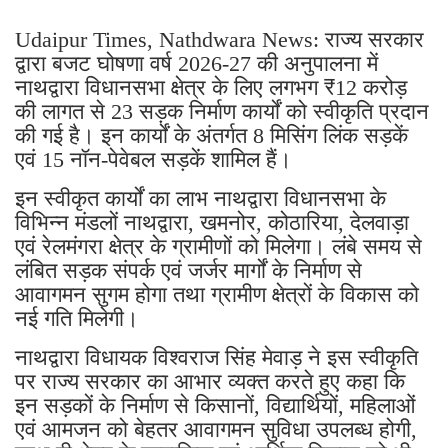
Udaipur Times, Nathdwara News: राज्य सरकार
द्वारा बजट घोषणा वर्ष 2026-27 की अनुपालना में
नाथद्वारा विधानसभा क्षेत्र के लिए लगभग ₹12 करोड़
की लागत से 23 सड़क निर्माण कार्यों को स्वीकृति प्रदान
की गई है। इन कार्यों के अंतर्गत 8 मिसिंग लिंक सड़कें
एवं 15 नॉन-पेवेबल सड़कें शामिल हैं।
इन स्वीकृत कार्यों का लाभ नाथद्वारा विधानसभा के
विभिन्न मंडलों नाथद्वारा, खमनोर, कोठारिया, देलवाड़ा
एवं रेलमंगरा क्षेत्र के ग्रामीणों को मिलेगा। लंबे समय से
लंबित सड़क संपर्क एवं जर्जर मार्गों के निर्माण से
आवागमन सुगम होगा तथा ग्रामीण क्षेत्रों के विकास को
नई गति मिलेगी।
नाथद्वारा विधायक विश्वराज सिंह मेवाड़ ने इस स्वीकृति
पर राज्य सरकार का आभार व्यक्त करते हुए कहा कि
इन सड़कों के निर्माण से किसानों, विद्यार्थियों, महिलाओं
एवं आमजन को बेहतर आवागमन सुविधा उपलब्ध होगी,