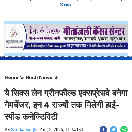
News
Home
Hindi News
ये सिक्स लेन ग्रीनफील्ड एक्सप्रेसवे बनेगा
गेमचेंजर, इन 4 राज्यों तक मिलेगी हाई-
स्पीड कनेक्टिविटी
By
Sonika Singh
|
Aug 6, 2026, 11:34 IST