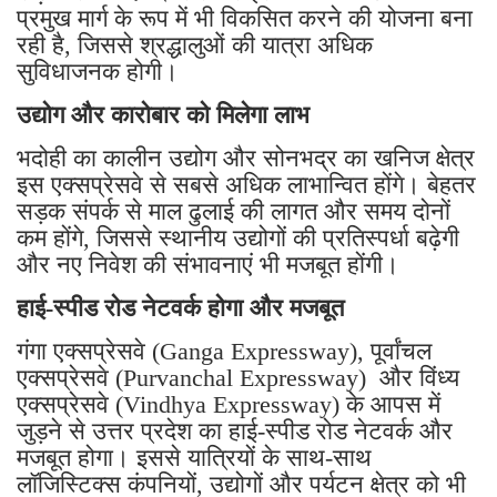
प्रमुख मार्ग के रूप में भी विकसित करने की योजना बना
रही है, जिससे श्रद्धालुओं की यात्रा अधिक
सुविधाजनक होगी।
उद्योग और कारोबार को मिलेगा लाभ
भदोही का कालीन उद्योग और सोनभद्र का खनिज क्षेत्र
इस एक्सप्रेसवे से सबसे अधिक लाभान्वित होंगे। बेहतर
सड़क संपर्क से माल ढुलाई की लागत और समय दोनों
कम होंगे, जिससे स्थानीय उद्योगों की प्रतिस्पर्धा बढ़ेगी
और नए निवेश की संभावनाएं भी मजबूत होंगी।
हाई-स्पीड रोड नेटवर्क होगा और मजबूत
गंगा एक्सप्रेसवे (Ganga Expressway), पूर्वांचल
एक्सप्रेसवे (Purvanchal Expressway) और विंध्य
एक्सप्रेसवे (Vindhya Expressway) के आपस में
जुड़ने से उत्तर प्रदेश का हाई-स्पीड रोड नेटवर्क और
मजबूत होगा। इससे यात्रियों के साथ-साथ
लॉजिस्टिक्स कंपनियों, उद्योगों और पर्यटन क्षेत्र को भी