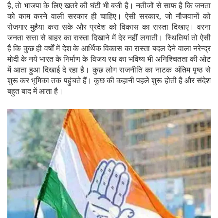
है, तो भाजपा के लिए खतरे की घंटी भी बजी है। नतीजों से साफ है कि जनता
को काम करने वाली सरकार ही चाहिए। ऐसी सरकार, जो नौजवानों को
रोजगार मुहैया करा सके और प्रदेश को विकास का रास्ता दिखाए। वरना
जनता सत्ता से बाहर का रास्ता दिखाने में देर नहीं लगाती। स्थितियां तो ऐसी
हैं कि कुछ ही वर्षों में देश के आर्थिक विकास का रास्ता बदल देने वाला नरेन्द्र
मोदी के नये भारत के निर्माण के विजय रथ का भविष्य भी अनिश्चितता की ओट
में आता हुआ दिखाई दे रहा है। कुछ लोग राजनीति का नाटक अंतिम पृष्ठ से
शुरू कर भूमिका तक पहुंचते हैं। कुछ की कहानी पहले शुरू होती है और संदेश
बहुत बाद में आता है।