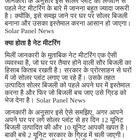
जानकारी के अनुसार इस सोलर प्लांट को लगवाने से
पहले नेट मीटरिंग के बारे में जानना बहुत ज्यादा जरूरी
है। क्योंकि, इसे समझ जाने पर घर पर सोलर बिजली
बनाना और उसका इस्तेमाल करना आसान हो जाएगा।
Solar Panel News
क्या होता है नेट मीटरिंग
मिलीं जानकारी के मुताबिक नेट मीटरिंग एक ऐसी
व्यवस्था है, जो घर पर तैयार होने वाली सौर बिजली का
हिसाब किताब रखती है। सरकार के प्रोत्साहन से घरों
में जो सोलर प्लांट लगाए जा रहे हैं। उसके तहत
उत्पादित सोलर बिजली को पहले अपने घर में इस्तेमाल
करना है और फिर जो बिजली बच जाए उसे ग्रिड को
भेज देना है। Solar Panel News
जानकारी के अनुसार इसे ऐसे समझिए, अगर आपने
अपने घर पर लगे सोलर प्लांट से हर दिन 12 यूनिट
बिजली उत्पादित की और 10 यूनिट आपकी खपत है।
बाकी बचे 2 यूनिट सरकार के ग्रिड में चली जाएगी।