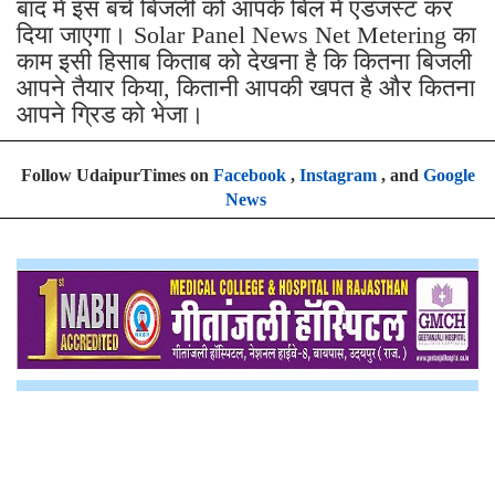
बाद में इस बचे बिजली को आपके बिल में एडजस्ट कर
दिया जाएगा। Solar Panel News Net Metering का
काम इसी हिसाब किताब को देखना है कि कितना बिजली
आपने तैयार किया, कितानी आपकी खपत है और कितना
आपने ग्रिड को भेजा।
Follow UdaipurTimes on
Facebook
,
Instagram
, and
Google
News