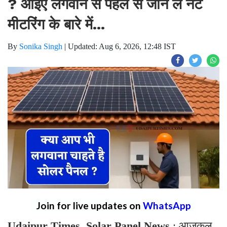
? आइए लगवाने से पहले से जान ले नेट
मीटरिंग के बारे में...
By
Sonika Singh
|
Updated: Aug 6, 2026, 12:48 IST
Join for live updates on
WhatsApp
Udaipur Times, Solar Panel News
: आजकल