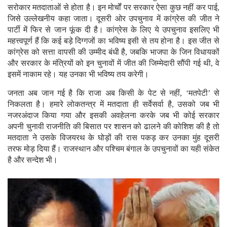
सरोकार मतदाताओं से होता है। इन मोर्चों पर सरकार ऐसा कुछ नहीं कर पाई,
जिसे उल्लेखनीय कहा जाता। दूसरी ओर उपचुनाव में कांग्रेस की जीत ने
पार्टी में फिर से जान फूंक दी है। कांग्रेस के लिए ये उपचुनाव इसलिए भी
महत्त्वपूर्ण हैं कि कई बड़े दिग्गजों का भविष्य इसी से तय होना है। इस जीत से
कांग्रेस को सत्ता वापसी की उम्मीद बंधी है, जबकि भाजपा के जिन विधायकों
और सरकार के मंत्रियों को इन चुनावों में जीत की जिम्मेदारी सौंपी गई थी, वे
इसमें नाकाम रहे। यह उनका भी भविष्य तय करेगी।
जनता अब जान गई है कि राजा अब किसी के पेट से नहीं, ‘मतपेटी’ से
निकलता है। हमारे लोकतन्त्र में मतदाता ही सर्वेसर्वा है, उसको जब भी
नजरअंदाज किया गया और इसकी अवहेलना करके जब भी कोई सरकार
अपनी चुनावी राजनीति की बिसात पर शासन को ढालने की कोशिश की है तो
मतदाता ने उसके विजयरथ के घोड़ों की रास पकड़ कर उनका मुंह दूसरी
तरफ मोड़ दिया हैं। राजस्थान और पश्चिम बंगाल के उपचुनावों का यही संकेत
है और सन्देश भी।