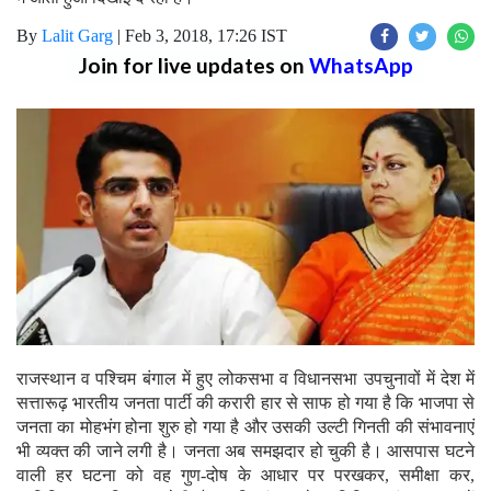
By
Lalit Garg
|
Feb 3, 2018, 17:26 IST
Join for live updates on
WhatsApp
राजस्थान व पश्चिम बंगाल में हुए लोकसभा व विधानसभा उपचुनावों में देश में
सत्तारूढ़ भारतीय जनता पार्टी की करारी हार से साफ हो गया है कि भाजपा से
जनता का मोहभंग होना शुरु हो गया है और उसकी उल्टी गिनती की संभावनाएं
भी व्यक्त की जाने लगी है। जनता अब समझदार हो चुकी है। आसपास घटने
वाली हर घटना को वह गुण-दोष के आधार पर परखकर, समीक्षा कर,