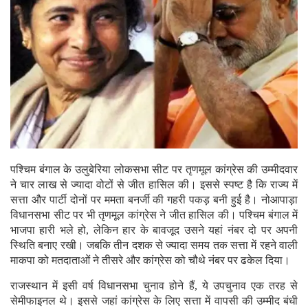
पश्चिम बंगाल के उलुबेरिया लोकसभा सीट पर तृणमूल कांग्रेस की उम्मीदवार
ने चार लाख से ज्यादा वोटों से जीत हासिल की। इससे स्पष्ट है कि राज्य में
सत्ता और पार्टी दोनों पर ममता बनर्जी की गहरी पकड़ बनी हुई है। नोआपाड़ा
विधानसभा सीट पर भी तृणमूल कांग्रेस ने जीत हासिल की। पश्चिम बंगाल में
भाजपा हारी भले हो, लेकिन हार के बावजूद उसने यहां नंबर दो पर अपनी
स्थिति बनाए रखी। जबकि तीन दशक से ज्यादा समय तक सत्ता में रहने वाली
माकपा को मतदाताओं ने तीसरे और कांग्रेस को चौथे नंबर पर ढकेल दिया।
राजस्थान में इसी वर्ष विधानसभा चुनाव होने हैं, ये उपचुनाव एक तरह से
सेमीफाइनल थे। इससे जहां कांग्रेस के लिए सत्ता में वापसी की उम्मीद बंधी