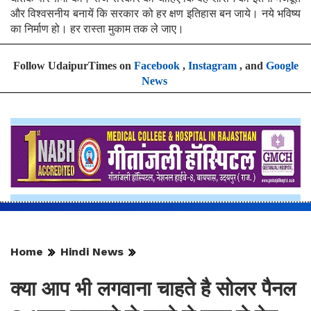
और विश्वसनीय बनायें कि सरकार को हर क्षण इतिहास बन जाये। नये भविष्य
का निर्माण हो। हर रास्ता मुकाम तक ले जाए।
Follow UdaipurTimes on
Facebook
,
Instagram
, and
Google
News
Home
Hindi News
क्या आप भी लगवाना चाहते है सोलर पैनल