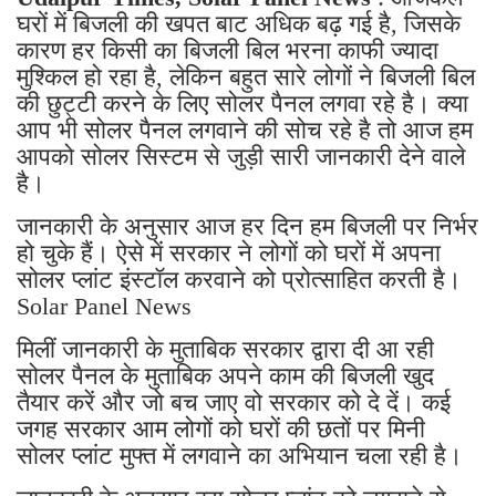
घरों में बिजली की खपत बाट अधिक बढ़ गई है, जिसके
कारण हर किसी का बिजली बिल भरना काफी ज्यादा
मुश्किल हो रहा है, लेकिन बहुत सारे लोगों ने बिजली बिल
की छुट्टी करने के लिए सोलर पैनल लगवा रहे है। क्या
आप भी सोलर पैनल लगवाने की सोच रहे है तो आज हम
आपको सोलर सिस्टम से जुड़ी सारी जानकारी देने वाले
है।
जानकारी के अनुसार आज हर दिन हम बिजली पर निर्भर
हो चुके हैं। ऐसे में सरकार ने लोगों को घरों में अपना
सोलर प्लांट इंस्टॉल करवाने को प्रोत्साहित करती है।
Solar Panel News
मिलीं जानकारी के मुताबिक सरकार द्वारा दी आ रही
सोलर पैनल के मुताबिक अपने काम की बिजली खुद
तैयार करें और जो बच जाए वो सरकार को दे दें। कई
जगह सरकार आम लोगों को घरों की छतों पर मिनी
सोलर प्लांट मुफ्त में लगवाने का अभियान चला रही है।