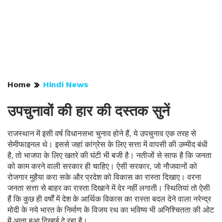
Home
Hindi News
उपचुनावों की हार की दस्तक सुनें
राजस्थान में इसी वर्ष विधानसभा चुनाव होने हैं, ये उपचुनाव एक तरह से
सेमीफाइनल थे। इससे जहां कांग्रेस के लिए सत्ता में वापसी की उम्मीद बंधी
है, तो भाजपा के लिए खतरे की घंटी भी बजी है। नतीजों से साफ है कि जनता
को काम करने वाली सरकार ही चाहिए। ऐसी सरकार, जो नौजवानों को
रोजगार मुहैया करा सके और प्रदेश को विकास का रास्ता दिखाए। वरना
जनता सत्ता से बाहर का रास्ता दिखाने में देर नहीं लगाती। स्थितियां तो ऐसी
हैं कि कुछ ही वर्षों में देश के आर्थिक विकास का रास्ता बदल देने वाला नरेन्द्र
मोदी के नये भारत के निर्माण के विजय रथ का भविष्य भी अनिश्चितता की ओट
में आता हुआ दिखाई दे रहा है।