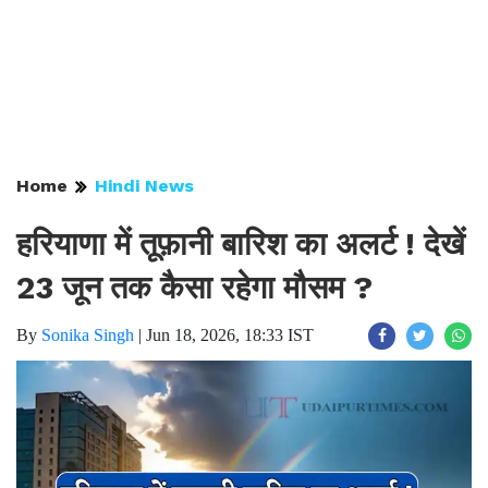
Home
Hindi News
हरियाणा में तूफ़ानी बारिश का अलर्ट ! देखें
23 जून तक कैसा रहेगा मौसम ?
By
Sonika Singh
|
Jun 18, 2026, 18:33 IST