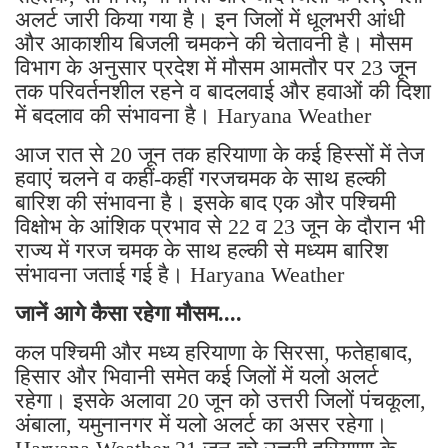
अलर्ट जारी किया गया है। इन जिलों में धूलभरी आंधी
और आकाशीय बिजली चमकने की चेतावनी है। मौसम
विभाग के अनुसार प्रदेश में मौसम आमतौर पर 23 जून
तक परिवर्तनशील रहने व बादलवाई और हवाओं की दिशा
में बदलाव की संभावना है। Haryana Weather
आज रात से 20 जून तक हरियाणा के कई हिस्सों में तेज
हवाएं चलने व कहीं-कहीं गरजचमक के साथ हल्की
बारिश की संभावना है। इसके बाद एक और पश्चिमी
विक्षोभ के आंशिक प्रभाव से 22 व 23 जून के दौरान भी
राज्य में गरज चमक के साथ हल्की से मध्यम बारिश
संभावना जताई गई है। Haryana Weather
जानें आगे कैसा रहेगा मौसम....
कल पश्चिमी और मध्य हरियाणा के सिरसा, फतेहाबाद,
हिसार और भिवानी समेत कई जिलों में यलो अलर्ट
रहेगा। इसके अलावा 20 जून को उत्तरी जिलों पंचकूला,
अंबाला, यमुनानगर में यलो अलर्ट का असर रहेगा।