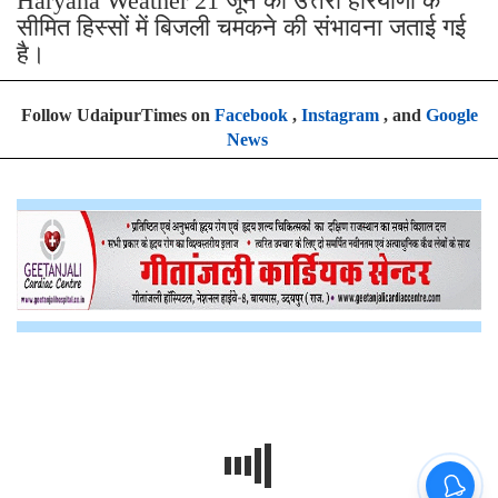
Haryana Weather 21 जून को उत्तरी हरियाणा के
सीमित हिस्सों में बिजली चमकने की संभावना जताई गई
है।
Follow UdaipurTimes on
Facebook
,
Instagram
, and
Google
News