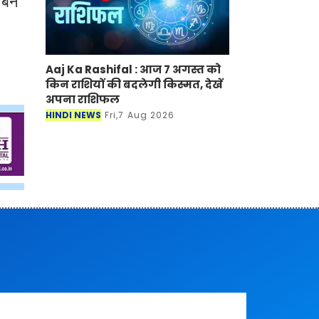
 बने
Aaj Ka Rashifal : आज 7 अगस्त को
किन राशियों की बदलेगी किस्मत, देखें
अपना राशिफल
HINDI NEWS
Fri,7 Aug 2026