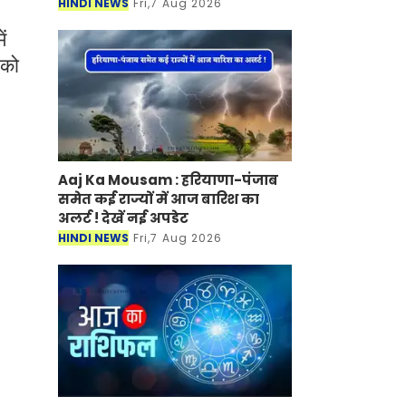
HINDI NEWS
Fri,7 Aug 2026
ं
 को
Aaj Ka Mousam : हरियाणा-पंजाब
समेत कई राज्यों में आज बारिश का
अलर्ट ! देखें नई अपडेट
HINDI NEWS
Fri,7 Aug 2026