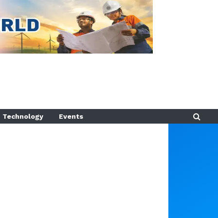
Technology
Events