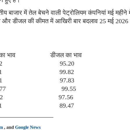
 बाजार में तेल बेचने वाली पेट्रोलियम कंपनियां मई महीने मे
ट्रोल और डीजल की कीमत में आखिरी बार बदलाव 25 मई 2026
भाव डीजल का भाव
.12 95.20
3.51 99.82
.21 97.83
.77 99.55
.12 97.56
1.51 89.47
am
, and
Google News