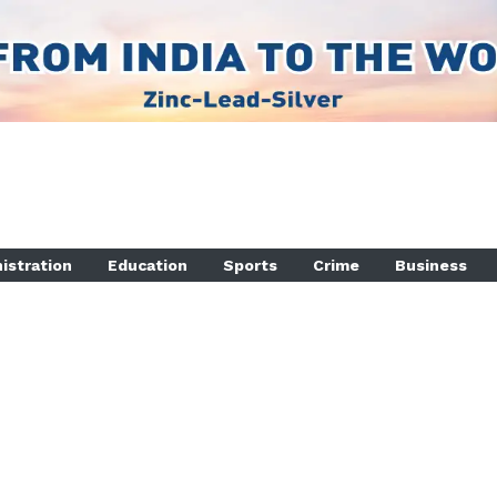
istration
Education
Sports
Crime
Business