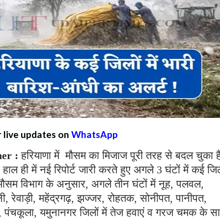
r live updates on
WhatsApp
er :
हरियाणा में मौसम का मिजाज पूरी तरह से बदल चुका 
ल ही में नई रिपोर्ट जारी करते हुए अगले 3 घंटों में कई जिलों
मौसम विभाग के अनुसार, अगले तीन घंटों में नूह, पलवल,
ी, रेवाड़ी, महेंद्रगढ़, झज्जर, रोहतक, सोनीपत, पानीपत,
ला, पंचकूला, यमुनानगर जिलों में तेज हवाएं व गरज चमक के स