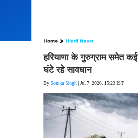
Home
Hindi News
हरियाणा के गुरुग्राम समेत कई
घंटे रहे सावधान
By
Sonika Singh
|
Jul 7, 2026, 15:23 IST