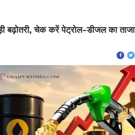
 बड़ी बढ़ोतरी, चेक करें पेट्रोल-डीजल का ताजा