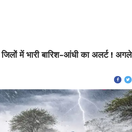
 जिलों में भारी बारिश-आंधी का अलर्ट ! अगल