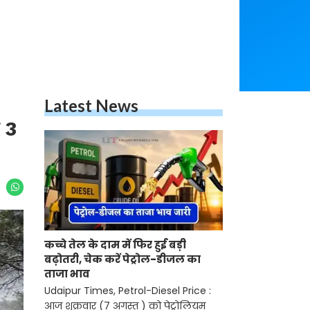
Latest News
े 3
कच्चे तेल के दाम में फिर हुई बड़ी
बढ़ोतरी, चेक करें पेट्रोल-डीजल का
ताजा भाव
Udaipur Times, Petrol-Diesel Price :
आज शुक्रवार (7 अगस्त ) को पेट्रोलियम