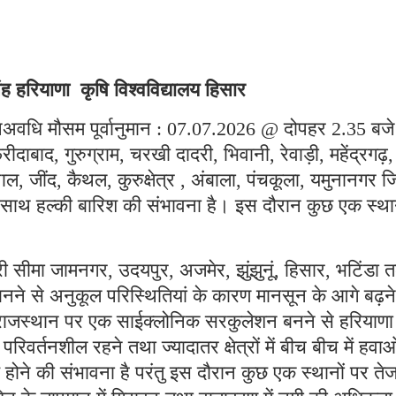
ह हरियाणा कृषि विश्वविद्यालय हिसार
्पअवधि मौसम पूर्वानुमान : 07.07.2026 @ दोपहर 2.35 बजे
दाबाद, गुरुग्राम, चरखी दादरी, भिवानी, रेवाड़ी, महेंद्रगढ़,
जींद, कैथल, कुरुक्षेत्र , अंबाला, पंचकूला, यमुनानगर जि
 साथ हल्की बारिश की संभावना है। इस दौरान कुछ एक स्थान
्तरी सीमा जामनगर, उदयपुर, अजमेर, झुंझुनूं, हिसार, भटिंडा 
बनने से अनुकूल परिस्थितियां के कारण मानसून के आगे बढ़न
 राजस्थान पर एक साईक्लोनिक सरकुलेशन बनने से हरियाणा
वर्तनशील रहने तथा ज्यादातर क्षेत्रों में बीच बीच में हवाओ
ोने की संभावना है परंतु इस दौरान कुछ एक स्थानों पर ते