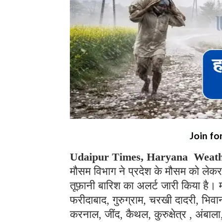
Join fo
Udaipur Times, Haryana Weath
मौसम विभाग ने प्रदेश के मौसम को लेकर हा
तूफ़ानी बारिश का अलर्ट जारी किया है। 
फरीदाबाद, गुरुग्राम, चरखी दादरी, भिवान
करनाल, जींद, कैथल, कुरुक्षेत्र , अंबा