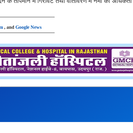
न के तापमान में गिरावट तथा वातावरण में नमी की अधिकता
am
, and
Google News