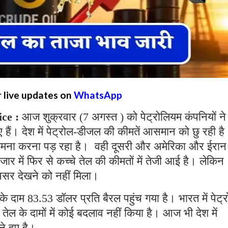
r live updates on
WhatsApp
ice :
आज शुक्रवार (7 अगस्त ) को पेट्रोलियम कंपनियों ने
हैं। देश में पेट्रोल-डीजल की कीमतें आसमान को छु रही है
ामना करना पड़ रहा है। वही दूसरी और अमेरिका और ईरान
र में फिर से कच्चे तेल की कीमतों में तेजी आई है। लेकिन
सर देखने को नहीं मिला।
ल के दाम 83.53 डॉलर प्रति बैरल पहुंच गया है। भारत में पेट्
 तेल के दामों में कोई बदलाव नहीं किया है। आज भी देश में
े हुए है।