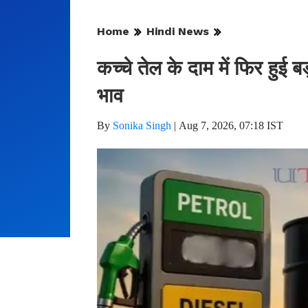
Home
Hindi News
कच्चे तेल के दाम में फिर हुई
भाव
By
Sonika Singh
|
Aug 7, 2026, 07:18 IST