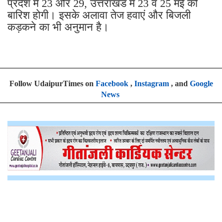
प्रदेश में 23 और 29, उत्तराखंड में 23 व 25 मई को
बारिश होगी। इसके अलावा तेज हवाएं और बिजली
कड़कने का भी अनुमान है।
Follow UdaipurTimes on
Facebook
,
Instagram
, and
Google
News