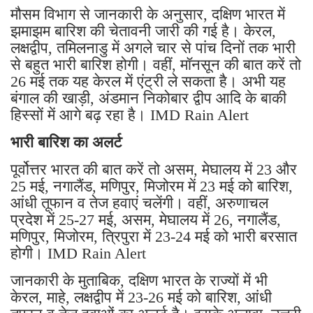
मौसम विभाग से जानकारी के अनुसार, दक्षिण भारत में
झमाझम बारिश की चेतावनी जारी की गई है। केरल,
लक्षद्वीप, तमिलनाडु में अगले चार से पांच दिनों तक भारी
से बहुत भारी बारिश होगी। वहीं, मॉनसून की बात करें तो
26 मई तक यह केरल में एंट्री ले सकता है। अभी यह
बंगाल की खाड़ी, अंडमान निकोबार द्वीप आदि के बाकी
हिस्सों में आगे बढ़ रहा है। IMD Rain Alert
भारी बारिश का अलर्ट
पूर्वोत्तर भारत की बात करें तो असम, मेघालय में 23 और
25 मई, नगालैंड, मणिपुर, मिजोरम में 23 मई को बारिश,
आंधी तूफान व तेज हवाएं चलेंगी। वहीं, अरुणाचल
प्रदेश में 25-27 मई, असम, मेघालय में 26, नगालैंड,
मणिपुर, मिजोरम, त्रिपुरा में 23-24 मई को भारी बरसात
होगी। IMD Rain Alert
जानकारी के मुताबिक, दक्षिण भारत के राज्यों में भी
केरल, माहे, लक्षद्वीप में 23-26 मई को बारिश, आंधी