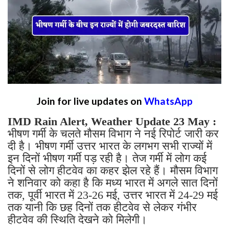
Join for live updates on
WhatsApp
IMD Rain Alert, Weather Update 23 May :
भीषण गर्मी के चलते मौसम विभाग ने नई रिपोर्ट जारी कर
दी है। भीषण गर्मी उत्तर भारत के लगभग सभी राज्यों में
इन दिनों भीषण गर्मी पड़ रही है। तेज गर्मी में लोग कई
दिनों से लोग हीटवेव का कहर झेल रहे हैं। मौसम विभाग
ने शनिवार को कहा है कि मध्य भारत में अगले सात दिनों
तक, पूर्वी भारत में 23-26 मई, उत्तर भारत में 24-29 मई
तक यानी कि छह दिनों तक हीटवेव से लेकर गंभीर
हीटवेव की स्थिति देखने को मिलेगी।