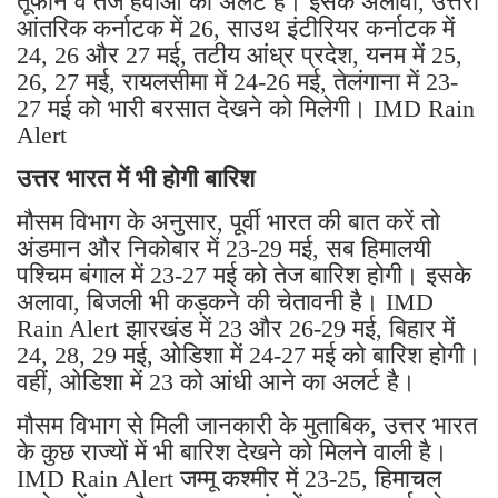
तूफान व तेज हवाओं का अलर्ट है। इसके अलावा, उत्तरी
आंतरिक कर्नाटक में 26, साउथ इंटीरियर कर्नाटक में
24, 26 और 27 मई, तटीय आंध्र प्रदेश, यनम में 25,
26, 27 मई, रायलसीमा में 24-26 मई, तेलंगाना में 23-
27 मई को भारी बरसात देखने को मिलेगी। IMD Rain
Alert
उत्तर भारत में भी होगी बारिश
मौसम विभाग के अनुसार, पूर्वी भारत की बात करें तो
अंडमान और निकोबार में 23-29 मई, सब हिमालयी
पश्चिम बंगाल में 23-27 मई को तेज बारिश होगी। इसके
अलावा, बिजली भी कड़कने की चेतावनी है। IMD
Rain Alert झारखंड में 23 और 26-29 मई, बिहार में
24, 28, 29 मई, ओडिशा में 24-27 मई को बारिश होगी।
वहीं, ओडिशा में 23 को आंधी आने का अलर्ट है।
मौसम विभाग से मिली जानकारी के मुताबिक, उत्तर भारत
के कुछ राज्यों में भी बारिश देखने को मिलने वाली है।
IMD Rain Alert जम्मू कश्मीर में 23-25, हिमाचल