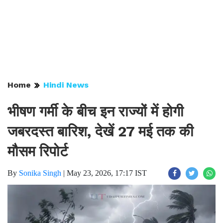
Home
Hindi News
भीषण गर्मी के बीच इन राज्यों में होगी
जबरदस्त बारिश, देखें 27 मई तक की
मौसम रिपोर्ट
By
Sonika Singh
|
May 23, 2026, 17:17 IST