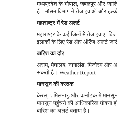
मध्यप्रदेश के भोपाल, जबलपुर और ग्वालि
हैं। मौसम विभाग ने तेज हवाओं और हल्
महाराष्ट्र में रेड अलर्ट
महाराष्ट्र के कई जिलों में तेज हवाएं,
इलाकों के लिए रेड और ऑरेंज अलर्ट जार
बारिश का दौर
असम, मेघालय, नागालैंड, मिजोरम और अर
सकती है। Weather Report
मानसून की दस्तक
केरल, तमिलनाडु और कर्नाटक में मानसून क
मानसून पहुंचने की आधिकारिक घोषणा हो 
बारिश का अलर्ट बताया है।