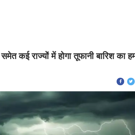
मेत कई राज्यों में होगा तूफानी बारिश का ह