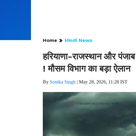
Home
Hindi News
हरियाणा-राजस्थान और पंजाब स
! मौसम विभाग का बड़ा ऐलान
By
Sonika Singh
|
May 28, 2026, 11:28 IST