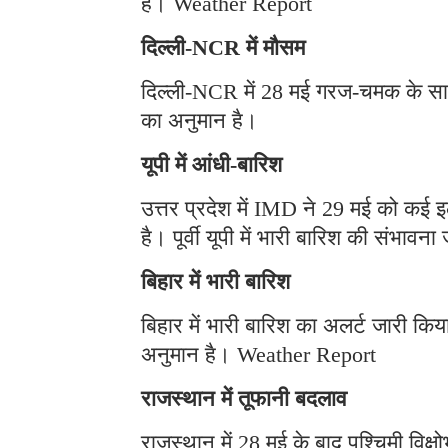
है। Weather Report
दिल्ली-NCR में मौसम
दिल्ली-NCR में 28 मई गरज-चमक के साथ
का अनुमान है।
यूपी में आंधी-बारिश
उत्तर प्रदेश में IMD ने 29 मई को कई इ
है। पूर्वी यूपी में भारी बारिश की संभा
बिहार में भारी बारिश
बिहार में भारी बारिश का अलर्ट जारी कि
अनुमान है। Weather Report
राजस्थान में तूफानी बदलाव
राजस्थान में 28 मई के बाद पश्चिमी विक