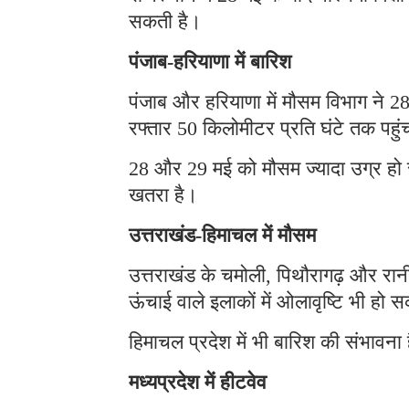
सकती है।
पंजाब-हरियाणा में बारिश
पंजाब और हरियाणा में मौसम विभाग ने 28
रफ्तार 50 किलोमीटर प्रति घंटे तक पह
28 और 29 मई को मौसम ज्यादा उग्र हो 
खतरा है।
उत्तराखंड-हिमाचल में मौसम
उत्तराखंड के चमोली, पिथौरागढ़ और रान
ऊंचाई वाले इलाकों में ओलावृष्टि भी ह
हिमाचल प्रदेश में भी बारिश की संभावन
मध्यप्रदेश में हीटवेव