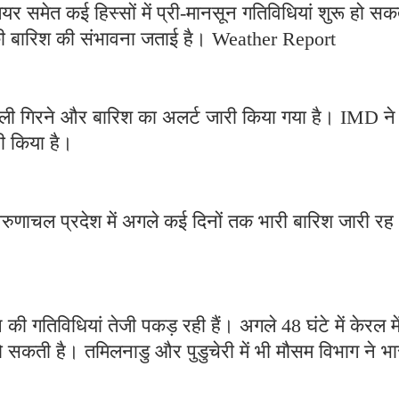
यर समेत कई हिस्सों में प्री-मानसून गतिविधियां शुरू हो सक
की बारिश की संभावना जताई है। Weather Report
 बिजली गिरने और बारिश का अलर्ट जारी किया गया है। IMD ने
ी किया है।
ुणाचल प्रदेश में अगले कई दिनों तक भारी बारिश जारी रह
ी गतिविधियां तेजी पकड़ रही हैं। अगले 48 घंटे में केरल मे
सकती है। तमिलनाडु और पुडुचेरी में भी मौसम विभाग ने भा