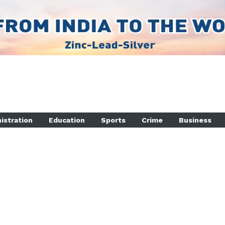
istration
Education
Sports
Crime
Business