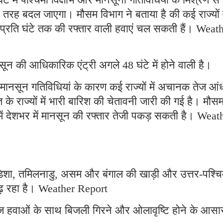
ी तरह बदल जाएगा। मौसम विभाग ने बताया है की कई राज्यों म
्रति घंटे तक की रफ्तार वाली हवाएं चल सकती हैं। Weat
सून की आधिकारिक एंट्री अगले 48 घंटे में होने वाली है।
ी-मानसून गतिविधियां के कारण कई राज्यों में अचानक तेज आं
के राज्यों में भारी बारिश की चेतावनी जारी की गई है। मौस
ें देशभर में मानसून की रफ्तार तेजी पकड़ सकती है। Weat
डिशा, तमिलनाडु, असम और बंगाल की खाड़ी और उत्तर-पश्च
बढ़ रहा है। Weather Report
 तेज हवाओं के साथ बिजली गिरने और ओलावृष्टि होने के आसा