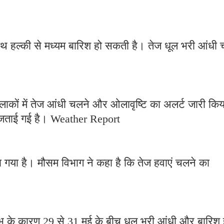
 हल्की से मध्यम बारिश हो सकती है। तेज धूल भरी आंधी 
लाकों में तेज आंधी चलने और ओलावृष्टि का अलर्ट जारी किय
वना जताई गई है। Weather Report
या गया है। मौसम विभाग ने कहा है कि तेज हवाएं चलने का
्षोभ के कारण 29 से 31 मई के बीच धूल भरी आंधी और बारिश 