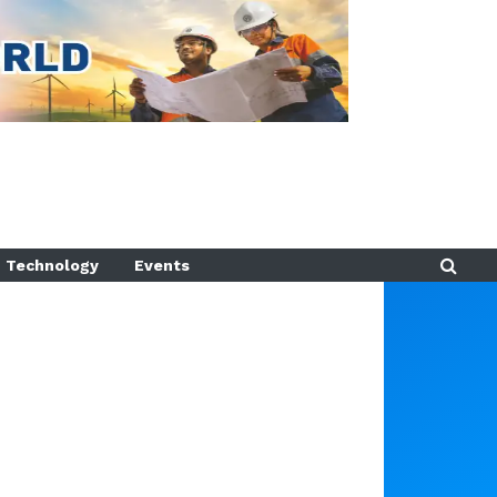
Technology
Events