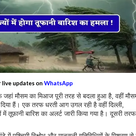
r live updates on
WhatsApp
फ जहां मौसम का मिआज पूरी तरह से बदला हुआ है, वहीं मौस
दिया हैं। एक तरफ धरती आग उगल रही है वहीं दिल्ली,
ों में तूफ़ानी बारिश का अलर्ट जारी किया गया है। दूसरी तरफ
 में पश्चिमी विक्षोभ और मानसूनी गतिविधियों के मिश्रण से