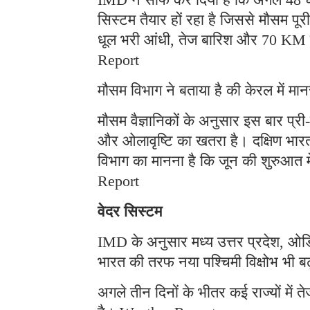
सिस्टम तैयार हों रहा है जिससे मौसम पूर
धूल भरी आंधी, तेज बारिश और 70 KM प
Report
मौसम विभाग ने बताया है की केरल में मान
मौसम वैज्ञानिकों के अनुसार इस बार प्र
और ओलावृष्टि का खतरा है। दक्षिण भारत 
विभाग का मानना है कि जून की शुरुआत म
Report
वेदर सिस्टम
IMD के अनुसार मध्य उत्तर प्रदेश, ओ
भारत की तरफ नया पश्चिमी विक्षोभ भी 
अगले तीन दिनों के भीतर कई राज्यों में