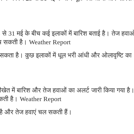
 से 31 मई के बीच कई इलाकों में बारिश बताई है। तेज हवाओ
ुंच सकती है। Weather Report
सकता है। कुछ इलाकों में धूल भरी आंधी और ओलावृष्टि का
ीखेत में बारिश और तेज हवाओं का अलर्ट जारी किया गया ह
ो सकती है। Weather Report
ा है और तेज हवाएं चल सकती हैं।