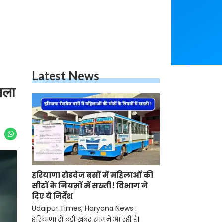
Latest News
मला
हरियाणा रोडवेज बसों में महिलाओं की
सीटों के नियमों में सख्ती ! विभाग ने
दिए ये निर्देश
Udaipur Times, Haryana News :
हरियाणा से बड़ी खबर सामने आ रही है।