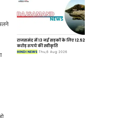
चलने
राजसमंद में 13 नई सड़कों के लिए 12.52
करोड़ रुपये की स्वीकृति
HINDI NEWS
Thu,6 Aug 2026
ा
हो