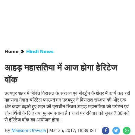
Home
Hindi News
आहड़ महासतिया में आज होगा हेरिटेज
वॉक
उदयपुर शहर में जीवंत विरासत के संरक्षण एवं संवर्द्धन के क्षेत्र में कार्य कर रही
महाराणा मेवाड़ चेरिटेल फाउण्डेशन उदयपुर ने विरासत संरक्षण की ओर एक
और कदम बढ़ाते हुए शहर की प्राचीन स्थित आहड़ महासतिया को पर्यटन एवं
शोधार्थियों के लिए नया मुकाम बनाया है। जहां पर रविवार को सुबह 7.30 बजे
से हेरिटेज वॉक का आयोजन होगा।
By
Mansoor Orawala
|
Mar 25, 2017, 18:39 IST