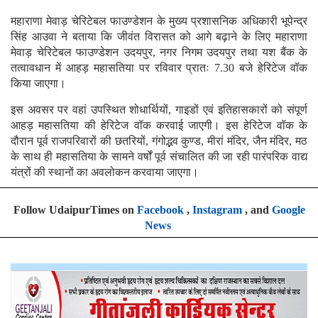
महाराणा मेवाड़ चेरिटेबल फाउण्डेशन के मुख्य प्रशासनिक अधिकारी भूपेन्द्र
सिंह आउवा ने बताया कि जीवंत विरासत को आगे बढ़ाने के लिए महाराणा
मेवाड़ चेरिटेबल फाउण्डेशन उदयपुर, नगर निगम उदयपुर तथा यश बैंक के
तत्वावधान में आहड़ महासतिया पर रविवार प्रातः 7.30 बजे हेरिटेज वॉक
किया जाएगा।
इस अवसर पर वहां उपस्थित शोधार्थियों, गाइडों एवं इतिहासकारों को संपूर्ण
आहड़ महासतिया की हेरिटेज वॉक करवाई जाएगी। इस हेरिटेज वॉक के
दौरान पूर्व राजपरिवारों की छतरियों, गंगोद्भव कुण्ड, मीरां मंदिर, जैन मंदिर, मठ
के साथ ही महासतिया के सामने वर्षों पूर्व संचालित की जा रही पारंपरिक वाद्य
यंत्रों की स्थानों का अवलोकन करवाया जाएगा।
Follow UdaipurTimes on
Facebook
,
Instagram
, and
Google
News