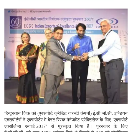
हिन्दुस्तान जिंक को (एक्सपोर्ट क्रेडिट गारन्टी कंपनी) ई.सी.जी.सी. इण्डियन
एक्सपोर्टर्स ने एक्सपोर्टर में बेस्ट रिस्क मैनेजमेंट प्रेक्टिसेज के लिए ’एक्सपोर्ट
एक्सीलेन्स अवार्ड-2017’ से पुरस्कृत किया है। पुरस्कार के लिए