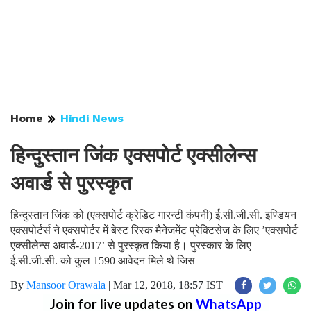
Home
Hindi News
हिन्दुस्तान जिंक एक्सपोर्ट एक्सीलेन्स
अवार्ड से पुरस्कृत
हिन्दुस्तान जिंक को (एक्सपोर्ट क्रेडिट गारन्टी कंपनी) ई.सी.जी.सी. इण्डियन
एक्सपोर्टर्स ने एक्सपोर्टर में बेस्ट रिस्क मैनेजमेंट प्रेक्टिसेज के लिए ’एक्सपोर्ट
एक्सीलेन्स अवार्ड-2017’ से पुरस्कृत किया है। पुरस्कार के लिए
ई.सी.जी.सी. को कुल 1590 आवेदन मिले थे जिस
By
Mansoor Orawala
|
Mar 12, 2018, 18:57 IST
Join for live updates on
WhatsApp