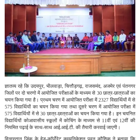
ज्ञातव्य रहे कि उदयपुर, भीलवाड़ा, चित्तौड़गढ़, राजसमंद, अजमेर एवं पंतनगर
जिलों पर दो चरणो में आयोजित परीक्षाओं के माध्यम से 30 छात्र-छात्राओं का
चयन किया गया है। प्रथम चरण में आयोजित परीक्षा में 2327 विद्यार्थियों में से
575 विद्यार्थियों का चयन किया गया तथा दूसरे चरण में आयोजित परीक्षा में
575 विद्यार्थियों में से 30 छात्र-छात्राओं का चयन किया गया है। इन चयनित
विद्यार्थियों कोआवासीय स्कूलों में कोचिंग के माध्यम से 11वीं एवं 12वीं की
नियमित पढ़ाई के साथ-साथ आई.आई.टी. की तैयारी करवाई जाएगी।
हिन्दुस्तान जिंक के हेड-कॉर्पोरेट कम्यूनिकेशन पवन कौशिक ने बताया कि