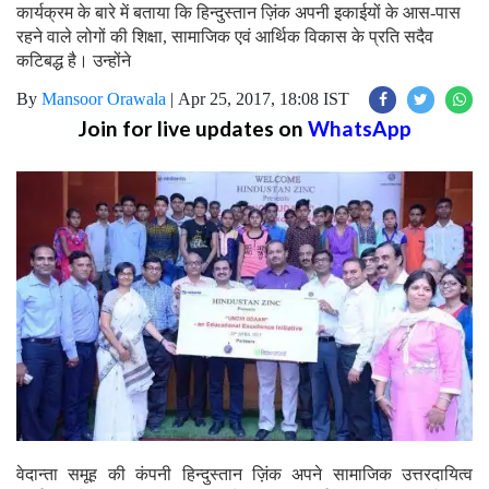
कार्यक्रम के बारे में बताया कि हिन्दुस्तान ज़िंक अपनी इकाईयों के आस-पास
रहने वाले लोगों की शिक्षा, सामाजिक एवं आर्थिक विकास के प्रति सदैव
कटिबद्ध है। उन्होंने
By
Mansoor Orawala
|
Apr 25, 2017, 18:08 IST
Join for live updates on
WhatsApp
वेदान्ता समूह की कंपनी हिन्दुस्तान ज़िंक अपने सामाजिक उत्तरदायित्व