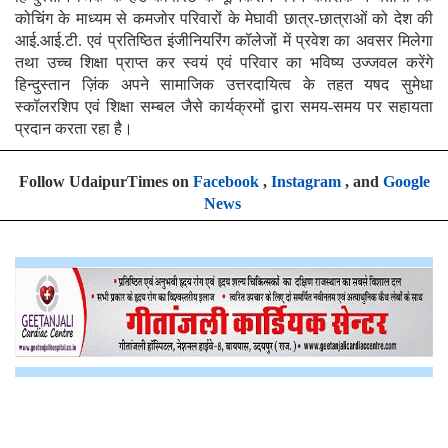
कोचिंग के माध्यम से कमजोर परिवारों के मेघावी छात्र-छात्राओं को देश की
आई.आई.टी. एवं प्रतिष्ठित इंजीनियरिंग कॉलेजों में प्रवेश का अवसर मिलेगा
तथा उच्च शिक्षा प्राप्त कर स्वयं एवं परिवार का भविष्य उज्जवल करेंगे
हिन्दुस्तान ज़िंक अपने सामाजिक उत्तरदायित्व के तहत यषद सुमेधा
स्कॉलरशिप एवं शिक्षा सम्बल जैसे कार्यक्रमों द्वारा समय-समय पर सहायता
प्रदान करता रहा है।
Follow UdaipurTimes on
Facebook
,
Instagram
, and
Google
News