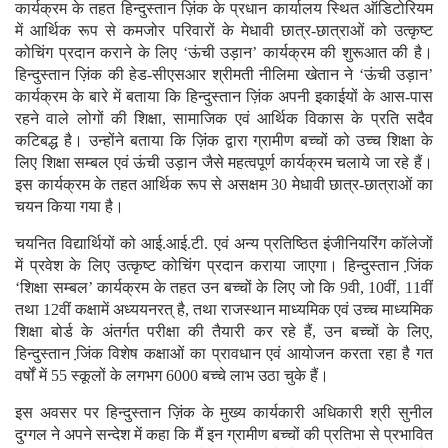
कार्यक्रम के तहत हिन्दुस्तान ज़िंक के प्रधान कार्यालय स्थित ऑडिटोरियम
में आर्थिक रूप से कमजोर परिवारों के मेधावी छात्र-छात्राओं को उत्कृष्ट
कोचिंग प्रदान कराने के लिए ‘ऊंची उड़ान’ कार्यक्रम की शुरूआत की है।
हिन्दुस्तान ज़िंक की हेड-सीएसआर श्रीमती नीलिमा खेतान ने ‘ऊंची उड़ान’
कार्यक्रम के बारे में बताया कि हिन्दुस्तान ज़िंक अपनी इकाईयों के आस-पास
रहने वाले लोगों की शिक्षा, सामाजिक एवं आर्थिक विकास के प्रति सदैव
कटिबद्ध है। उन्होंने बताया कि ज़िंक द्वारा ग्रामीण बच्चों को उच्च शिक्षा के
लिए शिक्षा सम्बल एवं ऊंची उड़ान जैसे महत्वपूर्ण कार्यक्रम चलाये जा रहे हैं।
इस कार्यक्रम के तहत आर्थिक रूप से असक्षम 30 मेधावी छात्र-छात्राओं का
चयन किया गया है।
चयनित विद्यार्थियों को आई.आई.टी. एवं अन्य प्रतिष्ठित इंजीनियरिंग कॉलेजों
में प्रवेश के लिए उत्कृष्ट कोचिंग प्रदान कराया जाएगा। हिन्दुस्तान जि़ंक
‘शिक्षा सम्बल’ कार्यक्रम के तहत उन बच्चों के लिए जो कि 9वी, 10वीं, 11वीं
तथा 12वीं कक्षामें अध्ययनरत् है, तथा राजस्थान माध्यमिक एवं उच्च माध्यमिक
शिक्षा बोर्ड के अंतर्गत परीक्षा की तैयारी कर रहे हैं, उन बच्चों के लिए,
हिन्दुस्तान जि़ंक विशेष कक्षाओं का प्रावधान एवं आयोजन करता रहा है गत
वर्षों में 55 स्कूलों के लगभग 6000 बच्चे लाभ उठा चुके हैं।
इस अवसर पर हिन्दुस्तान ज़िंक के मुख्य कार्यकारी अधिकारी श्री सुनील
दुग्गल ने अपने सन्देश में कहा कि मैं इन ग्रामीण बच्चों की प्रतिभा से प्रभावित