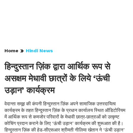
Home
Hindi News
हिन्दुस्तान ज़िंक द्वारा आर्थिक रूप से
असक्षम मेधावी छात्रों के लिये ‘ऊंची
उड़ान’ कार्यक्रम
वेदान्ता समूह की कंपनी हिन्दुस्तान ज़िंक अपने सामाजिक उत्तरदायित्व
कार्यक्रम के तहत हिन्दुस्तान ज़िंक के प्रधान कार्यालय स्थित ऑडिटोरियम
में आर्थिक रूप से कमजोर परिवारों के मेधावी छात्र-छात्राओं को उत्कृष्ट
कोचिंग प्रदान कराने के लिए ‘ऊंची उड़ान’ कार्यक्रम की शुरूआत की है।
हिन्दुस्तान ज़िंक की हेड-सीएसआर श्रीमती नीलिमा खेतान ने ‘ऊंची उड़ान’