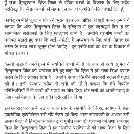
हूॅं तथा हिन्दुस्तान ज़िंक शिक्षा से वंचित बच्चों के विकास के लिए सदैव
प्रतिबद्ध है। मैं इन बच्चों की मेहनत, लगन एवं प्रगति के लिए बधाई देता हूँ।
कार्यक्रम में हिन्दुस्तान ज़िंक के मुख्य प्रचालन अधिकारी श्री पंकज कुमार ने
बताया कि आज हिन्दुस्तान ज़िंक के इतिहास में एक महत्वपूर्ण दिन है जो
सामाजिक सरोकारों के लिए महत्वूपर्ण कार्य है। उन्होंने ग्रामीण बच्चों का
मनोबल बढ़ाते हुए कहा कि आई.आई.टी. में अध्ययन के लिए कड़ी मेहनत एवं
लगन के साथ-साथ जुनून होना चाहिए। इन प्रतिभाओं का देश के विकास में
योगदान होगा।
‘ऊंची उड़ान’ कार्यक्रम में चयनित बच्चों में से पंतनगर से आये सुमित ने
हिन्दुस्तान ज़िंक को धन्यवाद देते हुए कहा कि ज़िंक ने हमें उच्च शिक्षा प्राप्त
करने के लिए अवसर दिया है। उन्होंने बताया कि मैंने सरकारी स्कूल में पढ़ाई
की है। इसी प्रकार दरीबा से रानी की मॉं ने बताया कि मैंने विपरीत
परिस्थितियों में भी बच्ची की पढ़ाई पर जोर दिया और रानी को अच्छी पढ़ाई के
लिए कड़ी मेहनत के लिए सदैव प्रोत्साहित किया।
इस अवसर पर ‘ऊंची उड़ान’ कार्यक्रम के सहयोगी रेजोनेन्स, उदयपुर के हेड-
एकडेमिक एक्सीलेन्स श्री रवि रंजन एवं विद्या भवन सोसायटी के अध्यक्ष श्री
अजय मेहता ने हिन्दुस्तान ज़िंक द्वारा पुनीत कार्य की प्रशंसा की तथा धन्यवाद
दिया कि हिन्दुस्तान ज़िंक में इन ग्रामीण प्रतिभाओं को उच्च शिक्षा के लिए