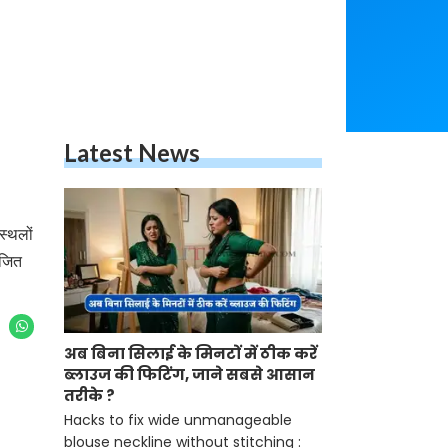
Latest News
स्थलों
ोजित
अब बिना सिलाई के मिनटों में ठीक करें
ब्लाउज की फिटिंग, जाने सबसे आसान
तरीके ?
Hacks to fix wide unmanageable
blouse neckline without stitching :