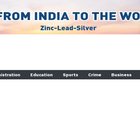
istration
Education
Sports
Crime
Business