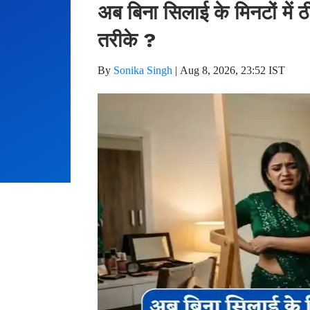
अब बिना सिलाई के मिनटों में
तरीके ?
By
Sonika Singh
|
Aug 8, 2026, 23:52 IST