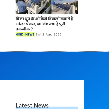
बिना धूप के भी कैसे बिजली बनाते हैं
सोलर पैनल, जानिए क्या है पूरी
तकनीक ?
HINDI NEWS
Sat,8 Aug 2026
Latest News