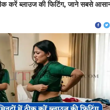
 ठीक करें ब्लाउज की फिटिंग, जाने सबसे आसा