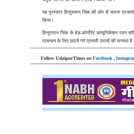
यह पुरस्कार हिन्दुस्तान जिंक की ओर से भावना प्रजापति
किया।
हिन्दुस्तान जिंक के हेड-कोर्पोरेट कम्यूनिकेशन पवन कौ
प्रबन्धन के लिए उठाये गये प्रभावी उपायों की मान्यता है
Follow UdaipurTimes on
Facebook
,
Instagr