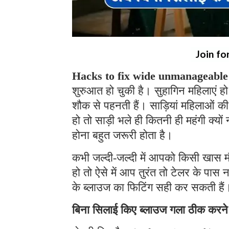
Join fo
Hacks to fix wide unmanageable 
शुरुआत हो चुकी है। सुहागिन महिलाएं हो 
शौक से पहनती हैं। साड़ियां महिलाओं की
हो तो साड़ी भले ही कितनी ही महंगी क्यो
होना बहुत जरूरी होता है।
कभी जल्दी-जल्दी में आपको किसी खास 
हो तो ऐसे में आप तुरंत तो टेलर के पास
के ब्लाउज का फिटिंग सही कर सकती हैं
बिना सिलाई किए ब्लाउज गला ठीक करन