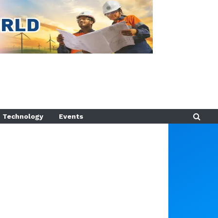
Technology
Events