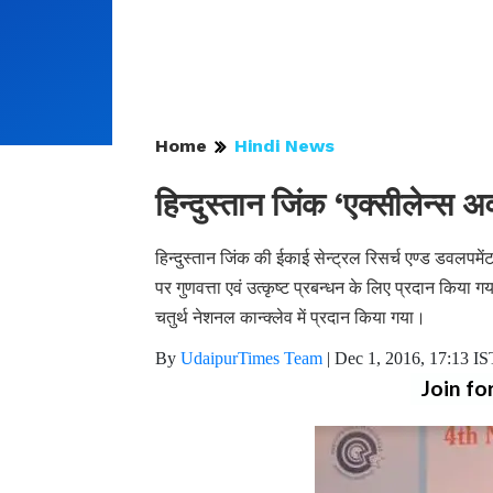
Home
Hindi News
हिन्दुस्तान जिंक ‘एक्सीलेन्स अव
हिन्दुस्तान जिंक की ईकाई सेन्ट्रल रिसर्च एण्ड डवलपमें
पर गुणवत्ता एवं उत्कृष्ट प्रबन्धन के लिए प्रदान किया
चतुर्थ नेशनल कान्क्लेव में प्रदान किया गया।
By
UdaipurTimes Team
|
Dec 1, 2016, 17:13 IS
Join fo