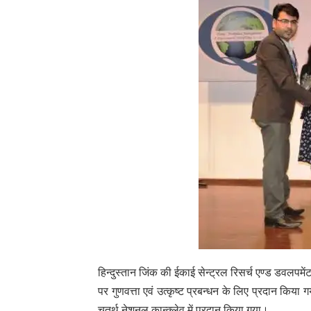
हिन्दुस्तान जिंक की ईकाई सेन्ट्रल रिसर्च एण्ड डवलपमें
पर गुणवत्ता एवं उत्कृष्ट प्रबन्धन के लिए प्रदान किया
चतुर्थ नेशनल कान्क्लेव में प्रदान किया गया।