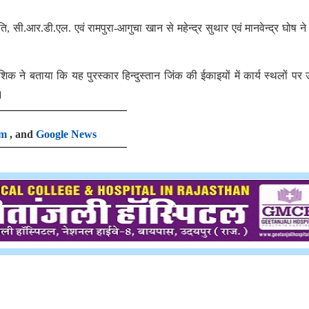
, सी.आर.डी.एल. एवं रामपुरा-आगुचा खान से महेन्द्र सुथार एवं मानवेन्द्र घोष ने
शिक ने बताया कि यह पुरस्कार हिन्दुस्तान जिंक की ईकाइयों में कार्य स्थलों पर उत
।
am
, and
Google News