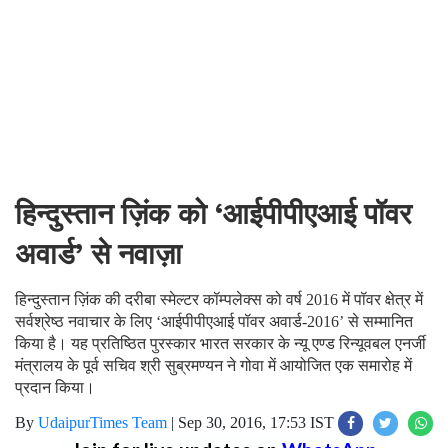
हिन्दुस्तान ज़िंक को ‘आईपीपीएआई पॉवर
अवार्ड’ से नवाज़ा
हिन्दुस्तान ज़िंक की दरीबा स्मेल्टर कॉम्पलेक्स को वर्ष 2016 में पॉवर क्षेत्र में
सर्वश्रेष्ठ नवाचार के लिए ‘आईपीपीएआई पॉवर अवार्ड-2016’ से सम्मानित
किया है। यह प्रतिष्ठित पुरस्कार भारत सरकार के न्यू एण्ड रिन्यूवबल एनर्जी
मंत्रालय के पूर्व सचिव श्री सुब्रमण्यन ने गोवा में आयोजित एक समारोह में
प्रदान किया।
By
UdaipurTimes Team
|
Sep 30, 2016, 17:53 IST