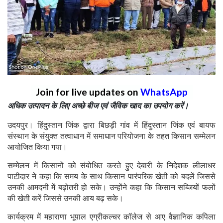
Join for live updates on
WhatsApp
अधिक उत्पादन के लिए अच्छे बीज एवं जैविक खाद का उपयोग करें।
उदयपुर। हिंदुस्तान जिंक द्वारा बिछड़ी गांव में हिंदुस्तान जिंक एवं बायफ
संस्थान के संयुक्त तत्वाधान में समाधान परियोजना के तहत किसान सम्मेलन
आयोजित किया गया।
सम्मेलन में किसानों को संबोधित करते हुए देबारी के निदेशक लीलाधर
पाटीदार ने कहा कि समय के साथ किसान पारंपरिक खेती को बदलें जिससे
उनकी आमदनी में बढ़ोतरी हो सके। उन्होंने कहा कि किसान सब्जियों फलों
की खेती करें जिससे उनकी आय बढ़ सके।
कार्यक्रम में महाराणा भूपाल एग्रीकल्चर कॉलेज से आए वैज्ञानिक कपिला