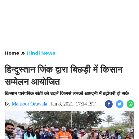
Home
Hindi News
हिन्दुस्तान जिंक द्वारा बिछड़ी में किसान
सम्मेलन आयोजित
किसान पारंपरिक खेती को बदलें जिससे उनकी आमदनी में बढ़ोतरी हो सके
By
Mansoor Orawala
|
Jan 8, 2021, 17:14 IST