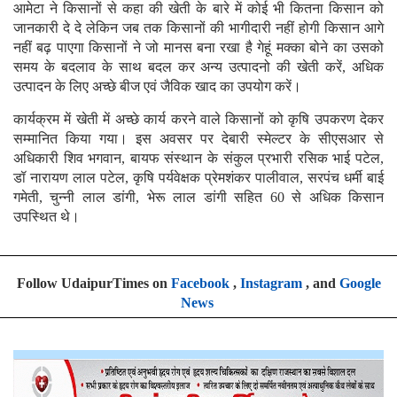
आमेटा ने किसानों से कहा की खेती के बारे में कोई भी कितना किसान को
जानकारी दे दे लेकिन जब तक किसानों की भागीदारी नहीं होगी किसान आगे
नहीं बढ़ पाएगा किसानों ने जो मानस बना रखा है गेहूं मक्का बोने का उसको
समय के बदलाव के साथ बदल कर अन्य उत्पादनो की खेती करें, अधिक
उत्पादन के लिए अच्छे बीज एवं जैविक खाद का उपयोग करें।
कार्यक्रम में खेती में अच्छे कार्य करने वाले किसानों को कृषि उपकरण देकर
सम्मानित किया गया। इस अवसर पर देबारी स्मेल्टर के सीएसआर से
अधिकारी शिव भगवान, बायफ संस्थान के संकुल प्रभारी रसिक भाई पटेल,
डॉ नारायण लाल पटेल, कृषि पर्यवेक्षक प्रेमशंकर पालीवाल, सरपंच धर्मी बाई
गमेती, चुन्नी लाल डांगी, भेरू लाल डांगी सहित 60 से अधिक किसान
उपस्थित थे।
Follow UdaipurTimes on
Facebook
,
Instagram
, and
Google
News