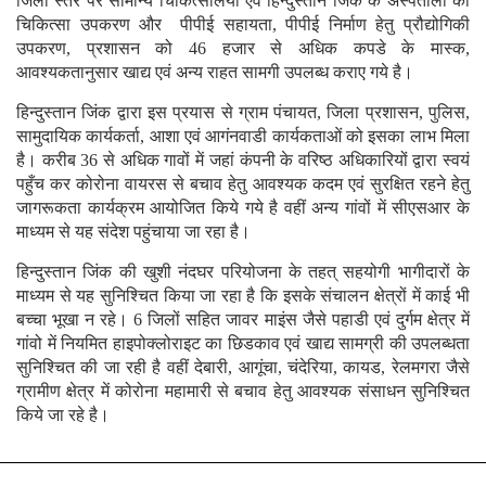
जिला स्तर पर सामान्य चिकित्सालयों एवं हिन्दुस्तान जिंक के अस्पतालों को
चिकित्सा उपकरण और पीपीई सहायता, पीपीई निर्माण हेतु प्रौद्योगिकी
उपकरण, प्रशासन को 46 हजार से अधिक कपडे के मास्क,
आवश्यकतानुसार खाद्य एवं अन्य राहत सामगी उपलब्ध कराए गये है।
हिन्दुस्तान जिंक द्वारा इस प्रयास से ग्राम पंचायत, जिला प्रशासन, पुलिस,
सामुदायिक कार्यकर्ता, आशा एवं आगंनवाडी कार्यकताओं को इसका लाभ मिला
है। करीब 36 से अधिक गावों में जहां कंपनी के वरिष्ठ अधिकारियों द्वारा स्वयं
पहुँच कर कोरोना वायरस से बचाव हेतु आवश्यक कदम एवं सुरक्षित रहने हेतु
जागरूकता कार्यक्रम आयोजित किये गये है वहीं अन्य गांवों में सीएसआर के
माध्यम से यह संदेश पहुंचाया जा रहा है।
हिन्दुस्तान जिंक की खुशी नंदघर परियोजना के तहत् सहयोगी भागीदारों के
माध्यम से यह सुनिश्चित किया जा रहा है कि इसके संचालन क्षेत्रों में काई भी
बच्चा भूखा न रहे। 6 जिलों सहित जावर माइंस जैसे पहाडी एवं दुर्गम क्षेत्र में
गांवो में नियमित हाइपोक्लोराइट का छिडकाव एवं खाद्य सामग्री की उपलब्धता
सुनिश्चित की जा रही है वहीं देबारी, आगूंचा, चंदेरिया, कायड, रेलमगरा जैसे
ग्रामीण क्षेत्र में कोरोना महामारी से बचाव हेतु आवश्यक संसाधन सुनिश्चित
किये जा रहे है।