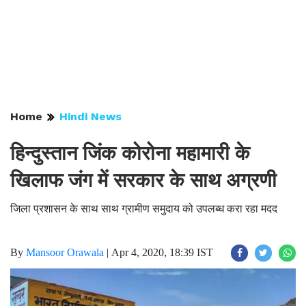
Home
Hindi News
हिन्दुस्तान जिंक कोरोना महामारी के
खिलाफ जंग में सरकार के साथ अग्रणी
जिला प्रशासन के साथ साथ ग्रामीण समुदाय को उपलब्ध करा रहा मदद
By
Mansoor Orawala
|
Apr 4, 2020, 18:39 IST