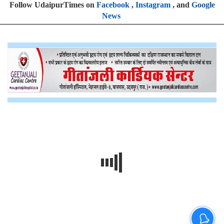
Follow UdaipurTimes on
Facebook
,
Instagram
, and
Google
News