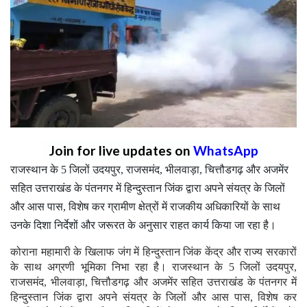
Join for live updates on
WhatsApp
राजस्थान के 5 जिलों उदयपुर, राजसमंद, भीलवाड़ा, चित्तौडगढ़ और अजमेंर
सहित उत्तराखंड के पंतनगर में हिन्दुस्तान जिंक द्वारा अपने संयत्र के जिलों
और आस पास, विशेष कर ग्रामीण क्षेत्रों में राजकीय अधिकारियों के साथ
उनके दिशा निर्देशों और जरूरत के अनुसार राहत कार्य किया जा रहा है।
कोराना महामारी के खिलाफ जंग में हिन्दुस्तान जिंक केंद्र और राज्य सरकारों
के साथ अग्रणी भूमिका निभा रहा है। राजस्थान के 5 जिलों उदयपुर,
राजसमंद, भीलवाड़ा, चित्तौडगढ़ और अजमेंर सहित उत्तराखंड के पंतनगर में
हिन्दुस्तान जिंक द्वारा अपने संयत्र के जिलों और आस पास, विशेष कर