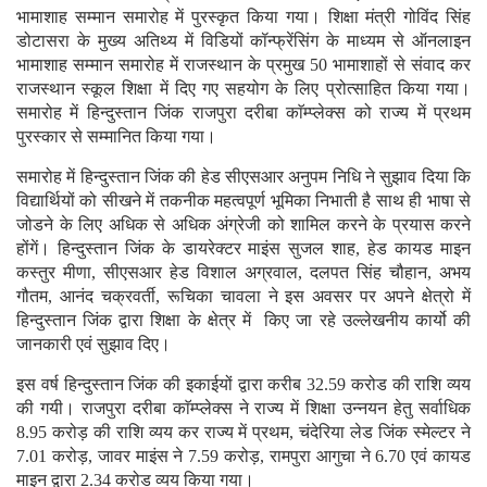
भामाशाह सम्मान समारोह में पुरस्कृत किया गया। शिक्षा मंत्री गोविंद सिंह
डोटासरा के मुख्य अतिथ्य में विडियों कॉन्फ्रेंसिंग के माध्यम से ऑनलाइन
भामाशाह सम्मान समारोह में राजस्थान के प्रमुख 50 भामाशाहों से संवाद कर
राजस्थान स्कूल शिक्षा में दिए गए सहयोग के लिए प्रोत्साहित किया गया।
समारोह में हिन्दुस्तान जिंक राजपुरा दरीबा काॅम्प्लेक्स को राज्य में प्रथम
पुरस्कार से सम्मानित किया गया।
समारोह में हिन्दुस्तान जिंक की हेड सीएसआर अनुपम निधि ने सुझाव दिया कि
विद्यार्थियों को सीखने में तकनीक महत्वपूर्ण भूमिका निभाती है साथ ही भाषा से
जोडने के लिए अधिक से अधिक अंग्रेजी को शामिल करने के प्रयास करने
होंगें। हिन्दुस्तान जिंक के डायरेक्टर माइंस सुजल शाह, हेड कायड माइन
कस्तुर मीणा, सीएसआर हेड विशाल अग्रवाल, दलपत सिंह चौहान, अभय
गौतम, आनंद चक्रवर्ती, रूचिका चावला ने इस अवसर पर अपने क्षेत्रो में
हिन्दुस्तान जिंक द्वारा शिक्षा के क्षेत्र में किए जा रहे उल्लेखनीय कार्यो की
जानकारी एवं सुझाव दिए।
इस वर्ष हिन्दुस्तान जिंक की इकाईयों द्वारा करीब 32.59 करोड की राशि व्यय
की गयी। राजपुरा दरीबा काॅम्प्लेक्स ने राज्य में शिक्षा उन्नयन हेतु सर्वाधिक
8.95 करोड़ की राशि व्यय कर राज्य में प्रथम, चंदेरिया लेड जिंक स्मेल्टर ने
7.01 करोड़, जावर माइंस ने 7.59 करोड़, रामपुरा आगुचा ने 6.70 एवं कायड
माइन द्वारा 2.34 करोड व्यय किया गया।