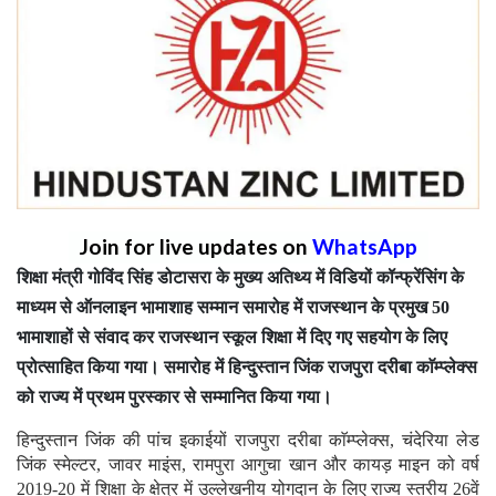
Join for live updates on
WhatsApp
शिक्षा मंत्री गोविंद सिंह डोटासरा के मुख्य अतिथ्य में विडियों कॉन्फ्रेंसिंग के
माध्यम से ऑनलाइन भामाशाह सम्मान समारोह में राजस्थान के प्रमुख 50
भामाशाहों से संवाद कर राजस्थान स्कूल शिक्षा में दिए गए सहयोग के लिए
प्रोत्साहित किया गया। समारोह में हिन्दुस्तान जिंक राजपुरा दरीबा काॅम्प्लेक्स
को राज्य में प्रथम पुरस्कार से सम्मानित किया गया।
हिन्दुस्तान जिंक की पांच इकाईयों राजपुरा दरीबा काॅम्प्लेक्स, चंदेरिया लेड
जिंक स्मेल्टर, जावर माइंस, रामपुरा आगुचा खान और कायड़ माइन को वर्ष
2019-20 में शिक्षा के क्षेत्र में उल्लेखनीय योगदान के लिए राज्य स्तरीय 26वें