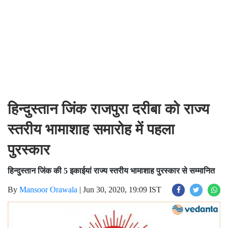
हिन्दुस्तान जिंक राजपुरा दरीबा को राज्य
स्तरीय भामाशाह समारोह में पहला
पुरस्कार
हिन्दुस्तान जिंक की 5 इकाईयां राज्य स्तरीय भामाशाह पुरस्कार से सम्मानित
By
Mansoor Orawala
|
Jun 30, 2020, 19:09 IST