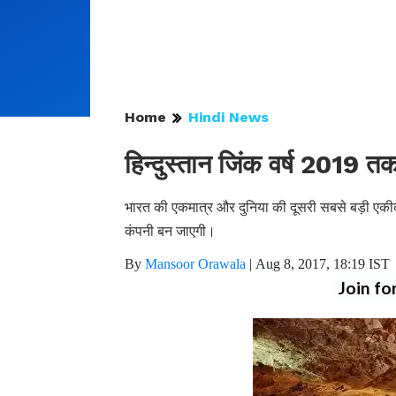
Home
Hindi News
हिन्दुस्तान जिंक वर्ष 2019 त
भारत की एकमात्र और दुनिया की दूसरी सबसे बड़ी एकीकृ
कंपनी बन जाएगी।
By
Mansoor Orawala
|
Aug 8, 2017, 18:19 IST
Join fo