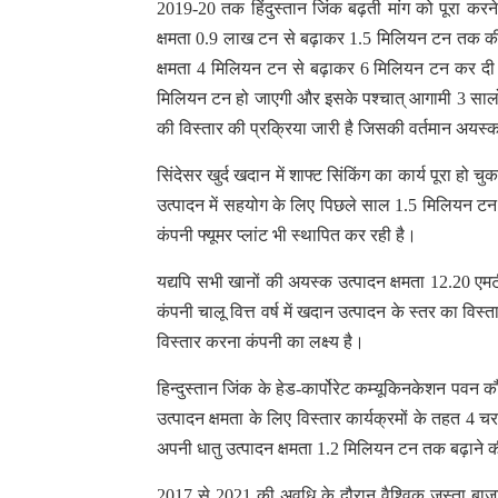
2019-20 तक हिंदुस्तान जिंक बढ़ती मांग को पूरा करन
क्षमता 0.9 लाख टन से बढ़ाकर 1.5 मिलियन टन तक की जा 
क्षमता 4 मिलियन टन से बढ़ाकर 6 मिलियन टन कर दी गई
मिलियन टन हो जाएगी और इसके पश्चात् आगामी 3 सालों 
की विस्तार की प्रक्रिया जारी है जिसकी वर्तमान अयस्
सिंदेसर खुर्द खदान में शाफ्ट सिंकिंग का कार्य पूरा हो 
उत्पादन में सहयोग के लिए पिछले साल 1.5 मिलियन टन क्
कंपनी फ्यूमर प्लांट भी स्थापित कर रही है।
यद्यपि सभी खानों की अयस्क उत्पादन क्षमता 12.20 एम
कंपनी चालू वित्त वर्ष में खदान उत्पादन के स्तर का व
विस्तार करना कंपनी का लक्ष्य है।
हिन्दुस्तान जिंक के हेड-कार्पोरेट कम्यूकिनकेशन पवन 
उत्पादन क्षमता के लिए विस्तार कार्यक्रमों के तहत 4
अपनी धातु उत्पादन क्षमता 1.2 मिलियन टन तक बढ़ाने की
2017 से 2021 की अवधि के दौरान वैश्विक जस्ता बाज