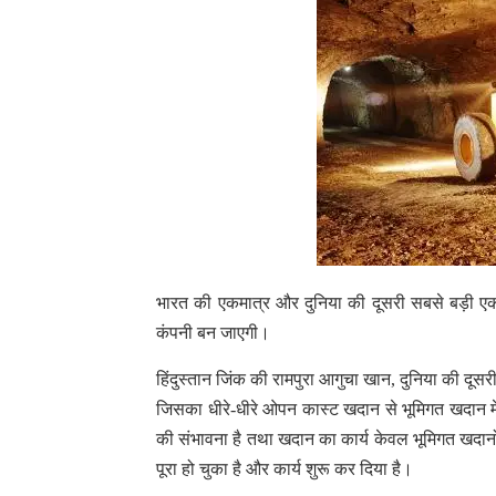
भारत की एकमात्र और दुनिया की दूसरी सबसे बड़ी एकी
कंपनी बन जाएगी।
हिंदुस्तान जिंक की रामपुरा आगुचा खान, दुनिया की दूस
जिसका धीरे-धीरे ओपन कास्ट खदान से भूमिगत खदान में
की संभावना है तथा खदान का कार्य केवल भूमिगत खदानों 
पूरा हो चुका है और कार्य शुरू कर दिया है।