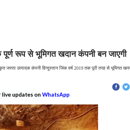
क पूर्ण रूप से भूमिगत खदान कंपनी बन जाएगी
त जस्ता उत्पादक कंपनी हिन्दुस्तान जिंक वर्ष 2019 तक पूरी तरह से भूमिगत खन
r live updates on
WhatsApp