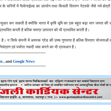
 सरियों में गैल्वेनाईज़्ड का उपयोग तथा बिजली वितरण नेटवर्क जैसे नये क्षेत्रों म
ें सुधार कर सकती है क्योंकि भारत में कृषि भूमि का एक बहुत बड़ा भाग जस्ता की 
 प्रभावित करती है बल्कि समग्र उत्पादन को भी प्रभावित करती है।
ी है। न सिर्फ कंपनी में अयस्क ग्रेड की उच्च गुणवत्ता है बल्कि विस्तार योजनाओं क
ियंत्रण एवं पर्याप्त नकदी जमा करने का भी प्रावधान है।
am
, and
Google News