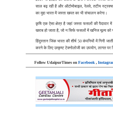
साल बढ़ रही है और ऑटोमोबाइल, रेलवे, तटीय स्ट्रक्चर के
का मुद्दा भारत में जस्ता खपत का भी संचालन करेगा।
कृषि एक ऐसा क्षेत्र है जहां जस्ता फसलों की पैदावार म
खराब हो जाता है, जो न सिर्फ फसलों में खनिज मूल्य को
हिंदुस्तान जिंक भारत की शीर्ष 50 कंपनियों में गिनी जात
करने के लिए उत्कृष्ट टेक्नोलोजी का उपयोग, लागत पर न
Follow UdaipurTimes on
Facebook
,
Instagr