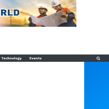
Technology
Events