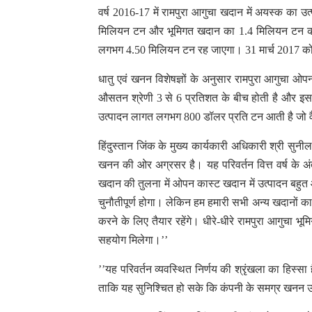
वर्ष 2016-17 में रामपुरा आगुचा खदान में अयस्क का 
मिलियन टन और भूमिगत खदान का 1.4 मिलियन टन का 
लगभग 4.50 मिलियन टन रह जाएगा। 31 मार्च 2017 को 
धातु एवं खनन विशेषज्ञों के अनुसार रामपुरा आगुचा ओप
औसतन श्रेणी 3 से 6 प्रतिशत के बीच होती है और इससे ह
उत्पादन लागत लगभग 800 डॉलर प्रति टन आती है जो वै
हिंदुस्तान जिंक के मुख्य कार्यकारी अधिकारी श्री सुनी
खनन की ओर अग्रसर है। यह परिवर्तन वित्त वर्ष के 
खदान की तुलना में ओपन कास्ट खदान में उत्पादन बहुत आ
चुनौतीपूर्ण होगा। लेकिन हम हमारी सभी अन्य खदानों का 
करने के लिए तैयार रहेंगे। धीरे-धीरे रामपुरा आगुचा भू
सहयोग मिलेगा।’’
’’यह परिवर्तन व्यवस्थित निर्णय की श्रृंखला का हिस्सा
ताकि यह सुनिश्चित हो सके कि कंपनी के समग्र खनन उत