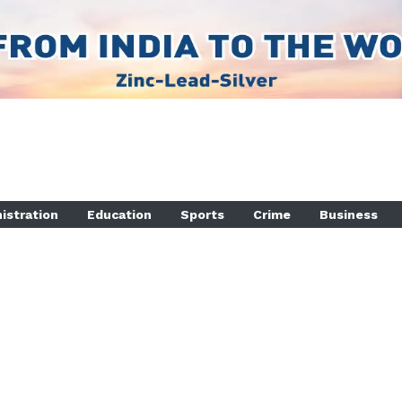
istration
Education
Sports
Crime
Business