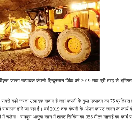
कृत जस्ता उत्पादक कंपनी हिन्दुस्तान जिंक वर्ष 2019 तक पूरी तरह से भूमि
री सबसे बड़ी जस्ता उत्पादक खदान है जहां कंपनी के कुल उत्पादन का 75 प्रतिशत ह
 संचालन होने जा रहा है। वर्ष 2019 तक कंपनी के ओपन कास्ट खनन के कार्य बं
में चलेगा। रामपुरा आगुचा खान में शाफ्ट सिंकिंग का 955 मीटर गहराई का कार्य प