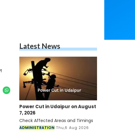
Latest News
न
Power Cut in Udaipur on August
7, 2026
Check Affected Areas and Timings
ADMINISTRATION
Thu,6 Aug 2026