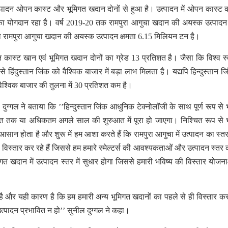
उत्पादन ओपन कास्ट और भूमिगत खदान दोनों से हुआ है। उत्पादन में ओपन कास्ट 
योगदान रहा है। वर्ष 2019-20 तक रामपुरा आगुचा खदान की अयस्क उत्पादन 
रामपुरा आगुचा खदान की अयस्क उत्पादन क्षमता 6.15 मिलियन टन है।
न कास्ट खान एवं भूमिगत खदान दोनों का ग्रेड 13 प्रतिशत है। जैसा कि विश्व स
िंदुस्तान जिंक को वैश्विक बाजार में बड़ा लाभ मिलता है। यद्यपि हिन्दुस्तान ज
श्विक बाजार की तुलना में 30 प्रतिशत कम है।
ल दुग्गल ने बताया कि ’’हिन्दुस्तान जिंक आधुनिक टेक्नोलॉजी के साथ पूर्ण रूप से 
अंत तक या अधिकतम अगले साल की शुरुआत में पूरा हो जाएगा। निश्चित रूप से 
सान होता है और शुरू में हम आशा करते हैं कि रामपुरा आगुचा में उत्पादन का स्तर
विस्तार कर रहे हैं जिससे हम हमारे स्मेल्टर्स की आवश्यकताओं और उत्पादन स्तर क
मिगत खदान में उत्पादन स्तर में सुधार होगा जिससे हमारी भविष्य की विस्तार योजन
 है और यही कारण है कि हम हमारी अन्य भूमिगत खदानों का पहले से ही विस्तार कर र
्पादन प्रभावित न हो’’ सुनील दुग्गल ने कहा।