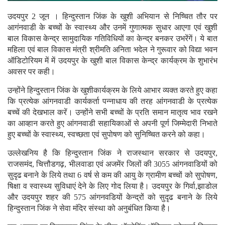
उदयपुर 2 जून । हिन्दुस्तान जिंक के खुशी अभियान से निष्चित तौर पर
आगंनवाडी के बच्चों के स्वास्थ्य और उनमें गुणात्मक सुधार आएगा एवं खुशी
बाल विकास केन्द्र सामुदायिक गतिविधियों का केन्द्र बनकर उभरेंगें। ये बात
महिला एवं बाल विकास मंत्री श्रीमति अनिता भदेल ने गुरूवार को विद्या भवन
ऑडिटोरियम में में उदयपुर के खुशी बाल विकास केन्द्र कार्यक्रम के शुभारंभ
अवसर पर कही।
उन्होंने हिन्दुस्तान जिंक के खुशीकार्यक्रम के लिये आभार व्यक्त करते हुए कहा
कि प्रत्येक आंगनवाडी कार्यकर्ता पन्नाधाय की तरह आंगनवाडी के प्रत्येक
बच्चें की देखभाल करें। उन्होंने सभी बच्चों के प्रति समान मातृत्व भाव रखने
का आव्हान करते हुए आंगनवाडी सहायिकाओं से अपनी पूर्ण जिम्मेदारी निभाते
हुए बच्चों के स्वास्थ्य, स्वच्छता एवं सुपोषण को सुनिष्चित करने को कहा।
उल्लेखनिय है कि हिन्दुस्तान जिंक ने राजस्थान सरकार से उदयपुर,
राजसमंद, चित्तौडगढ़, भीलवाडा एवं अजमेंर जिलों की 3055 आंगनवाडियों को
सुदृढ बनाने के लिये तथा 6 वर्ष से कम की आयु के ग्रामीण बच्चों को सुपोषण,
षिक्षा व स्वास्थ्य सुविधाएं देने के लिए गोद लिया है। उदयपुर के गिर्वा,झाडोल
और उदयपुर शहर की 575 आंगनवडियों केन्द्रों को सुदृढ बनाने के लिये
हिन्दुस्तान जिंक ने सेवा मंदिर संस्था को अनुबंधित किया है।