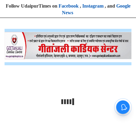
Follow UdaipurTimes on
Facebook
,
Instagram
, and
Google
News