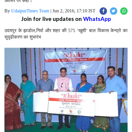
अवसर पर कही।
By
UdaipurTimes Team
|
Jun 2, 2016, 17:10 IST
Join for live updates on
WhatsApp
उदयपुर के झाडोल,गिर्वा और शहर की 575 ‘खुशी‘ बाल विकास केन्द्रो का
सुदृढीकरण का शुभारंभ