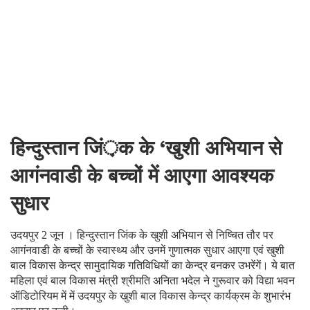
हिन्दुस्तान जिं़क के ‘खुशी अभियान से
आगंनवाडी के बच्चों में आएगा आवश्यक
सुधार
उदयपुर 2 जून । हिन्दुस्तान जिंक के खुशी अभियान से निष्चित तौर पर
आगंनवाडी के बच्चों के स्वास्थ्य और उनमें गुणात्मक सुधार आएगा एवं खुशी
बाल विकास केन्द्र सामुदायिक गतिविधियों का केन्द्र बनकर उभरेंगें। ये बात
महिला एवं बाल विकास मंत्री श्रीमति अनिता भदेल ने गुरूवार को विद्या भवन
ऑडिटोरियम में में उदयपुर के खुशी बाल विकास केन्द्र कार्यक्रम के शुभारंभ