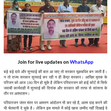
Join for live updates on
WhatsApp
बड़े बड़े दावे और सुनवाई की बात आ जाए तो सरकार मूकबधिर बन जाती है।
न तो राज्य सरकार सुनवाई कर रही न ही केंद्र सरकार। आखिर मृतक के
परिजन को आज 180 दिन हो चुके है लेकिन परिवारजन को हाई कोर्ट से सिर्फ
जवाबी कार्यवाही में सुनवाई की दिनांक और सरकार की तरफ से सांत्वना के
तौर पर आश्वाशन।
परिवारजन जंतर मंतर पर आमरण आंदोलन भी कर रहे है, आत्म दाह करने की
भी चेतवानी दे चुके है। लेकिन इस मामले में कोई खास उम्मीद नहीं दिखाई दे