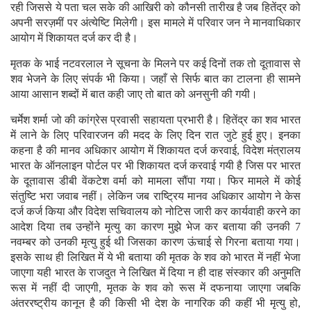
रही जिससे ये पता चल सके की आखिरी को कौनसी तारीख है जब हितेंद्र को
अपनी सरज़मीं पर अंत्येष्टि मिलेगी। इस मामले में परिवार जन ने मानवाधिकार
आयोग में शिकायत दर्ज कर दी है।
मृतक के भाई नटवरलाल ने सूचना के मिलने पर कई दिनों तक तो दूतावास से
शव भेजने के लिए संपर्क भी किया। जहाँ से सिर्फ बात का टालना ही सामने
आया आसान शब्दों में बात कही जाए तो बात को अनसुनी की गयी।
चर्मेश शर्मा जो की कांग्रेस प्रवासी सहायता प्रभारी है। हितेंद्र का शव भारत
में लाने के लिए परिवारजन की मदद के लिए दिन रात जुटे हुई हुए। इनका
कहना है की मानव अधिकार आयोग में शिकायत दर्ज करवाई, विदेश मंत्रालय
भारत के ऑनलाइन पोर्टल पर भी शिकायत दर्ज करवाई गयी है जिस पर भारत
के दूतावास डीबी वेंकटेश वर्मा को मामला सौंपा गया। फिर मामले में कोई
संतुष्टि भरा जवाब नहीं। लेकिन जब राष्ट्रिय मानव अधिकार आयोग ने केस
दर्ज कर्ज किया और विदेश सचिवालय को नोटिस जारी कर कार्यवाही करने का
आदेश दिया तब उन्होंने मृत्यु का कारण मुझे भेज कर बताया की उनकी 7
नवम्बर को उनकी मृत्यु हुई थी जिसका कारण ऊंचाई से गिरना बताया गया।
इसके साथ ही लिखित में ये भी बताया की मृतक के शव को भारत में नहीं भेजा
जाएगा यही भारत के राजदुत ने लिखित में दिया न ही दाह संस्कार की अनुमति
रूस में नहीं दी जाएगी, मृतक के शव को रूस में दफनाया जाएगा जबकि
अंतररष्ट्रीय कानून है की किसी भी देश के नागरिक की कहीं भी मृत्यु हो,