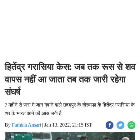
हितेंद्र गरासिया केस: जब तक रूस से शव
वापस नहीं आ जाता तब तक जारी रहेगा
संघर्ष
7 महीने से रूस में जान गवाने वाले उदयपुर के खेरवाड़ा के हितेंद्र गरासिया के
शव के भारत आने की आस जगी है
By
Farhina Ansari
|
Jan 13, 2022, 21:15 IST