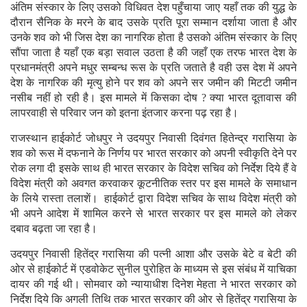
अंतिम संस्कार के लिए उसको विधिवत देश पहुँचाया जाए यहाँ तक की युद्ध के
दौरान सैनिक के मरने के बाद उसके प्रति पूरा सम्मान दर्शाया जाता है और
उनके शव को भी जिस देश का नागरिक होता है उसको अंतिम संस्कार के लिए
सौंपा जाता है यहाँ एक बड़ा सवाल उठता है की जहाँ एक तरफ भारत देश के
प्रधानमंत्री अपने मधुर सम्बन्ध रूस के प्रति जताते है वही उस देश में अपने
देश के नागरिक की मृत्यु होने पर शव को अपने सर जमीन की मिटटी जमीन
नसीब नहीं हो रही है। इस मामले में किसका दोष ? क्या भारत दूतावास की
लापरवाही से परिवार जन को इतना इंतजार करना पढ़ रहा है।
राजस्थान हाईकोर्ट जोधपुर ने उदयपुर निवासी दिवंगत हितेन्द्र गरासिया के
शव को रूस में दफनाने के निर्णय पर भारत सरकार को अपनी स्वीकृति देने पर
रोक लगा दी इसके साथ ही भारत सरकार के विदेश सचिव को निर्देश दिये हैं वे
विदेश मंत्री को अवगत करवाकर कूटनीतिक स्तर पर इस मामले के समाधान
के लिये रास्ता तलाशें। हाईकोर्ट द्वारा विदेश सचिव के साथ विदेश मंत्री को
भी अपने आदेश में शामिल करने से भारत सरकार पर इस मामले को लेकर
दबाव बढ़ता जा रहा है।
उदयपुर निवासी हितेंद्र गरासिया की पत्नी आशा और उसके बेटे व बेटी की
ओर से हाईकोर्ट में एडवोकेट सुनील पुरोहित के माध्यम से इस संबंध में याचिका
दायर की गई थी। सोमवार को न्यायाधीश दिनेश मेहता ने भारत सरकार को
निर्देश दिये कि अगली तिथि तक भारत सरकार की ओर से हितेंद्र गरासिया के