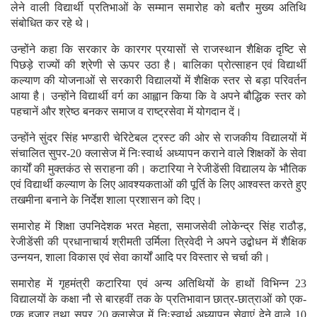
लेने वाली विद्यार्थी प्रतिभाओं के सम्मान समारोह को बतौर मुख्य अतिथि
संबोधित कर रहे थे।
उन्होंने कहा कि सरकार के कारगर प्रयासों से राजस्थान शैक्षिक दृष्टि से
पिछड़े राज्यों की श्रेणी से ऊपर उठा है। बालिका प्रोत्साहन एवं विद्यार्थी
कल्याण की योजनाओं से सरकारी विद्यालयों में शैक्षिक स्तर से बड़ा परिवर्तन
आया है। उन्होंने विद्यार्थी वर्ग का आह्वान किया कि वे अपने बौद्धिक स्तर को
पहचानें और श्रेष्ठ बनकर समाज व राष्ट्रसेवा में योगदान दें।
उन्होंने सुंदर सिंह भण्डारी चेरिटेबल ट्रस्ट की ओर से राजकीय विद्यालयों में
संचालित सुपर-20 क्लासेज में निःस्वार्थ अध्यापन कराने वाले शिक्षकों के सेवा
कार्यों की मुक्तकंठ से सराहना की। कटारिया ने रेजीडेंसी विद्यालय के भौतिक
एवं विद्यार्थी कल्याण के लिए आवश्यकताओं की पूर्ति के लिए आश्वस्त करते हुए
तखमीना बनाने के निर्देश शाला प्रशासन को दिए।
समारोह में शिक्षा उपनिदेशक भरत मेहता, समाजसेवी लोकेन्द्र सिंह राठौड़,
रेजीडेंसी की प्रधानाचार्य श्रीमती उर्मिला त्रिवेदी ने अपने उद्बोधन में शैक्षिक
उन्नयन, शाला विकास एवं सेवा कार्यों आदि पर विस्तार से चर्चा की।
समारोह में गृहमंत्री कटारिया एवं अन्य अतिथियों के हाथों विभिन्न 23
विद्यालयों के कक्षा नौ से बारहवीं तक के प्रतिभावान छात्र-छात्राओं को एक-
एक हजार तथा सुपर 20 क्लासेज में निःस्वार्थ अध्यापन सेवाएं देने वाले 10