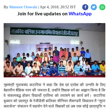
By
Mansoor Orawala
|
Apr 4, 2018, 20:52 IST
Join for live updates on
WhatsApp
गृहमंत्री गुलाबचंद कटारिया ने कहा कि देश एवं प्रदेश की उन्नति के लिए
बेहतरीन शैक्षिक स्तर की जरूरत है, उन्होंने शिक्षक वर्ग का आह्वान किया है कि
वे संकल्पबद्ध होकर विद्यार्थी प्रतिभा को तराशने का कार्य करें। कटारिया
बुधवार को उदयपुर के रेजीडेंसी बालिका सीनियर सैकण्डरी विद्यालय में “सुपर
क्लासेज“ संचालन में सहयोग देने वाले शिक्षकों एवं अब तक कोई छात्रवृत्ति न