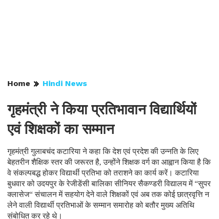
Home
Hindi News
गृहमंत्री ने किया प्रतिभावान विद्यार्थियों
एवं शिक्षकों का सम्मान
गृहमंत्री गुलाबचंद कटारिया ने कहा कि देश एवं प्रदेश की उन्नति के लिए
बेहतरीन शैक्षिक स्तर की जरूरत है, उन्होंने शिक्षक वर्ग का आह्वान किया है कि
वे संकल्पबद्ध होकर विद्यार्थी प्रतिभा को तराशने का कार्य करें। कटारिया
बुधवार को उदयपुर के रेजीडेंसी बालिका सीनियर सैकण्डरी विद्यालय में “सुपर
क्लासेज“ संचालन में सहयोग देने वाले शिक्षकों एवं अब तक कोई छात्रवृत्ति न
लेने वाली विद्यार्थी प्रतिभाओं के सम्मान समारोह को बतौर मुख्य अतिथि
संबोधित कर रहे थे।