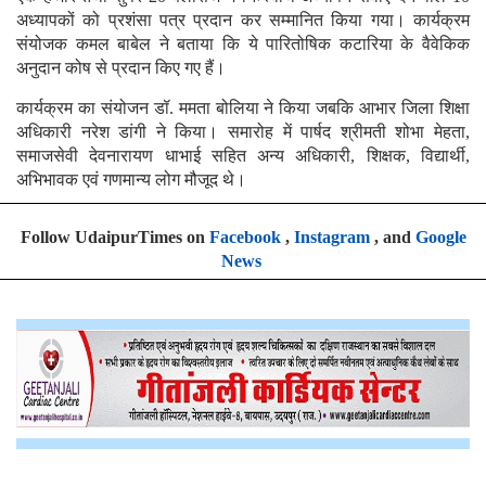
अध्यापकों को प्रशंसा पत्र प्रदान कर सम्मानित किया गया। कार्यक्रम
संयोजक कमल बाबेल ने बताया कि ये पारितोषिक कटारिया के वैवेकिक
अनुदान कोष से प्रदान किए गए हैं।
कार्यक्रम का संयोजन डॉ. ममता बोलिया ने किया जबकि आभार जिला शिक्षा
अधिकारी नरेश डांगी ने किया। समारोह में पार्षद श्रीमती शोभा मेहता,
समाजसेवी देवनारायण धाभाई सहित अन्य अधिकारी, शिक्षक, विद्यार्थी,
अभिभावक एवं गणमान्य लोग मौजूद थे।
Follow UdaipurTimes on
Facebook
,
Instagram
, and
Google
News