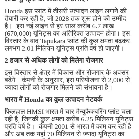
Honda इस प्लांट में तीसरी उत्पादन लाइन लगाने की
तैयारी कर रही है, जो 2028 तक शुरू होने की उम्मीद
है। इस नई लाइन से हर साल करीब 6.7 लाख
(670,000) यूनिट्स का अतिरिक्त उत्पादन होगा। इस
विस्तार के बाद Tapukara प्लांट की कुल क्षमता बढ़कर
लगभग 2.01 मिलियन यूनिट्स प्रति वर्ष हो जाएगी।
2 हजार से अधिक लोगों को मिलेगा रोजगार
इस विस्तार से क्षेत्र में विकास और रोजगार के अवसर
बढ़ेंगे। कंपनी के अनुसार, इस परियोजना से 2,000 से
ज्यादा लोगों को रोजगार मिलने की संभावना है।
भारत में Honda का कुल उत्पादन नेटवर्क
फिलहाल HMSI भारत में चार मैन्युफैक्चरिंग प्लांट चला
रही है, जिनकी कुल क्षमता करीब 6.25 मिलियन यूनिट्स
प्रति वर्ष है। कंपनी 2001 से भारत में काम कर रही है
और अब तक यहां 70 मिलियन से ज्यादा यूनिट्स का