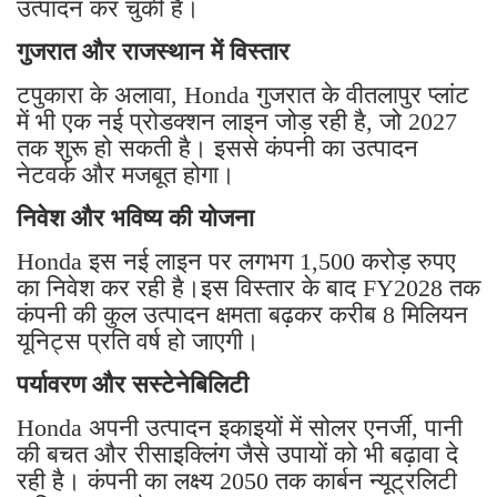
उत्पादन कर चुकी है।
गुजरात और राजस्थान में विस्तार
टपुकारा के अलावा, Honda गुजरात के वीतलापुर प्लांट
में भी एक नई प्रोडक्शन लाइन जोड़ रही है, जो 2027
तक शुरू हो सकती है। इससे कंपनी का उत्पादन
नेटवर्क और मजबूत होगा।
निवेश और भविष्य की योजना
Honda इस नई लाइन पर लगभग 1,500 करोड़ रुपए
का निवेश कर रही है।इस विस्तार के बाद FY2028 तक
कंपनी की कुल उत्पादन क्षमता बढ़कर करीब 8 मिलियन
यूनिट्स प्रति वर्ष हो जाएगी।
पर्यावरण और सस्टेनेबिलिटी
Honda अपनी उत्पादन इकाइयों में सोलर एनर्जी, पानी
की बचत और रीसाइक्लिंग जैसे उपायों को भी बढ़ावा दे
रही है। कंपनी का लक्ष्य 2050 तक कार्बन न्यूट्रलिटी