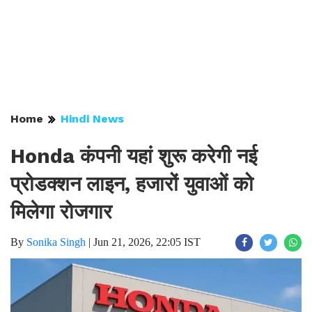
Home
Hindi News
Honda कंपनी यहां शुरू करेगी नई
प्रोडक्शन लाइन, हजारों युवाओं को
मिलेगा रोजगार
By
Sonika Singh
|
Jun 21, 2026, 22:05 IST