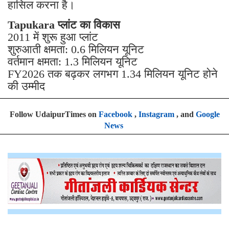
हासिल करना है।
Tapukara प्लांट का विकास
2011 में शुरू हुआ प्लांट
शुरुआती क्षमता: 0.6 मिलियन यूनिट
वर्तमान क्षमता: 1.3 मिलियन यूनिट
FY2026 तक बढ़कर लगभग 1.34 मिलियन यूनिट होने
की उम्मीद
Follow UdaipurTimes on
Facebook
,
Instagram
, and
Google
News