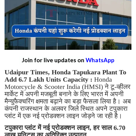
Join for live updates on
WhatsApp
Udaipur Times, Honda Tapukara Plant To
Add 6.7 Lakh Units Capacity :
Honda
Motorcycle & Scooter India (HMSI) ने टू-व्हीलर
मार्केट में अपनी मजबूती बनाने के लिए भारत में अपनी
मैन्युफैक्चरिंग क्षमता बढ़ाने का बड़ा फैसला लिया है। अब
कंपनी राजस्थान के अलवर जिले स्थित अपने टपुकारा
प्लांट में एक नई प्रोडक्शन लाइन जोड़ने जा रही है।
टपुकारा प्लांट में नई प्रोडक्शन लाइन, हर साल 6.70
लाख यूनिट्स का अतिरिक्त उत्पादन