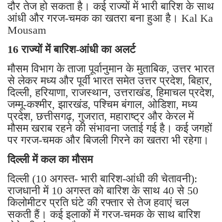
दौर तेज हो सकता है। कई राज्यों में भारी बारिश के साथ
आंधी और गरज-चमक का खतरा बना हुआ है। Kal Ka
Mousam
16 राज्यों में बारिश-आंधी का अलर्ट
मौसम विभाग के ताजा पूर्वानुमान के मुताबिक, उत्तर भारत
से लेकर मध्य और पूर्वी भारत समेत उत्तर प्रदेश, बिहार,
दिल्ली, हरियाणा, राजस्थान, उत्तराखंड, हिमाचल प्रदेश,
जम्मू-कश्मीर, झारखंड, पश्चिम बंगाल, ओडिशा, मध्य
प्रदेश, छत्तीसगढ़, गुजरात, महाराष्ट्र और केरल में
मौसम खराब रहने की संभावना जताई गई है। कई जगहों
पर गरज-चमक और बिजली गिरने का खतरा भी रहेगा।
दिल्ली में कल का मौसम
दिल्ली (10 अगस्त- भारी बारिश-आंधी की चेतावनी):
राजधानी में 10 अगस्त को बारिश के साथ 40 से 50
किलोमीटर प्रति घंटे की रफ्तार से तेज हवाएं चल
सकती हैं। कई इलाकों में गरज-चमक के साथ बारिश