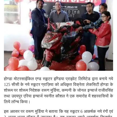
होण्डा मोटरसाईकिल एण्ड स्कूटर इण्डिया प्राइवेट लिमिटेड द्वारा बनाये गये
125 सीसी के नये स्कूटर ग्राज़िया को अधिकृत विक्रेता लेकसिटी होण्डा के
शोरूम पर शोरूम निदेशक वरूण मुर्डिया, कम्पनी के जोनल इन्चार्ज राजीवसिंह
तथा उदयपुर एरिया इन्चार्ज नवनीत कौशल ने एक समारोह में शहरवासियों के
लिये लाॅन्च किया।
इस अवसर पर वरूण मुर्डिया ने बताया कि यह स्कूटर 6 आकर्षक नये रंगों एवं