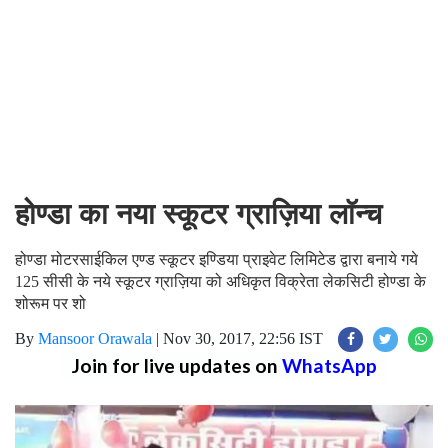
होण्डा का नया स्कूटर ग्राज़िया लाॅन्च
होण्डा मोटरसाईकिल एण्ड स्कूटर इण्डिया प्राइवेट लिमिटेड द्वारा बनाये गये
125 सीसी के नये स्कूटर ग्राज़िया को अधिकृत विक्रेता लेकसिटी होण्डा के
शोरूम पर शो
By
Mansoor Orawala
|
Nov 30, 2017, 22:56 IST
Join for live updates on
WhatsApp