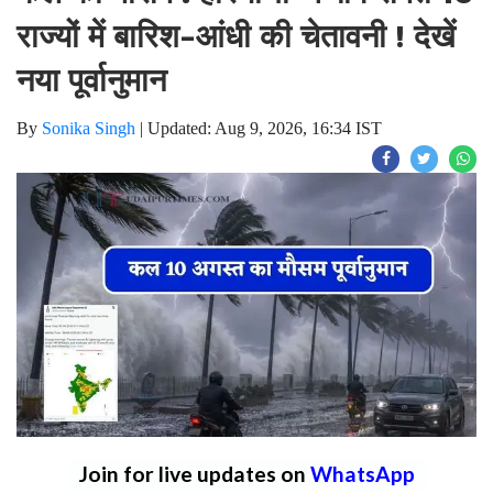
राज्यों में बारिश-आंधी की चेतावनी ! देखें
नया पूर्वानुमान
By
Sonika Singh
|
Updated: Aug 9, 2026, 16:34 IST
Join for live updates on
WhatsApp