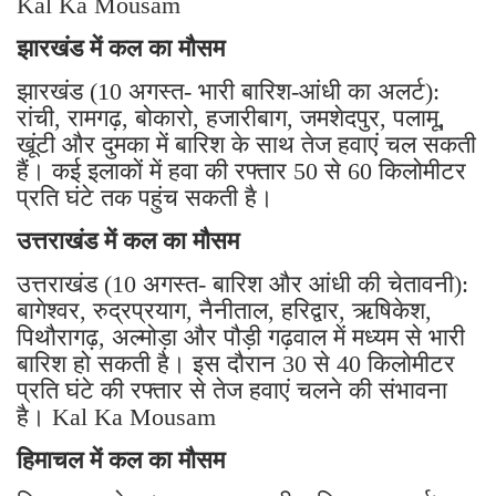
Kal Ka Mousam
झारखंड में कल का मौसम
झारखंड (10 अगस्त- भारी बारिश-आंधी का अलर्ट):
रांची, रामगढ़, बोकारो, हजारीबाग, जमशेदपुर, पलामू,
खूंटी और दुमका में बारिश के साथ तेज हवाएं चल सकती
हैं। कई इलाकों में हवा की रफ्तार 50 से 60 किलोमीटर
प्रति घंटे तक पहुंच सकती है।
उत्तराखंड में कल का मौसम
उत्तराखंड (10 अगस्त- बारिश और आंधी की चेतावनी):
बागेश्वर, रुद्रप्रयाग, नैनीताल, हरिद्वार, ऋषिकेश,
पिथौरागढ़, अल्मोड़ा और पौड़ी गढ़वाल में मध्यम से भारी
बारिश हो सकती है। इस दौरान 30 से 40 किलोमीटर
प्रति घंटे की रफ्तार से तेज हवाएं चलने की संभावना
है। Kal Ka Mousam
हिमाचल में कल का मौसम