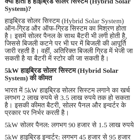
क्या होता है हाइब्रिड सोलर सिस्टम (Hybrid Solar
System)?
हाइब्रिड सोलर सिस्टम (Hybrid Solar System)
ऑन-ग्रिड और ऑफ-ग्रिड सिस्टम का मिश्रण होता
है। इसमें सोलर पैनल के साथ बैटरी भी लगी होती है,
जिससे बिजली कटने पर भी घर में बिजली की आपूर्ति
जारी रहती है। वहीं, अतिरिक्त बिजली ग्रिड में भेजी जा
सकती है या बैटरी में स्टोर की जा सकती है।
5kW हाइब्रिड सोलर सिस्टम (Hybrid Solar
System) की कीमत
भारत में 5kW हाइब्रिड सोलर सिस्टम लगाने का खर्च
लगभग 2 लाख रुपये से 3.5 लाख रुपये तक हो सकता
है। इसकी कीमत बैटरी, सोलर पैनल और इन्वर्टर के
प्रकार पर निर्भर करती है।
5kW सोलर पैनल: लगभग 90 हजार से 1.5 लाख रुपये
5kW हाइब्रिड इन्वर्टर: लगभग 45 हजार से 95 हजार