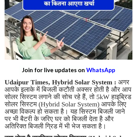
Join for live updates on
WhatsApp
Udaipur Times, Hybrid Solar System :
अगर
आपके इलाके में बिजली कटौती अक्सर होती है और आप
सोलर सिस्टम लगाने की सोच रहे हैं, तो 5kW हाइब्रिड
सोलर सिस्टम (Hybrid Solar System) आपके लिए
अच्छा विकल्प हो सकता है। यह सिस्टम बिजली जाने
पर भी बैटरी के जरिए घर को बिजली देता है और
अतिरिक्त बिजली ग्रिड में भी भेज सकता है।