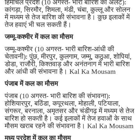
हिमाचल प्रदेश (10 अगस्त- भारी बारिश का अलर्ट):
कांगड़ा, सिरमौर, शिमला, मंडी, चंबा, कुल्लू और सोलन
में मध्यम से तेज बारिश की संभावना है। कुछ इलाकों में
तेज हवाएं भी चल सकती हैं।
जम्मू-कश्मीर में कल का मौसम
जम्मू-कश्मीर (10 अगस्त- भारी बारिश-आंधी की
चेतावनी): पुंछ, मीरपुर, कुलगाम, जम्मू, कठुआ, शोपियां,
डोडा, राजौरी, किश्तवाड़ और अनंतनाग में भारी बारिश
और आंधी की संभावना है। Kal Ka Mousam
पंजाब में कल का मौसम
पंजाब (10 अगस्त- भारी बारिश की संभावना):
होशियारपुर, बठिंडा, कपूरथला, मोहाली, पटियाला,
संगरूर, बरनाला, अमृतसर और चंडीगढ़ में मध्यम से तेज
बारिश हो सकती है। कई इलाकों में तेज हवाओं के साथ
मौसम खराब रहने की संभावना है। Kal Ka Mousam
मध्य प्रदेश में कल का मौसम