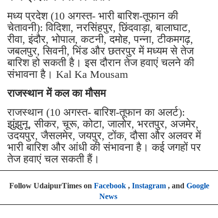
मध्य प्रदेश (10 अगस्त- भारी बारिश-तूफान की
चेतावनी): विदिशा, नरसिंहपुर, छिंदवाड़ा, बालाघाट,
रीवा, इंदौर, भोपाल, कटनी, दमोह, पन्ना, टीकमगढ़,
जबलपुर, सिवनी, भिंड और छतरपुर में मध्यम से तेज
बारिश हो सकती है। इस दौरान तेज हवाएं चलने की
संभावना है। Kal Ka Mousam
राजस्थान में कल का मौसम
राजस्थान (10 अगस्त- बारिश-तूफान का अलर्ट):
झुंझुनू, सीकर, चूरू, कोटा, जालोर, भरतपुर, अजमेर,
उदयपुर, जैसलमेर, जयपुर, टोंक, दौसा और अलवर में
भारी बारिश और आंधी की संभावना है। कई जगहों पर
तेज हवाएं चल सकती हैं।
Follow UdaipurTimes on
Facebook
,
Instagram
, and
Google
News