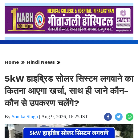
Home
Hindi News
5kW हाइब्रिड सोलर सिस्टम लगवाने का
कितना आएगा खर्चा, साथ ही जाने कौन-
कौन से उपकरण चलेंगे?
By
Sonika Singh
|
Aug 9, 2026, 16:25 IST