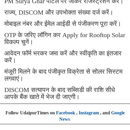
PM Surya Ghar पोर्टल पर जाकर रजिस्ट्रेशन करें।
राज्य, DISCOM और उपभोक्ता संख्या दर्ज करें।
मोबाइल नंबर और ईमेल आईडी से पंजीकरण पूरा करें।
OTP के जरिए लॉगिन कर Apply for Rooftop Solar
विकल्प चुनें।
आवेदन फॉर्म भरकर जमा करें और स्वीकृति का इंतजार
करें।
मंजूरी मिलने के बाद पंजीकृत विक्रेता से सोलर सिस्टम
लगवाएं।
DISCOM सत्यापन के बाद सब्सिडी की राशि सीधे
आपके बैंक खाते में भेज दी जाएगी।
Follow UdaipurTimes on
Facebook
,
Instagram
, and
Google
News