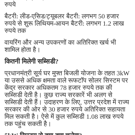
रुपये
बैटरी: लीड-एसिड/ट्यूबलर बैटरी: लगभग 50 हजार
रुपये से शुरू लिथियम-आयन बैटरी: लगभग 1.2 लाख
रुपये तक
वायरिंग और अन्य उपकरणों का अतिरिक्त खर्च भी
शामिल होता है।
कितनी मिलेगी सब्सिडी?
प्रधानमंत्री सूर्य घर मुफ्त बिजली योजना के तहत 3kW
या उससे अधिक क्षमता वाले रूफटॉप सोलर सिस्टम पर
केंद्र सरकार अधिकतम 78 हजार रुपये तक की
सब्सिडी देती है। कुछ राज्य सरकारें भी अलग से
सब्सिडी देती हैं। उदाहरण के लिए, उत्तर प्रदेश में राज्य
सरकार की ओर से 30 हजार रुपये अतिरिक्त सहायता
मिल सकती है। ऐसे में कुल सब्सिडी 1.08 लाख रुपये
तक पहुंच सकती है।