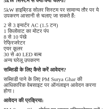
5kW सिस्टम से क्या-क्या चलेगा?
5kW हाइब्रिड सोलर सिस्टम पर सामान्य तौर पर ये
उपकरण आसानी से चलाए जा सकते हैं:
2 से 3 इन्वर्टर AC (1.5 टन)
1 किलोवाट का मोटर पंप
8 से 10 पंखे
रेफ्रिजरेटर
एयर कूलर
30 से 40 LED बल्ब
अन्य घरेलू उपकरण
सब्सिडी के लिए कैसे करें आवेदन?
सब्सिडी पाने के लिए PM Surya Ghar की
आधिकारिक वेबसाइट पर ऑनलाइन आवेदन करना
होगा।
आवेदन की प्रक्रिया: