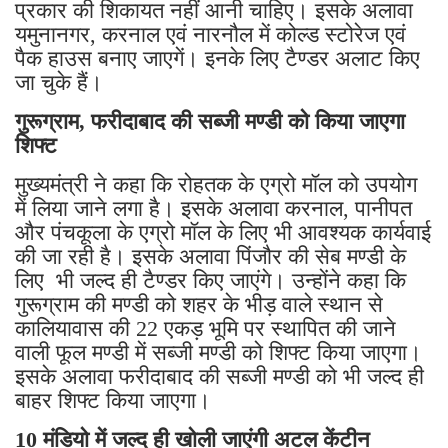
प्रकार की शिकायत नहीं आनी चाहिए। इसके अलावा
यमुनानगर, करनाल एवं नारनौल में कोल्ड स्टोरेज एवं
पैक हाउस बनाए जाएगें। इनके लिए टैण्डर अलाट किए
जा चुके हैं।
गुरूग्राम, फरीदाबाद की सब्जी मण्डी को किया जाएगा
शिफ्ट
मुख्यमंत्री ने कहा कि रोहतक के एग्रो मॉल को उपयोग
में लिया जाने लगा है। इसके अलावा करनाल, पानीपत
और पंचकूला के एग्रो मॉल के लिए भी आवश्यक कार्यवाई
की जा रही है। इसके अलावा पिंजौर की सेब मण्डी के
लिए भी जल्द ही टैण्डर किए जाएंगे। उन्होंने कहा कि
गुरूग्राम की मण्डी को शहर के भीड़ वाले स्थान से
कालियावास की 22 एकड़ भूमि पर स्थापित की जाने
वाली फूल मण्डी में सब्जी मण्डी को शिफ्ट किया जाएगा।
इसके अलावा फरीदाबाद की सब्जी मण्डी को भी जल्द ही
बाहर शिफ्ट किया जाएगा।
10 मंडियो में जल्द ही खोली जाएंगी अटल केंटीन