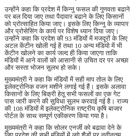
उन्होंने कहा कि प्रदेश में किन्नु फसल की गुणवता बढाने
पर बल दिया जाए तथा पैदावार बढाने के लिए किसानों
को प्रोत्साहित किया जाए। इसके लिए किन्नु के व्यापार
और प्रोसेसिंग के कार्य पर विशेष ध्यान दिया जाए।
उन्होंने कहा कि प्रदेश की 93 मंडियों में मजदूरों के लिए
अटल केंटीन खोली गई हें तथा 10 अन्य मंडियो में भी
केंटीन खोलने का कार्य जल्द ही किया जाएगा ताकि
मंडियों में आने वालों को आसानी से उचित दर पर अच्छा
और सस्ता भोजन सुलभ हो सके।
मुख्यमंत्री ने कहा कि मंडियों में सही माप तोल के लिए
इलेक्ट्रोनिक वजन मशीने लगाई गई हैं। इसके अलावा
किसानों के लिए बिक्री हेतू सभी फसलों का एक गेट
पास जारी करने की सुविधा सुलभ करवाई गई है। राज्य
की 108 मंडियों में इलेक्ट्रोनिक राष्ट्रीय कृषि बाजार
पोर्टल के साथ सम्पूर्ण एकीकरण किया गया है।
मुख्यमंत्री ने कहा कि सोलर एनर्जी को बढावा देने के
लिए प्रदेश की सभी मंडियों में लगे शैडों पर नवीनतम