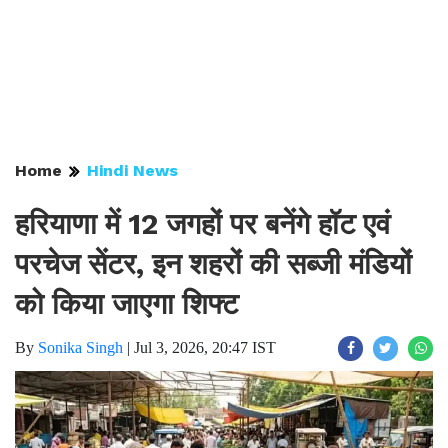
Home
Hindi News
हरियाणा में 12 जगहों पर बनेंगे हॉट एवं
परचेज सेंटर, इन शहरों की सब्जी मंडियों
को किया जाएगा शिफ्ट
By
Sonika Singh
|
Jul 3, 2026, 20:47 IST