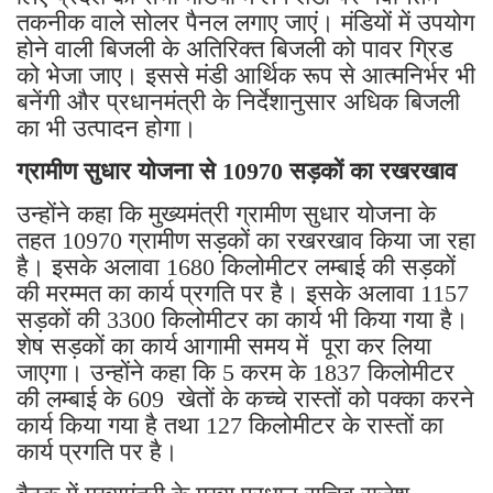
तकनीक वाले सोलर पैनल लगाए जाएं। मंडियों में उपयोग
होने वाली बिजली के अतिरिक्त बिजली को पावर ग्रिड
को भेजा जाए। इससे मंडी आर्थिक रूप से आत्मनिर्भर भी
बनेंगी और प्रधानमंत्री के निर्देशानुसार अधिक बिजली
का भी उत्पादन होगा।
ग्रामीण सुधार योजना से 10970 सड़कों का रखरखाव
उन्होंने कहा कि मुख्यमंत्री ग्रामीण सुधार योजना के
तहत 10970 ग्रामीण सड़कों का रखरखाव किया जा रहा
है। इसके अलावा 1680 किलोमीटर लम्बाई की सड़कों
की मरम्मत का कार्य प्रगति पर है। इसके अलावा 1157
सड़कों की 3300 किलोमीटर का कार्य भी किया गया है।
शेष सड़कों का कार्य आगामी समय में पूरा कर लिया
जाएगा। उन्होंने कहा कि 5 करम के 1837 किलोमीटर
की लम्बाई के 609 खेतों के कच्चे रास्तों को पक्का करने
कार्य किया गया है तथा 127 किलोमीटर के रास्तों का
कार्य प्रगति पर है।