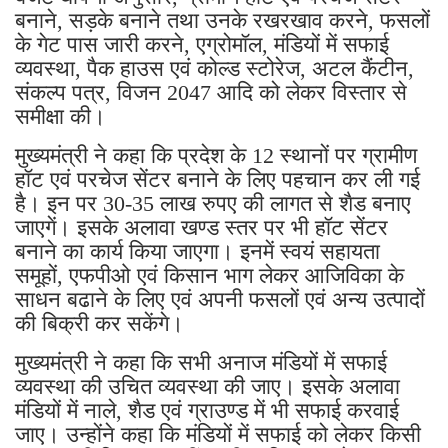
बनाने, सड़के बनाने तथा उनके रखरखाव करने, फसलों
के गेट पास जारी करने, एग्रोमॉल, मंडियों में सफाई
व्यवस्था, पैक हाउस एवं कोल्ड स्टोरेज, अटल कैंटीन,
संकल्प पत्र, विजन 2047 आदि को लेकर विस्तार से
समीक्षा की।
मुख्यमंत्री ने कहा कि प्रदेश के 12 स्थानों पर ग्रामीण
हॉट एवं परचेज सेंटर बनाने के लिए पहचान कर ली गई
है। इन पर 30-35 लाख रुपए की लागत से शैड बनाए
जाएगें। इसके अलावा खण्ड स्तर पर भी हॉट सेंटर
बनाने का कार्य किया जाएगा। इनमें स्वयं सहायता
समूहों, एफपीओ एवं किसान भाग लेकर आजिविका के
साधन बढाने के लिए एवं अपनी फसलों एवं अन्य उत्पादों
की बिक्री कर सकेंगे।
मुख्यमंत्री ने कहा कि सभी अनाज मंडियों में सफाई
व्यवस्था की उचित व्यवस्था की जाए। इसके अलावा
मंडियों में नाले, शैड एवं ग्राउण्ड में भी सफाई करवाई
जाए। उन्होंने कहा कि मंडियों में सफाई को लेकर किसी