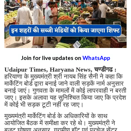
Join for live updates on
WhatsApp
Udaipur Times, Haryana News, चण्डीगढ :
हरियाणा के मुख्यमंत्री श्री नायब सिंह सैनी ने कहा कि
मार्केटिंग बोर्ड द्वारा बनाई जाने वाली सड़कें नार्म अनुसार
बनाई जाएं। गुणवता के मामलों में कोई लापरवाही न बरती
जाए। इसके अलावा यह सुनिश्चित किया जाए कि प्रदेश
में कोई भी सड़क टूटी नहीं रह जाए।
मुख्यमंत्री मार्केटिंग बोर्ड के अधिकारियों के साथ
आयोजित बैठक में समीक्षा कर रहे थे। मुख्यमंत्री ने
बजट घोषणा अनुसार, ग्रामीण हॉट एवं परचेज सेंटर