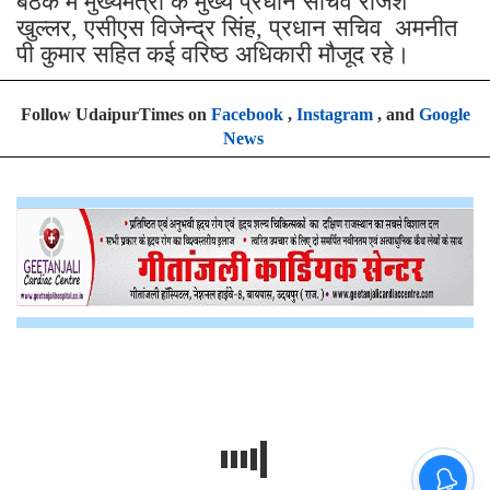
बैठक में मुख्यमंत्री के मुख्य प्रधान सचिव राजेश
खुल्लर, एसीएस विजेन्द्र सिंह, प्रधान सचिव अमनीत
पी कुमार सहित कई वरिष्ठ अधिकारी मौजूद रहे।
Follow UdaipurTimes on
Facebook
,
Instagram
, and
Google
News